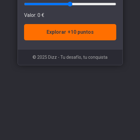
Valor:
0
€
Explorar +10 puntos
© 2025 Dizz - Tu desafío, tu conquista