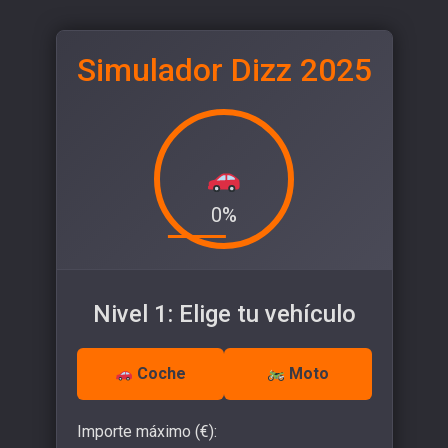
Simulador Dizz 2025
0%
Nivel 1: Elige tu vehículo
Coche
Moto
Importe máximo (€):