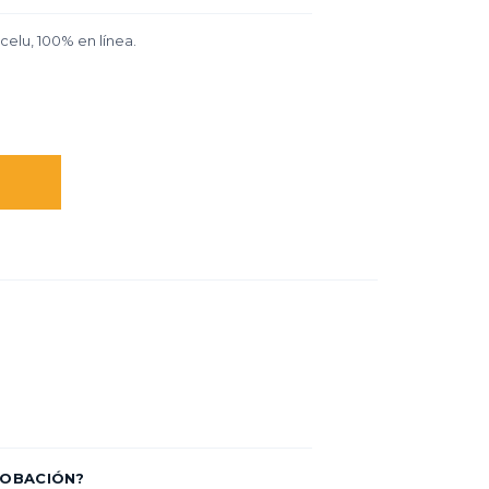
celu, 100% en línea.
ROBACIÓN?