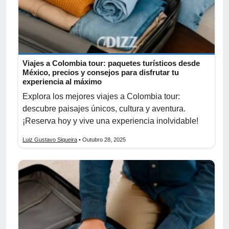
Viajes a Colombia tour: paquetes turísticos desde
México, precios y consejos para disfrutar tu
experiencia al máximo
Explora los mejores viajes a Colombia tour:
descubre paisajes únicos, cultura y aventura.
¡Reserva hoy y vive una experiencia inolvidable!
Luiz Gustavo Siqueira
• Outubro 28, 2025