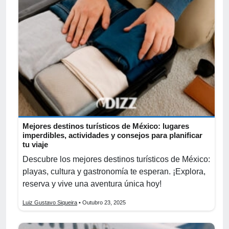
Mejores destinos turísticos de México: lugares
imperdibles, actividades y consejos para planificar
tu viaje
Descubre los mejores destinos turísticos de México:
playas, cultura y gastronomía te esperan. ¡Explora,
reserva y vive una aventura única hoy!
Luiz Gustavo Siqueira
• Outubro 23, 2025