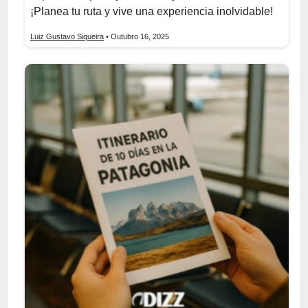
¡Planea tu ruta y vive una experiencia inolvidable!
Luiz Gustavo Siqueira
• Outubro 16, 2025