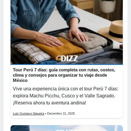
Tour Perú 7 días: guía completa con rutas, costos,
clima y consejos para organizar tu viaje desde
México
Vive una experiencia única con el tour Perú 7 días:
explora Machu Picchu, Cusco y el Valle Sagrado.
¡Reserva ahora tu aventura andina!
Luiz Gustavo Siqueira
• Dezembro 11, 2025