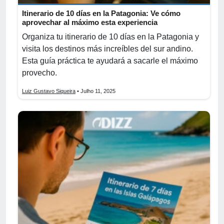
Itinerario de 10 días en la Patagonia: Ve cómo
aprovechar al máximo esta experiencia
Organiza tu itinerario de 10 días en la Patagonia y
visita los destinos más increíbles del sur andino.
Esta guía práctica te ayudará a sacarle el máximo
provecho.
Luiz Gustavo Siqueira
• Julho 11, 2025