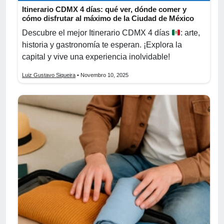
Itinerario CDMX 4 días: qué ver, dónde comer y
cómo disfrutar al máximo de la Ciudad de México
Descubre el mejor Itinerario CDMX 4 días
: arte,
historia y gastronomía te esperan. ¡Explora la
capital y vive una experiencia inolvidable!
Luiz Gustavo Siqueira
• Novembro 10, 2025