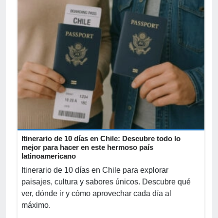
Itinerario de 10 días en Chile: Descubre todo lo
mejor para hacer en este hermoso país
latinoamericano
Itinerario de 10 días en Chile para explorar
paisajes, cultura y sabores únicos. Descubre qué
ver, dónde ir y cómo aprovechar cada día al
máximo.