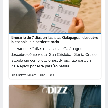
Itinerario de 7 días en las Islas Galápagos: descubre
lo esencial sin perderte nada
Itinerario de 7 días en las Islas Galápagos:
descubre cómo visitar San Cristóbal, Santa Cruz e
Isabela sin complicaciones. ¡Prepárate para un
viaje épico por este paraíso natural!
Luiz Gustavo Siqueira
• Julho 3, 2025