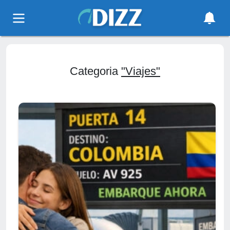
Categoria
"Viajes"