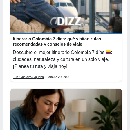
Itinerario Colombia 7 días: qué visitar, rutas
recomendadas y consejos de viaje
Descubre el mejor itinerario Colombia 7 días
:
ciudades, naturaleza y cultura en un solo viaje.
¡Planea tu ruta y viaja hoy!
Luiz Gustavo Siqueira
• Janeiro 20, 2026