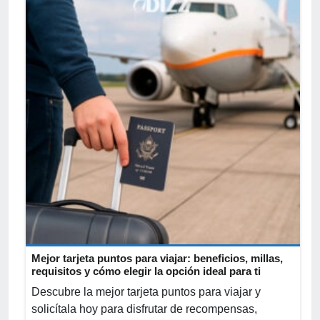
Mejor tarjeta puntos para viajar: beneficios, millas,
requisitos y cómo elegir la opción ideal para ti
Descubre la mejor tarjeta puntos para viajar y
solicítala hoy para disfrutar de recompensas,