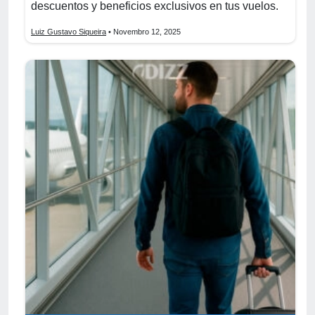
descuentos y beneficios exclusivos en tus vuelos.
Luiz Gustavo Siqueira
• Novembro 12, 2025