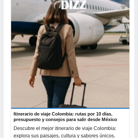
Itinerario de viaje Colombia: rutas por 10 días,
presupuesto y consejos para salir desde México
Descubre el mejor itinerario de viaje Colombia:
explora sus paisajes, cultura y sabores únicos.