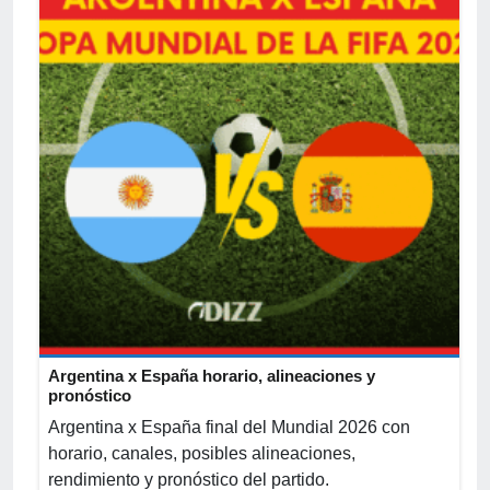
Argentina x España horario, alineaciones y
pronóstico
Argentina x España final del Mundial 2026 con
horario, canales, posibles alineaciones,
rendimiento y pronóstico del partido.