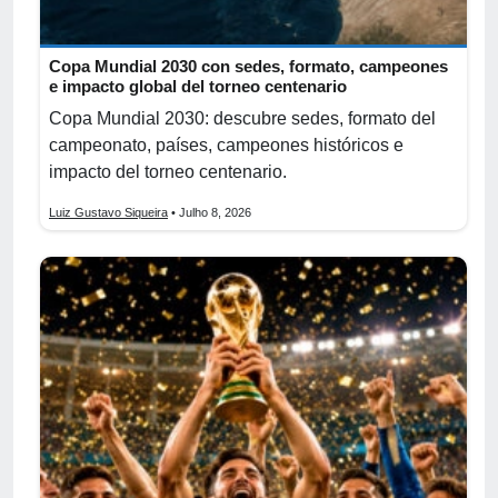
Copa Mundial 2030 con sedes, formato, campeones
e impacto global del torneo centenario
Copa Mundial 2030: descubre sedes, formato del
campeonato, países, campeones históricos e
impacto del torneo centenario.
Luiz Gustavo Siqueira
• Julho 8, 2026