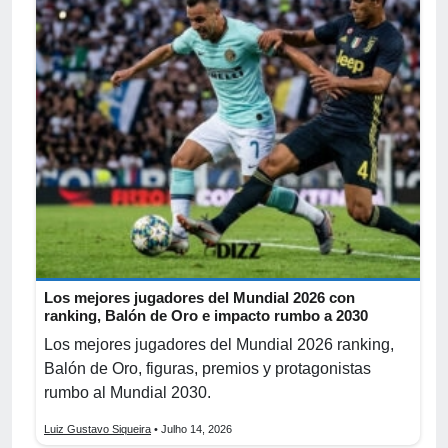
Los mejores jugadores del Mundial 2026 con
ranking, Balón de Oro e impacto rumbo a 2030
Los mejores jugadores del Mundial 2026 ranking,
Balón de Oro, figuras, premios y protagonistas
rumbo al Mundial 2030.
Luiz Gustavo Siqueira
• Julho 14, 2026