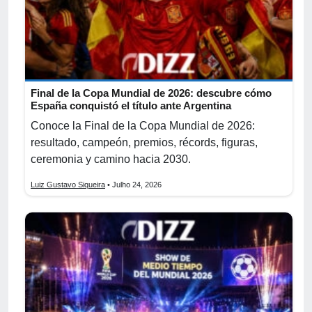
Final de la Copa Mundial de 2026: descubre cómo
España conquistó el título ante Argentina
Conoce la Final de la Copa Mundial de 2026:
resultado, campeón, premios, récords, figuras,
ceremonia y camino hacia 2030.
Luiz Gustavo Siqueira
• Julho 24, 2026