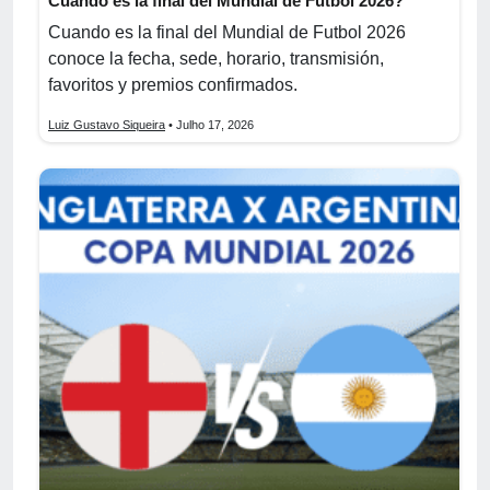
Cuando es la final del Mundial de Futbol 2026?
Cuando es la final del Mundial de Futbol 2026
conoce la fecha, sede, horario, transmisión,
favoritos y premios confirmados.
Luiz Gustavo Siqueira
• Julho 17, 2026