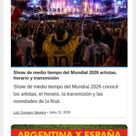
Show de medio tiempo del Mundial 2026 artistas,
horario y transmisión
Show de medio tiempo del Mundial 2026 conocé
los artistas, el horario, la transmisión y las
novedades de la final.
Luiz Gustavo Siqueira
• Julho 22, 2026