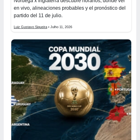
Noruega x Inglaterra descubre horarios, dónde ver
en vivo, alineaciones probables y el pronóstico del
partido del 11 de julio.
Luiz Gustavo Siqueira
• Julho 11, 2026