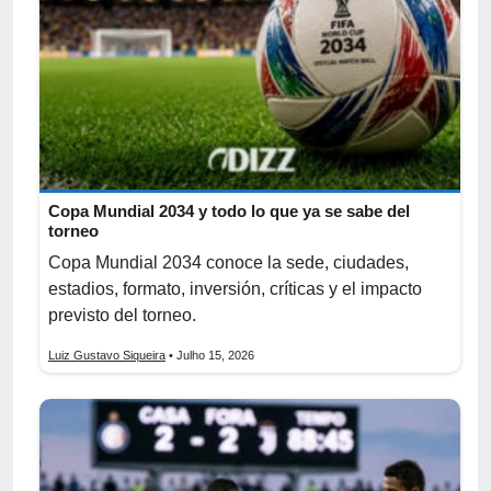
Copa Mundial 2034 y todo lo que ya se sabe del
torneo
Copa Mundial 2034 conoce la sede, ciudades,
estadios, formato, inversión, críticas y el impacto
previsto del torneo.
Luiz Gustavo Siqueira
• Julho 15, 2026