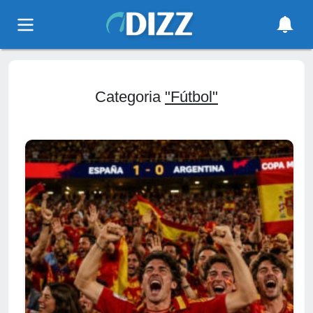
Categoria
"Fútbol"