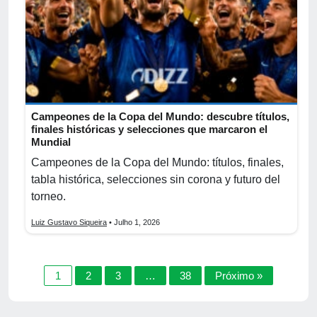
Campeones de la Copa del Mundo: descubre títulos,
finales históricas y selecciones que marcaron el
Mundial
Campeones de la Copa del Mundo: títulos, finales,
tabla histórica, selecciones sin corona y futuro del
torneo.
Luiz Gustavo Siqueira
• Julho 1, 2026
1
2
3
…
38
Próximo »