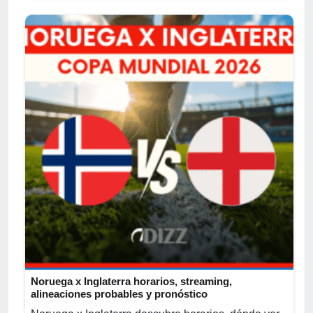
Noruega x Inglaterra horarios, streaming,
alineaciones probables y pronóstico