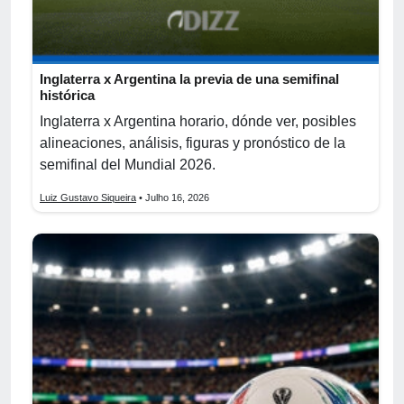
Inglaterra x Argentina la previa de una semifinal
histórica
Inglaterra x Argentina horario, dónde ver, posibles
alineaciones, análisis, figuras y pronóstico de la
semifinal del Mundial 2026.
Luiz Gustavo Siqueira
• Julho 16, 2026