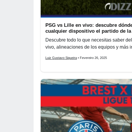
PSG vs Lille en vivo: descubre dónde
cualquier dispositivo el partido de la
Descubre todo lo que necesitas saber del
vivo, alineaciones de los equipos y más 
Luiz Gustavo Siqueira
• Fevereiro 26, 2025