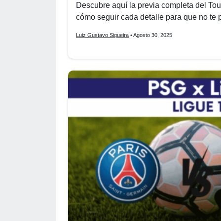
Descubre aquí la previa completa del To
cómo seguir cada detalle para que no te 
Luiz Gustavo Siqueira
• Agosto 30, 2025