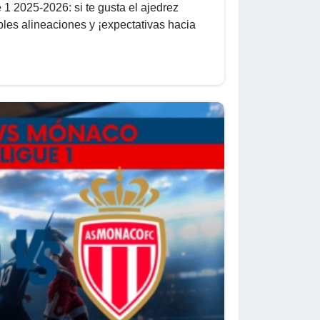
1 2025-2026: si te gusta el ajedrez
ibles alineaciones y ¡expectativas hacia