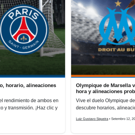
o, horario, alineaciones
Olympique de Marsella v
hora y alineaciones pro
el rendimiento de ambos en
Vive el duelo Olympique de 
o y transmisión. ¡Haz clic y
descubre horarios, alineaci
Luiz Gustavo Siqueira
• Setembro 12, 2