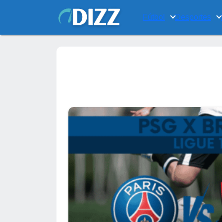
Fútbol
Desportes