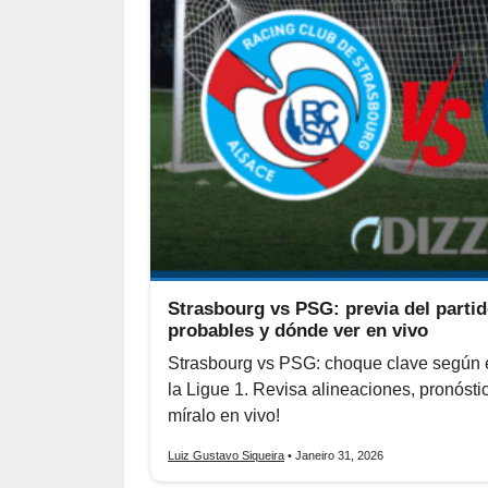
Strasbourg vs PSG: previa del partid
probables y dónde ver en vivo
Strasbourg vs PSG: choque clave según 
la Ligue 1. Revisa alineaciones, pronóstic
míralo en vivo!
Luiz Gustavo Siqueira
• Janeiro 31, 2026