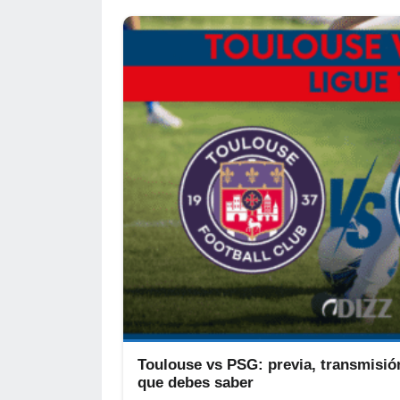
Toulouse vs PSG: previa, transmisión
que debes saber