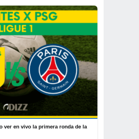
 ver en vivo la primera ronda de la