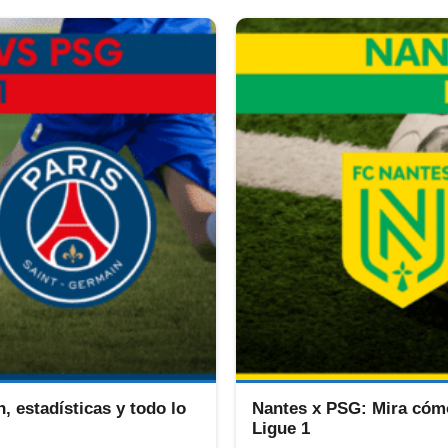
, estadísticas y todo lo
Nantes x PSG: Mira cómo
Ligue 1