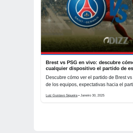
Brest vs PSG en vivo: descubre cóm
cualquier dispositivo el partido de e
Descubre cómo ver el partido de Brest vs
de los equipos, expectativas hacia el par
Luiz Gustavo Siqueira
• Janeiro 30, 2025