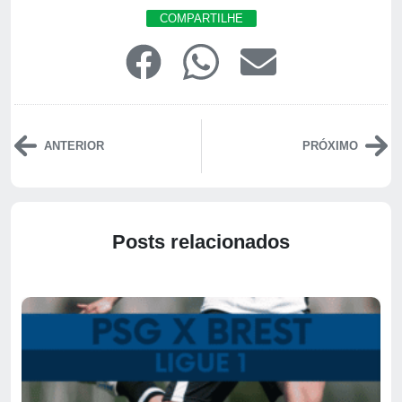
COMPARTILHE
ANTERIOR
PRÓXIMO
Posts relacionados