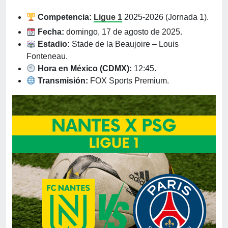
Competencia:
Ligue 1
2025-2026 (Jornada 1).
Fecha:
domingo, 17 de agosto de 2025.
Estadio:
Stade de la Beaujoire – Louis
Fonteneau.
Hora en México (CDMX):
12:45.
Transmisión:
FOX Sports Premium.