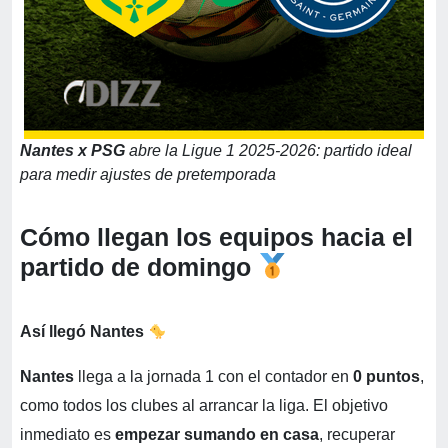
Nantes x PSG
abre la Ligue 1 2025-2026: partido ideal
para medir ajustes de pretemporada
Cómo llegan los equipos hacia el
partido de domingo
Así llegó Nantes
Nantes
llega a la jornada 1 con el contador en
0 puntos
,
como todos los clubes al arrancar la liga. El objetivo
inmediato es
empezar sumando en casa
, recuperar