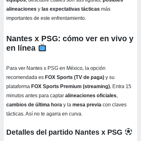
alineaciones
y
las expectativas tácticas
más
importantes de este enfrentamiento.
Nantes x PSG: cómo ver en vivo y
en línea
Para ver Nantes x PSG en México, la opción
recomendada es
FOX Sports (TV de paga)
y su
plataforma
FOX Sports Premium (streaming).
Entra 15
minutos antes para captar
alineaciones oficiales
,
cambios de última hora
y la
mesa previa
con claves
tácticas. Así no te agarra en curva.
Detalles del partido Nantes x PSG