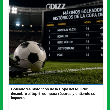
Goleadores historicos de la Copa del Mundo:
descubre el top 5, compara récords y entiende su
impacto
Goleadores historicos de la Copa del Mundo: top 5, tabla
histórica, impacto del Mundial y líderes de 2026.