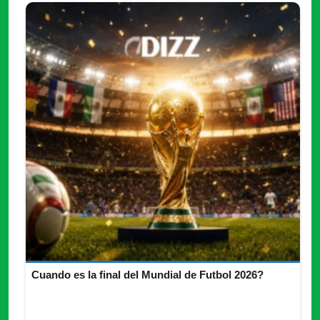
Cuando es la final del Mundial de Futbol 2026?
Cuando es la final del Mundial de Futbol 2026 conoce la fecha,
sede, horario, transmisión, favoritos y premios confirmados.