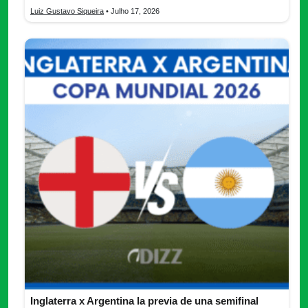
Luiz Gustavo Siqueira
• Julho 17, 2026
Inglaterra x Argentina la previa de una semifinal