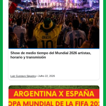
Show de medio tiempo del Mundial 2026 artistas,
horario y transmisión
Show de medio tiempo del Mundial 2026 conocé los artistas, el
horario, la transmisión y las novedades de la final.
Luiz Gustavo Siqueira
• Julho 22, 2026