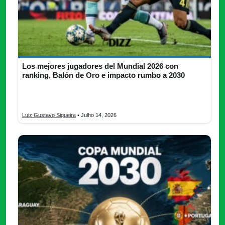
Los mejores jugadores del Mundial 2026 con
ranking, Balón de Oro e impacto rumbo a 2030
Los mejores jugadores del Mundial 2026 ranking, Balón de Oro,
figuras, premios y protagonistas rumbo al Mundial 2030.
Luiz Gustavo Siqueira
• Julho 14, 2026