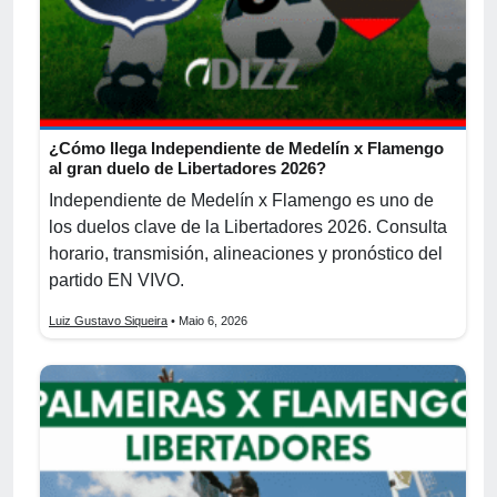
¿Cómo llega Independiente de Medelín x Flamengo
al gran duelo de Libertadores 2026?
Independiente de Medelín x Flamengo es uno de
los duelos clave de la Libertadores 2026. Consulta
horario, transmisión, alineaciones y pronóstico del
partido EN VIVO.
Luiz Gustavo Siqueira
• Maio 6, 2026