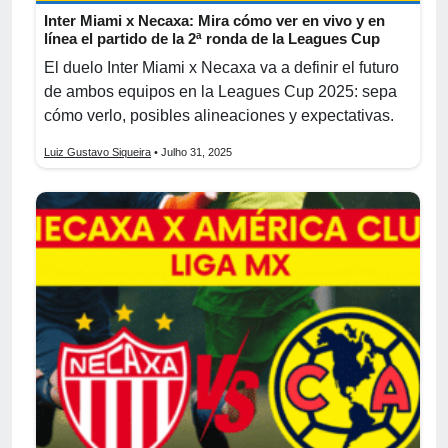
Inter Miami x Necaxa: Mira cómo ver en vivo y en
línea el partido de la 2ª ronda de la Leagues Cup
El duelo Inter Miami x Necaxa va a definir el futuro
de ambos equipos en la Leagues Cup 2025: sepa
cómo verlo, posibles alineaciones y expectativas.
Luiz Gustavo Siqueira
• Julho 31, 2025