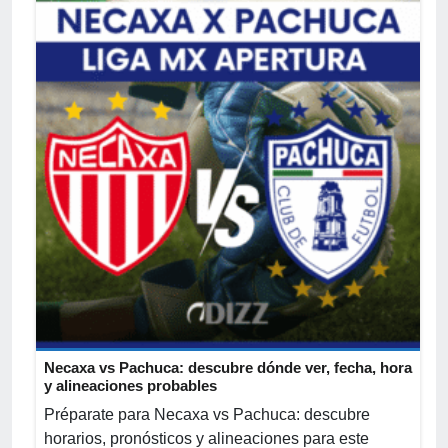
Necaxa vs Pachuca: descubre dónde ver, fecha, hora
y alineaciones probables
Préparate para Necaxa vs Pachuca: descubre
horarios, pronósticos y alineaciones para este