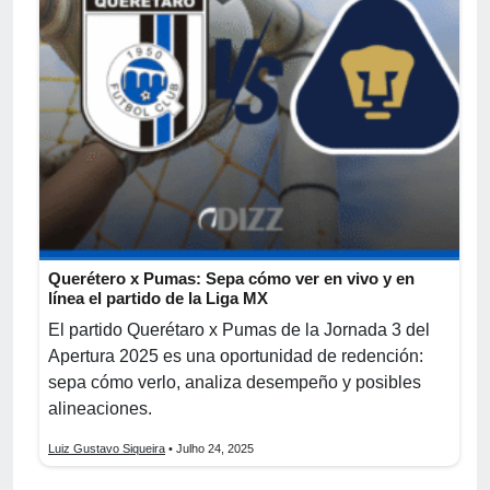
Querétero x Pumas: Sepa cómo ver en vivo y en
línea el partido de la Liga MX
El partido Querétaro x Pumas de la Jornada 3 del
Apertura 2025 es una oportunidad de redención:
sepa cómo verlo, analiza desempeño y posibles
alineaciones.
Luiz Gustavo Siqueira
• Julho 24, 2025