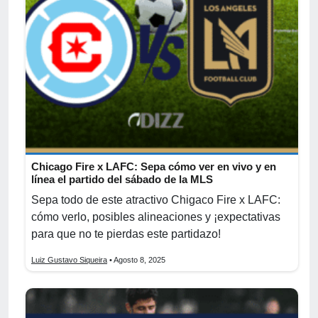
Chicago Fire x LAFC: Sepa cómo ver en vivo y en
línea el partido del sábado de la MLS
Sepa todo de este atractivo Chigaco Fire x LAFC:
cómo verlo, posibles alineaciones y ¡expectativas
para que no te pierdas este partidazo!
Luiz Gustavo Siqueira
• Agosto 8, 2025