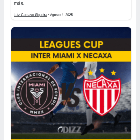
más.
Luiz Gustavo Siqueira
• Agosto 4, 2025