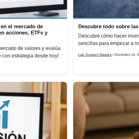
 en el mercado de
Descubre todo sobre las
 en acciones, ETFs y
Descubre cómo hacer inver
sencillas para empezar a in
ercado de valores y evalúa
Luiz Gustavo Siqueira
• Dezembro 16, 
rte con estrategia desde hoy!