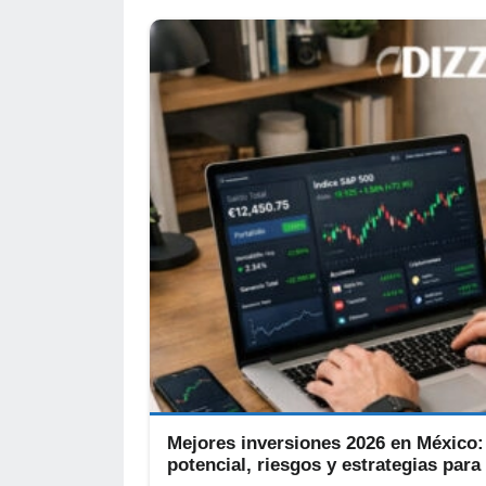
Mejores inversiones 2026 en México
potencial, riesgos y estrategias para 