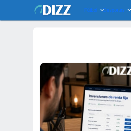
Fútbol
Desportes