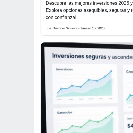
Descubre las mejores inversiones 2026 y
Explora opciones asequibles, seguras y re
con confianza!
Luiz Gustavo Siqueira
• Janeiro 15, 2026