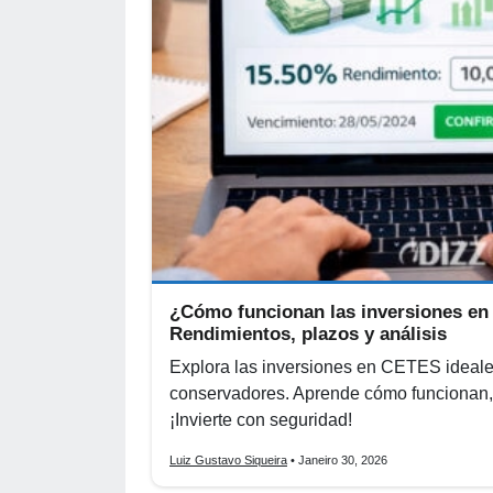
¿Cómo funcionan las inversiones e
Rendimientos, plazos y análisis
Explora las inversiones en CETES ideales
conservadores. Aprende cómo funcionan, 
¡Invierte con seguridad!
Luiz Gustavo Siqueira
• Janeiro 30, 2026