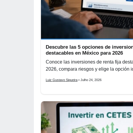
Descubre las 5 opciones de inversion
destacables en México para 2026
Conoce las inversiones de renta fija des
2026, compara riesgos y elige la opción ide
Luiz Gustavo Siqueira
• Julho 24, 2026