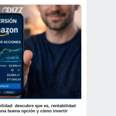
lidad: descubre que es, rentabilidad
s una buena opción y cómo invertir