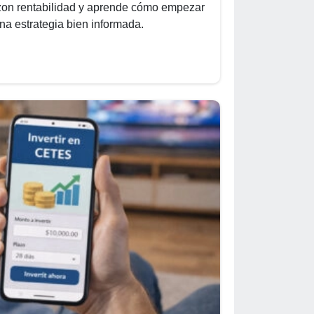
on rentabilidad y aprende cómo empezar
una estrategia bien informada.