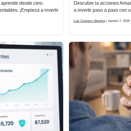
 aprende desde cero.
Descubre la acciones Amaz
ntables. ¡Empieza a invertir
a invertir paso a paso con 
Luiz Gustavo Siqueira
• Janeiro 7, 2026