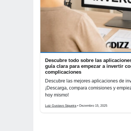
Descubre todo sobre las aplicacione
guía clara para empezar a invertir co
complicaciones
Descubre las mejores aplicaciones de in
¡Descarga, compara comisiones y empieza
hoy mismo!
Luiz Gustavo Siqueira
• Dezembro 15, 2025