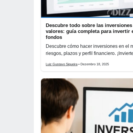
Descubre todo sobre las inversiones
valores: guía completa para invertir
fondos
Descubre cómo hacer inversiones en el m
riesgos, plazos y perfil financiero. ¡Invie
Luiz Gustavo Siqueira
• Dezembro 18, 2025