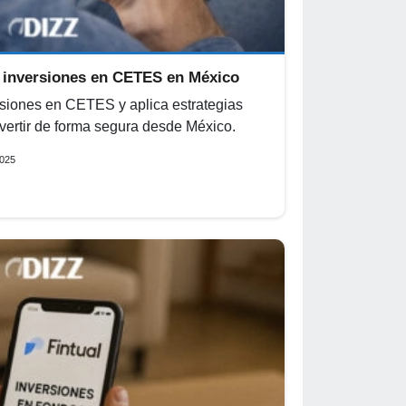
 inversiones en CETES en México
siones en CETES y aplica estrategias
vertir de forma segura desde México.
2025