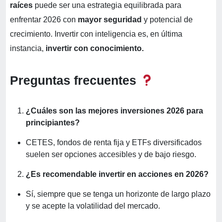
raíces
puede ser una estrategia equilibrada para
enfrentar 2026 con
mayor seguridad
y potencial de
crecimiento. Invertir con inteligencia es, en última
instancia,
invertir con conocimiento.
Preguntas frecuentes
¿Cuáles son las mejores inversiones 2026 para
principiantes?
CETES, fondos de renta fija y ETFs diversificados
suelen ser opciones accesibles y de bajo riesgo.
¿Es recomendable invertir en acciones en 2026?
Sí, siempre que se tenga un horizonte de largo plazo
y se acepte la volatilidad del mercado.