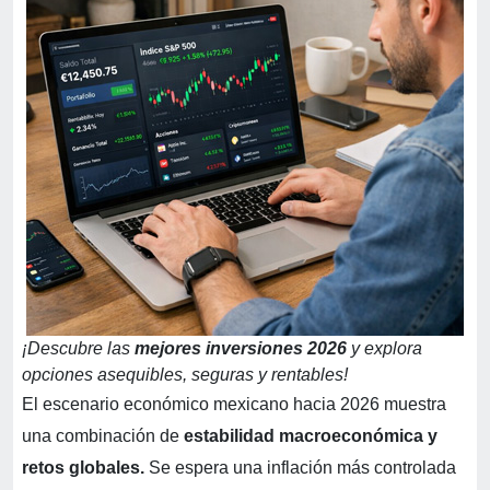
¡Descubre las
mejores inversiones 2026
y explora
opciones asequibles, seguras y rentables!
El escenario económico mexicano hacia 2026 muestra
una combinación de
estabilidad macroeconómica y
retos globales.
Se espera una inflación más controlada