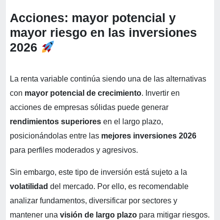
Acciones: mayor potencial y
mayor riesgo en las inversiones
2026
La renta variable continúa siendo una de las alternativas
con
mayor potencial de crecimiento
. Invertir en
acciones de empresas sólidas puede generar
rendimientos superiores
en el largo plazo,
posicionándolas entre las
mejores inversiones 2026
para perfiles moderados y agresivos.
Sin embargo, este tipo de inversión está sujeto a la
volatilidad
del mercado. Por ello, es recomendable
analizar fundamentos, diversificar por sectores y
mantener una
visión de largo plazo
para mitigar riesgos.