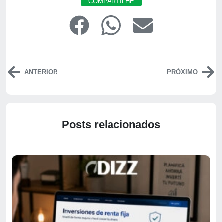
COMPARTILHE
ANTERIOR
PRÓXIMO
Posts relacionados