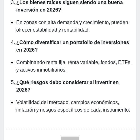
¿Los bienes raíces siguen siendo una buena
inversión en 2026?
En zonas con alta demanda y crecimiento, pueden
ofrecer estabilidad y rentabilidad.
¿Cómo diversificar un portafolio de inversiones
en 2026?
Combinando renta fija, renta variable, fondos, ETFs
y activos inmobiliarios.
¿Qué riesgos debo considerar al invertir en
2026?
Volatilidad del mercado, cambios económicos,
inflación y riesgos específicos de cada instrumento.