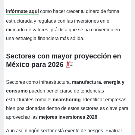
Infórmate aquí
cómo hacer crecer tu dinero de forma
estructurada y regulada con las inversiones en el
mercado de valores, práctica que se ha convertido en
una estrategia financiera más sólida.
Sectores con mayor proyección en
México para 2026
Sectores como infraestructura,
manufactura, energía y
consumo
pueden beneficiarse de tendencias
estructurales como el
nearshoring
. Identificar empresas
bien posicionadas dentro de estos sectores es clave para
aprovechar las
mejores inversiones 2026
.
Aun así, ningún sector está exento de riesgos. Evaluar