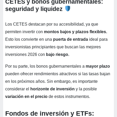
CETES y bonos gubernamentales:
seguridad y liquidez
Los CETES destacan por su accesibilidad, ya que
permiten invertir con
montos bajos y plazos flexibles.
Esto los convierte en una
puerta de entrada
ideal para
inversionistas principiantes que buscan las mejores
inversiones 2026 con
bajo riesgo.
Por su parte, los bonos gubernamentales a
mayor plazo
pueden ofrecer rendimientos atractivos si las tasas bajan
en los próximos años. Sin embargo, es importante
considerar el
horizonte de inversión
y la posible
variación en el precio
de estos instrumentos.
Fondos de inversión y ETFs: