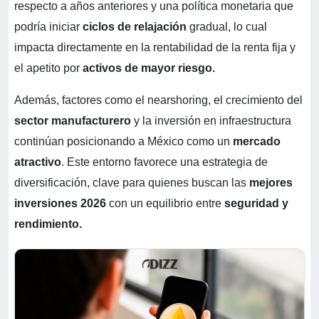
respecto a años anteriores y una política monetaria que
podría iniciar
ciclos de relajación
gradual, lo cual
impacta directamente en la rentabilidad de la renta fija y
el apetito por
activos de mayor riesgo.
Además, factores como el nearshoring, el crecimiento del
sector manufacturero
y la inversión en infraestructura
continúan posicionando a México como un
mercado
atractivo
. Este entorno favorece una estrategia de
diversificación, clave para quienes buscan las
mejores
inversiones 2026
con un equilibrio entre
seguridad y
rendimiento.