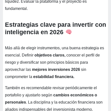
liquidez. Evaluar la plataforma y el proyecto es
fundamental.
Estrategias clave para invertir con
inteligencia en 2026
Más allá de elegir instrumentos, una buena estrategia es
esencial. Definir
objetivos claros,
conocer el perfil de
riesgo y diversificar son principios básicos para
aprovechar las
mejores inversiones 2026
sin
comprometer la
estabilidad financiera.
También es recomendable revisar periódicamente el
portafolio y ajustarlo según
cambios económicos o
personales
. La disciplina y la educación financiera son
aliados indispensables del inversionista moderno.