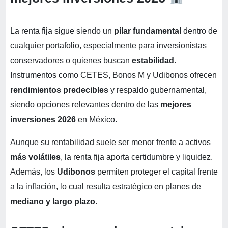
La renta fija sigue siendo un
pilar fundamental
dentro de
cualquier portafolio, especialmente para inversionistas
conservadores o quienes buscan
estabilidad
.
Instrumentos como CETES, Bonos M y Udibonos ofrecen
rendimientos predecibles
y respaldo gubernamental,
siendo opciones relevantes dentro de las
mejores
inversiones 2026
en México.
Aunque su rentabilidad suele ser menor frente a activos
más volátiles
, la renta fija aporta certidumbre y liquidez.
Además, los
Udibonos
permiten proteger el capital frente
a la inflación, lo cual resulta estratégico en planes de
mediano y largo plazo.