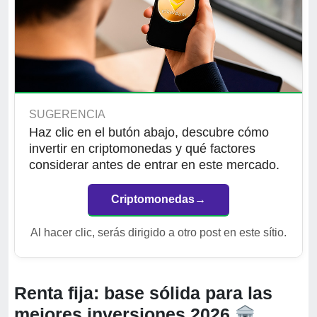
SUGERENCIA
Haz clic en el butón abajo, descubre cómo
invertir en criptomonedas y qué factores
considerar antes de entrar en este mercado.
Criptomonedas
→
Al hacer clic, serás dirigido a otro post en este sítio.
Renta fija: base sólida para las
mejores inversiones 2026