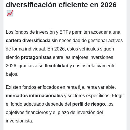
diversificación eficiente en 2026
Los fondos de inversión y ETFs permiten acceder a una
cartera diversificada
sin necesidad de gestionar activos
de forma individual. En 2026, estos vehículos siguen
siendo
protagonistas
entre las mejores inversiones
2026, gracias a su
flexibilidad
y costos relativamente
bajos.
Existen fondos enfocados en renta fija, renta variable,
mercados internacionales
y sectores específicos. Elegir
el fondo adecuado depende del
perfil de riesgo,
los
objetivos financieros y el plazo de inversión del
inversionista.