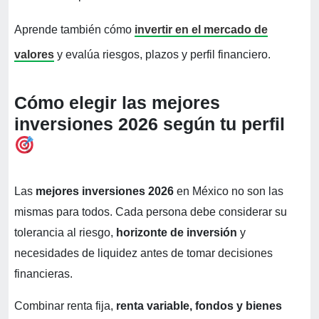
Aprende también cómo
invertir en el mercado de
valores
y evalúa riesgos, plazos y perfil financiero.
Cómo elegir las mejores
inversiones 2026 según tu perfil
Las
mejores inversiones 2026
en México no son las
mismas para todos. Cada persona debe considerar su
tolerancia al riesgo,
horizonte de inversión
y
necesidades de liquidez antes de tomar decisiones
financieras.
Combinar renta fija,
renta variable, fondos y bienes