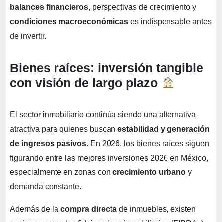
balances financieros
, perspectivas de crecimiento y
condiciones macroeconómicas
es indispensable antes
de invertir.
Bienes raíces: inversión tangible
con visión de largo plazo
El sector inmobiliario continúa siendo una alternativa
atractiva para quienes buscan
estabilidad y generación
de ingresos pasivos
. En 2026, los bienes raíces siguen
figurando entre las mejores inversiones 2026 en México,
especialmente en zonas con
crecimiento urbano
y
demanda constante.
Además de la
compra directa
de inmuebles, existen