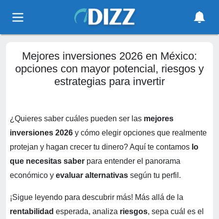
Mejores inversiones 2026 en México:
opciones con mayor potencial, riesgos y
estrategias para invertir
¿Quieres saber cuáles pueden ser las
mejores
inversiones 2026
y cómo elegir opciones que realmente
protejan y hagan crecer tu dinero? Aquí te contamos
lo
que necesitas saber
para entender el panorama
económico y
evaluar alternativas
según tu perfil.
¡Sigue leyendo para descubrir más! Más allá de la
rentabilidad
esperada, analiza
riesgos
, sepa cuál es el