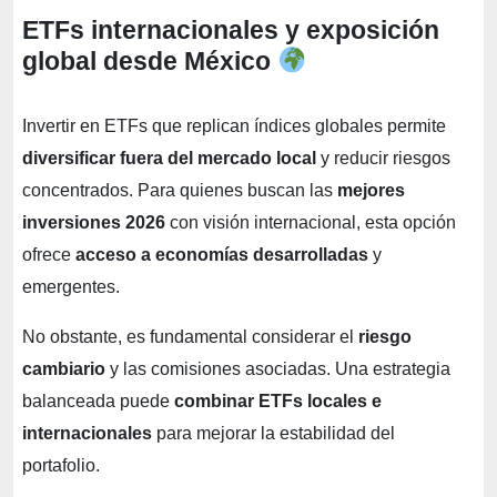
ETFs internacionales y exposición
global desde México
Invertir en ETFs que replican índices globales permite
diversificar fuera del mercado local
y reducir riesgos
concentrados. Para quienes buscan las
mejores
inversiones 2026
con visión internacional, esta opción
ofrece
acceso a economías desarrolladas
y
emergentes.
No obstante, es fundamental considerar el
riesgo
cambiario
y las comisiones asociadas. Una estrategia
balanceada puede
combinar ETFs locales e
internacionales
para mejorar la estabilidad del
portafolio.