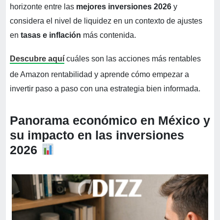
horizonte entre las
mejores inversiones 2026
y
considera el nivel de liquidez en un contexto de ajustes
en
tasas e inflación
más contenida.
Descubre aquí
cuáles son las acciones más rentables
de Amazon rentabilidad y aprende cómo empezar a
invertir paso a paso con una estrategia bien informada.
Panorama económico en México y
su impacto en las inversiones
2026