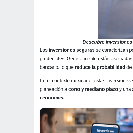
Descubre inversiones
Las
inversiones seguras
se caracterizan po
predecibles. Generalmente están asociadas
bancario, lo que
reduce la probabilidad
de 
En el contexto mexicano, estas inversiones
planeación a
corto y mediano plazo
y una a
económica.