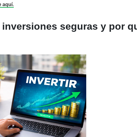
 aquí.
 inversiones seguras y por q