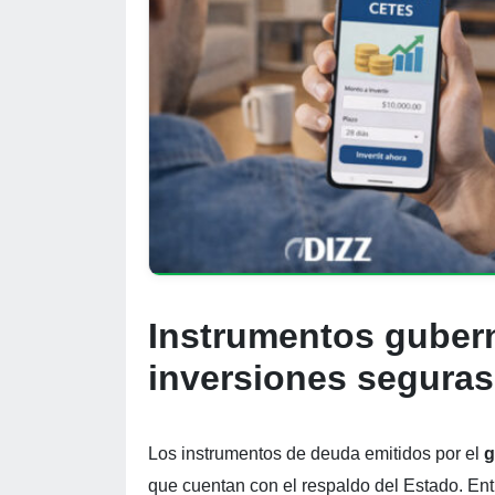
Instrumentos gubern
inversiones segura
Los instrumentos de deuda emitidos por el
g
que cuentan con el respaldo del Estado. Ent