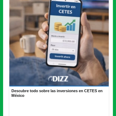
Descubre todo sobre las inversiones en CETES en
México
Descubre cómo hacer inversiones en CETES y aplica
estrategias sencillas para empezar a invertir de forma segura
desde México.