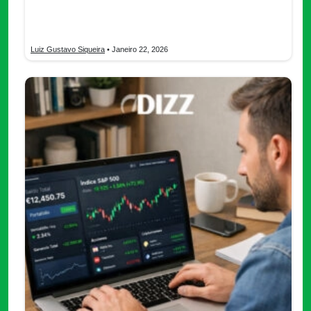
Descubre inversiones seguras y aprende cómo empezar desde
cero, con pasos simples y opciones ideales para principiantes.
Luiz Gustavo Siqueira
• Janeiro 22, 2026