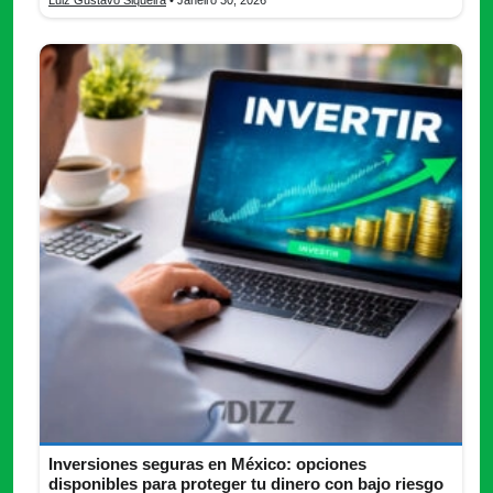
Luiz Gustavo Siqueira
• Janeiro 30, 2026
Inversiones seguras en México: opciones
disponibles para proteger tu dinero con bajo riesgo