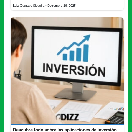
Luiz Gustavo Siqueira
• Dezembro 16, 2025
Descubre todo sobre las aplicaciones de inversión