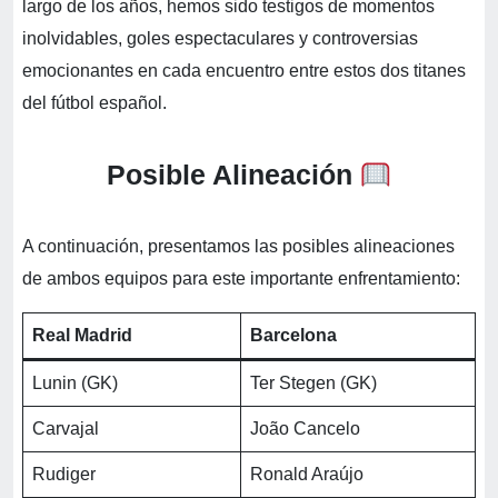
largo de los años, hemos sido testigos de momentos
inolvidables, goles espectaculares y controversias
emocionantes en cada encuentro entre estos dos titanes
del fútbol español.
Posible Alineación
A continuación, presentamos las posibles alineaciones
de ambos equipos para este importante enfrentamiento:
Real Madrid
Barcelona
Lunin (GK)
Ter Stegen (GK)
Carvajal
João Cancelo
Rudiger
Ronald Araújo