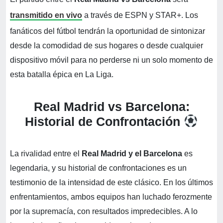
transmitido en vivo
a través de ESPN y STAR+. Los
fanáticos del fútbol tendrán la oportunidad de sintonizar
desde la comodidad de sus hogares o desde cualquier
dispositivo móvil para no perderse ni un solo momento de
esta batalla épica en La Liga.
Real Madrid vs Barcelona:
Historial de Confrontación
La rivalidad entre el
Real Madrid y el Barcelona
es
legendaria, y su historial de confrontaciones es un
testimonio de la intensidad de este clásico. En los últimos
enfrentamientos, ambos equipos han luchado ferozmente
por la supremacía, con resultados impredecibles. A lo