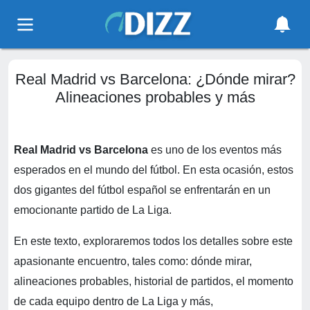
Real Madrid vs Barcelona: ¿Dónde mirar?
Alineaciones probables y más
Real Madrid vs Barcelona
es uno de los eventos más
esperados en el mundo del fútbol. En esta ocasión, estos
dos gigantes del fútbol español se enfrentarán en un
emocionante partido de La Liga.
En este texto, exploraremos todos los detalles sobre este
apasionante encuentro, tales como: dónde mirar,
alineaciones probables, historial de partidos, el momento
de cada equipo dentro de La Liga y más,