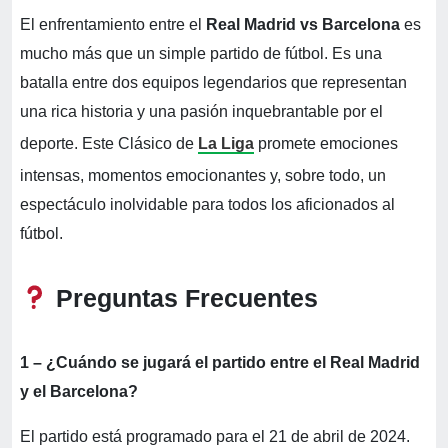
El enfrentamiento entre el
Real Madrid vs Barcelona
es
mucho más que un simple partido de fútbol. Es una
batalla entre dos equipos legendarios que representan
una rica historia y una pasión inquebrantable por el
deporte. Este Clásico de
La Liga
promete emociones
intensas, momentos emocionantes y, sobre todo, un
espectáculo inolvidable para todos los aficionados al
fútbol.
Preguntas Frecuentes
1 – ¿Cuándo se jugará el partido entre el Real Madrid
y el Barcelona?
El partido está programado para el 21 de abril de 2024.