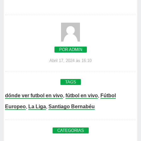
POR ADMIN
Abril 17, 2024 às 16:10
TAGS
dónde ver futbol en vivo
,
fútbol en vivo
,
Fútbol
Europeo
,
La Liga
,
Santiago Bernabéu
CATEGORIAS