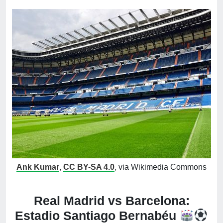
Ank Kumar
,
CC BY-SA 4.0
, via Wikimedia Commons
Real Madrid vs Barcelona:
Estadio Santiago Bernabéu