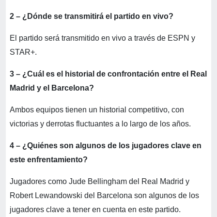
2 – ¿Dónde se transmitirá el partido en vivo?
El partido será transmitido en vivo a través de ESPN y
STAR+.
3 – ¿Cuál es el historial de confrontación entre el Real
Madrid y el Barcelona?
Ambos equipos tienen un historial competitivo, con
victorias y derrotas fluctuantes a lo largo de los años.
4 – ¿Quiénes son algunos de los jugadores clave en
este enfrentamiento?
Jugadores como Jude Bellingham del Real Madrid y
Robert Lewandowski del Barcelona son algunos de los
jugadores clave a tener en cuenta en este partido.