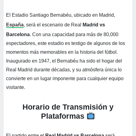
El Estadio Santiago Bernabéu, ubicado en Madrid,
España
, será el escenario de Real
Madrid vs
Barcelona
. Con una capacidad para más de 80,000
espectadores, este estadio es testigo de algunos de los
momentos más memorables en la historia del fútbol.
Inaugurado en 1947, el Bernabéu ha sido el hogar del
Real Madrid durante décadas, y su atmósfera única lo
convierte en un lugar imponente para cualquier equipo
visitante.
Horario de Transmisión y
Plataformas
El partido entre el
Real Madrid vs Barcelona
será