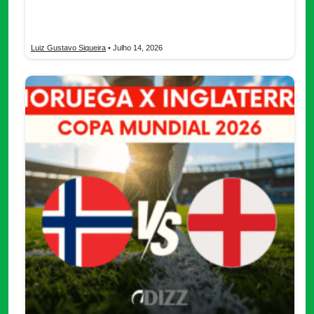
Los mejores jugadores del Mundial 2026 ranking, Balón de Oro,
figuras, premios y protagonistas rumbo al Mundial 2030.
Luiz Gustavo Siqueira
• Julho 14, 2026