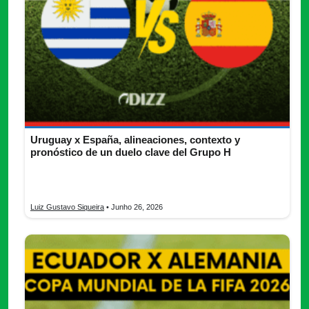
Uruguay x España, alineaciones, contexto y
pronóstico de un duelo clave del Grupo H
Uruguay x España: horarios, transmisión, alineaciones y
pronóstico del duelo clave del Grupo H en Mundial 2026.
Luiz Gustavo Siqueira
• Junho 26, 2026