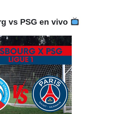
rg vs PSG en vivo