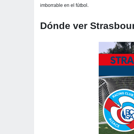
imborrable en el fútbol.
Dónde ver Strasbou