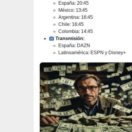
España: 20:45
México: 13:45
Argentina: 16:45
Chile: 16:45
Colombia: 14:45
Transmisión:
España: DAZN
Latinoamérica: ESPN y Disney+