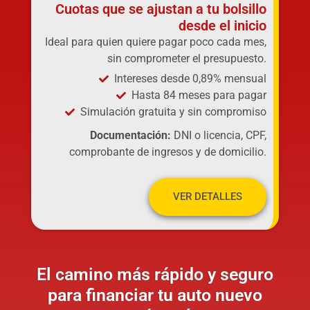
Cuotas que se ajustan a tu bolsillo
desde el inicio
Ideal para quien quiere pagar poco cada mes,
sin comprometer el presupuesto.
Intereses desde 0,89% mensual
Hasta 84 meses para pagar
Simulación gratuita y sin compromiso
Documentación:
DNI o licencia, CPF,
comprobante de ingresos y de domicilio.
VER DETALLES
El camino más rápido y seguro
para financiar tu auto nuevo