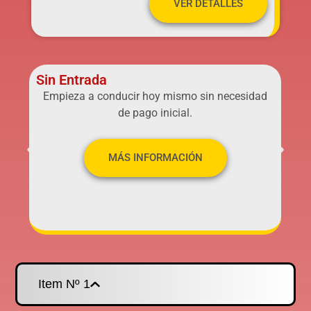
VER DETALLES
Sin Entrada
Empieza a conducir hoy mismo sin necesidad
de pago inicial.
MÁS INFORMACIÓN
Item Nº 1