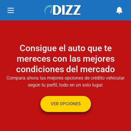
Consigue el auto que te
mereces con las mejores
condiciones del mercado
Compara ahora las mejores opciones de crédito vehicular
según tu perfil, todo en un solo lugar.
VER OPCIONES