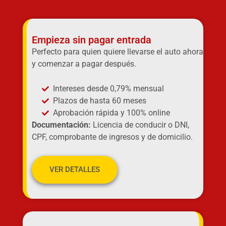
Empieza sin pagar entrada
Perfecto para quien quiere llevarse el auto ahora
y comenzar a pagar después.
Intereses desde 0,79% mensual
Plazos de hasta 60 meses
Aprobación rápida y 100% online
Documentación:
Licencia de conducir o DNI,
CPF, comprobante de ingresos y de domicilio.
VER DETALLES