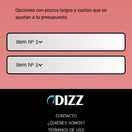
Opciones con plazos largos y cuotas que se
ajustan a tu presupuesto.
Item Nº 1
Item Nº 1
CONTACTO
¿QUIENES SOMOS?
TÉRMINOS DE USO