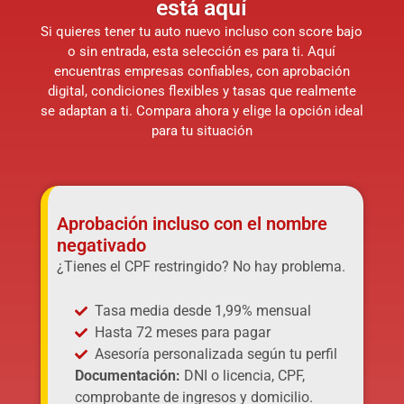
está aquí
Si quieres tener tu auto nuevo incluso con score bajo
o sin entrada, esta selección es para ti. Aquí
encuentras empresas confiables, con aprobación
digital, condiciones flexibles y tasas que realmente
se adaptan a ti. Compara ahora y elige la opción ideal
para tu situación
Aprobación incluso con el nombre
negativado
¿Tienes el CPF restringido? No hay problema.
Tasa media desde 1,99% mensual
Hasta 72 meses para pagar
Asesoría personalizada según tu perfil
Documentación:
DNI o licencia, CPF,
comprobante de ingresos y domicilio.