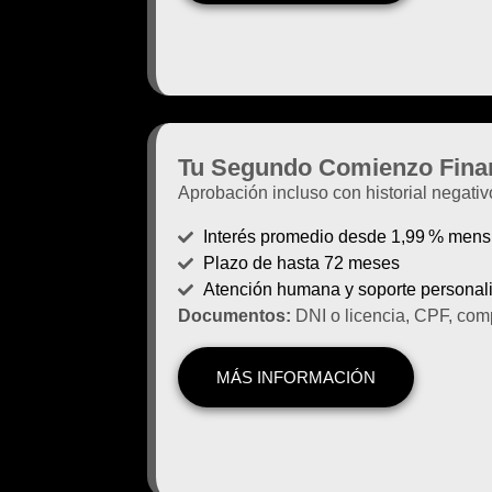
Tu Segundo Comienzo Fina
Aprobación incluso con historial negativ
Interés promedio desde 1,99 % mens
Plazo de hasta 72 meses
Atención humana y soporte personal
Documentos:
DNI o licencia, CPF, comp
MÁS INFORMACIÓN