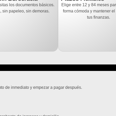
sitas los documentos básicos.
Elige entre 12 y 84 meses pa
s, sin papeleo, sin demoras.
forma cómoda y mantener el 
tus finanzas.
auto de inmediato y empezar a pagar después.