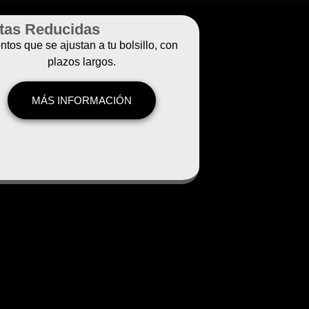
tas Reducidas
tos que se ajustan a tu bolsillo, con
plazos largos.
MÁS INFORMACIÓN