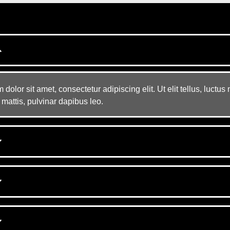
dolor sit amet, consectetur adipiscing elit. Ut elit tellus, luctus
mattis, pulvinar dapibus leo.