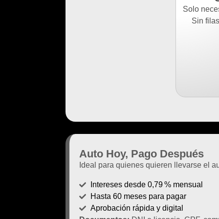
Solo nece
Sin fila
Auto Hoy, Pago Después
Ideal para quienes quieren llevarse el 
Intereses desde 0,79 % mensual
Hasta 60 meses para pagar
Aprobación rápida y digital