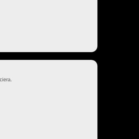
ciera.