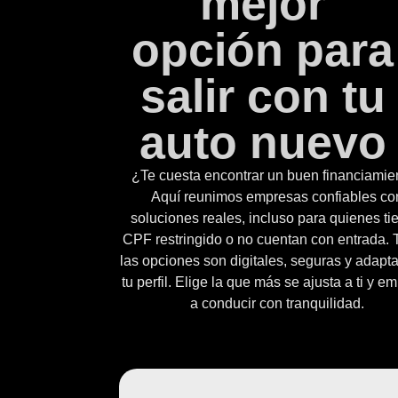
mejor
opción para
salir con tu
auto nuevo
¿Te cuesta encontrar un buen financiamie
Aquí reunimos empresas confiables co
soluciones reales, incluso para quienes ti
CPF restringido o no cuentan con entrada.
las opciones son digitales, seguras y adapt
tu perfil. Elige la que más se ajusta a ti y e
a conducir con tranquilidad.