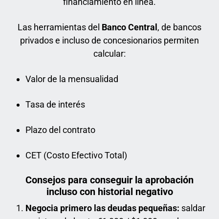
financiamiento en línea.
Las herramientas del
Banco Central
, de bancos
privados e incluso de concesionarios permiten
calcular:
Valor de la mensualidad
Tasa de interés
Plazo del contrato
CET (Costo Efectivo Total)
Consejos para conseguir la aprobación
incluso con historial negativo
Negocia primero las deudas pequeñas:
saldar