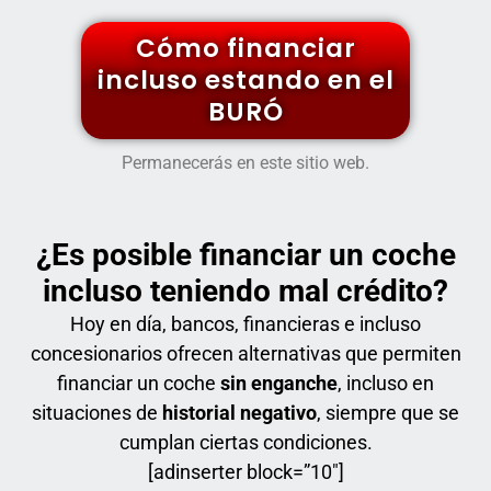
Cómo financiar
incluso estando en el
BURÓ
Permanecerás en este sitio web.
¿Es posible financiar un coche
incluso teniendo mal crédito?
Hoy en día, bancos, financieras e incluso
concesionarios ofrecen alternativas que permiten
financiar un coche
sin enganche
, incluso en
situaciones de
historial negativo
, siempre que se
cumplan ciertas condiciones.
[adinserter block=”10″]