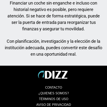
Financiar un coche sin enganche e incluso con
historial negativo es posible, pero requiere
atención. Si se hace de forma estratégica, puede
ser la puerta de entrada para reorganizar tus
finanzas y asegurar tu movilidad.
Con planificación, investigación y la elección de la
institución adecuada, puedes convertir este desafío
en una oportunidad real.
CONTACTO
¿QUIENES SOMOS?
TÉRMINOS DE USO
AVISO DE PRIVACIDAD