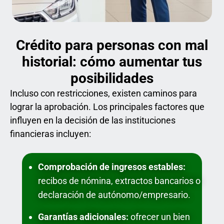
Crédito para personas con mal
historial: cómo aumentar tus
posibilidades
Incluso con restricciones, existen caminos para
lograr la aprobación. Los principales factores que
influyen en la decisión de las instituciones
financieras incluyen:
Comprobación de ingresos estables:
recibos de nómina, extractos bancarios o
declaración de autónomo/empresario.
Garantías adicionales:
ofrecer un bien