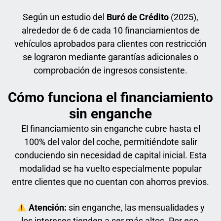
Según un estudio del
Buró de Crédito
(2025),
alrededor de 6 de cada 10 financiamientos de
vehículos aprobados para clientes con restricción
se lograron mediante garantías adicionales o
comprobación de ingresos consistente.
Cómo funciona el financiamiento
sin enganche
El financiamiento sin enganche cubre hasta el
100% del valor del coche, permitiéndote salir
conduciendo sin necesidad de capital inicial. Esta
modalidad se ha vuelto especialmente popular
entre clientes que no cuentan con ahorros previos.
Atención:
sin enganche, las mensualidades y
los intereses tienden a ser más altos. Por eso,