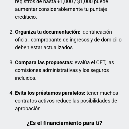
registros de hasta €1,000 / $1,000 puede
aumentar considerablemente tu puntaje
crediticio.
Organiza tu documentación:
identificación
oficial, comprobante de ingresos y de domicilio
deben estar actualizados.
Compara las propuestas:
evalúa el CET, las
comisiones administrativas y los seguros
incluidos.
Evita los préstamos paralelos:
tener muchos
contratos activos reduce las posibilidades de
aprobación.
¿Es el financiamiento para ti?