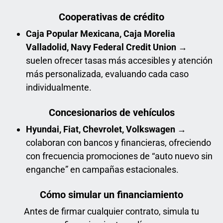
Cooperativas de crédito
Caja Popular Mexicana, Caja Morelia
Valladolid, Navy Federal Credit Union
→
suelen ofrecer tasas más accesibles y atención
más personalizada, evaluando cada caso
individualmente.
Concesionarios de vehículos
Hyundai, Fiat, Chevrolet, Volkswagen
→
colaboran con bancos y financieras, ofreciendo
con frecuencia promociones de “auto nuevo sin
enganche” en campañas estacionales.
Cómo simular un financiamiento
Antes de firmar cualquier contrato, simula tu