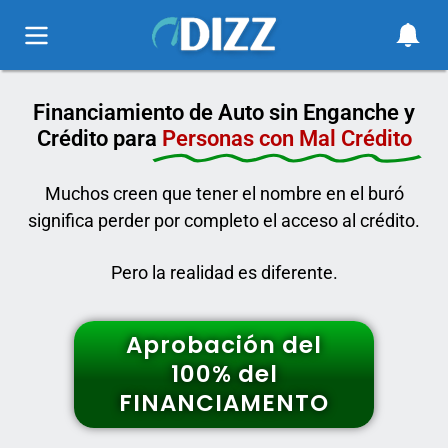
Financiamiento de Auto sin Enganche y
Crédito para
Personas con Mal Crédito
Muchos creen que tener el nombre en el buró
significa perder por completo el acceso al crédito.
Pero la realidad es diferente.
Aprobación del
100% del
FINANCIAMENTO