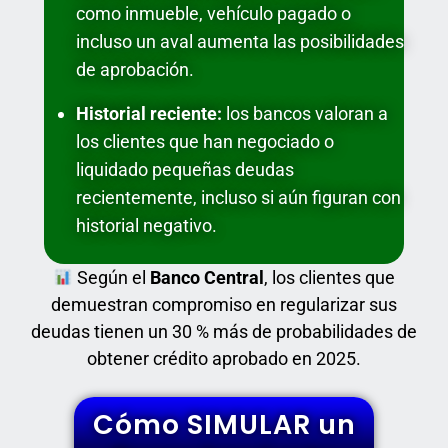
como inmueble, vehículo pagado o
incluso un aval aumenta las posibilidades
de aprobación.
Historial reciente:
los bancos valoran a
los clientes que han negociado o
liquidado pequeñas deudas
recientemente, incluso si aún figuran con
historial negativo.
Según el
Banco Central
, los clientes que
demuestran compromiso en regularizar sus
deudas tienen un 30 % más de probabilidades de
obtener crédito aprobado en 2025.
Cómo SIMULAR un