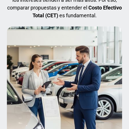
comparar propuestas y entender el
Costo Efectivo
Total (CET)
es fundamental.