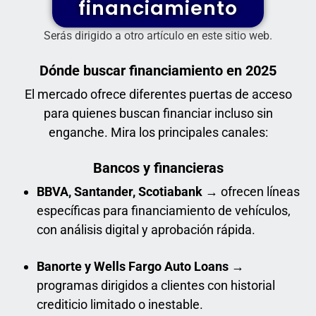
financiamiento
Serás dirigido a otro artículo en este sitio web.
Dónde buscar financiamiento en 2025
El mercado ofrece diferentes puertas de acceso
para quienes buscan financiar incluso sin
enganche. Mira los principales canales:
Bancos y financieras
BBVA, Santander, Scotiabank
→ ofrecen líneas
específicas para financiamiento de vehículos,
con análisis digital y aprobación rápida.
B
anorte y Wells Fargo Auto Loans
→
programas dirigidos a clientes con historial
crediticio limitado o inestable.