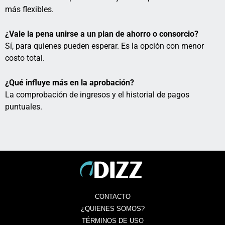
más flexibles.
¿Vale la pena unirse a un plan de ahorro o consorcio?
Sí, para quienes pueden esperar. Es la opción con menor
costo total.
¿Qué influye más en la aprobación?
La comprobación de ingresos y el historial de pagos
puntuales.
CONTACTO
¿QUIENES SOMOS?
TÉRMINOS DE USO