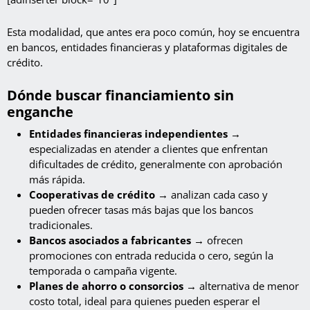
Esta modalidad, que antes era poco común, hoy se encuentra
en bancos, entidades financieras y plataformas digitales de
crédito.
Dónde buscar financiamiento sin
enganche
Entidades financieras independientes →
especializadas en atender a clientes que enfrentan
dificultades de crédito, generalmente con aprobación
más rápida.
Cooperativas de crédito →
analizan cada caso y
pueden ofrecer tasas más bajas que los bancos
tradicionales.
Bancos asociados a fabricantes →
ofrecen
promociones con entrada reducida o cero, según la
temporada o campaña vigente.
Planes de ahorro o consorcios →
alternativa de menor
costo total, ideal para quienes pueden esperar el