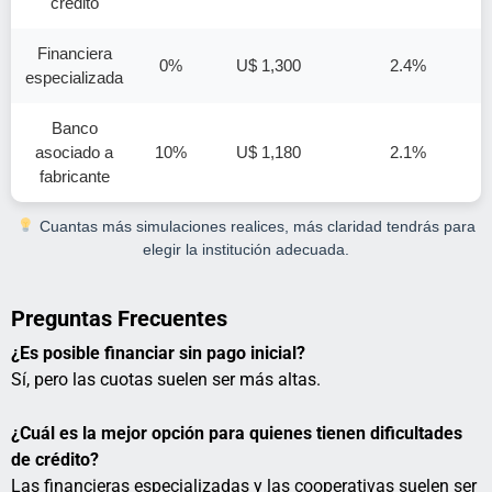
crédito
Financiera
0%
U$ 1,300
2.4%
especializada
Banco
asociado a
10%
U$ 1,180
2.1%
fabricante
Cuantas más simulaciones realices, más claridad tendrás para
elegir la institución adecuada.
Preguntas Frecuentes
¿Es posible financiar sin pago inicial?
Sí, pero las cuotas suelen ser más altas.
¿Cuál es la mejor opción para quienes tienen dificultades
de crédito?
Las financieras especializadas y las cooperativas suelen ser