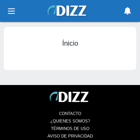
Ínicio
CONTACTO
¿QUIENES SOMOS?
TÉRMINOS DE USO
AVISO DE PRIVACIDAD