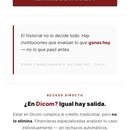
El historial no lo decide todo. Hay
instituciones que evalúan lo que
ganas hoy
— no lo que pasó antes.
SOBRE FINANCIAMIENTO AUTOMOTRIZ · CHILE
ACCESO DIRECTO
¿En
Dicom?
Igual hay salida.
Estar en Dicom complica el crédito tradicional, pero
no
lo elimina
. Financieras especializadas analizan tu caso
individualmente — sin rechazos automáticos.