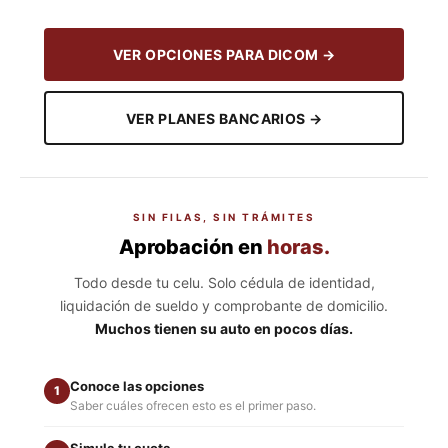
VER OPCIONES PARA DICOM →
VER PLANES BANCARIOS →
SIN FILAS, SIN TRÁMITES
Aprobación en
horas.
Todo desde tu celu. Solo cédula de identidad,
liquidación de sueldo y comprobante de domicilio.
Muchos tienen su auto en pocos días.
Conoce las opciones
1
Saber cuáles ofrecen esto es el primer paso.