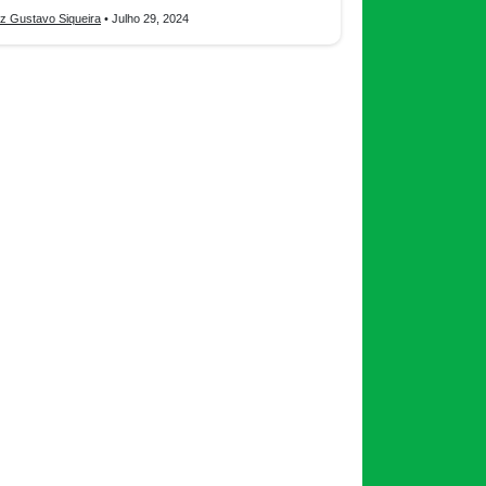
iz Gustavo Siqueira
• Julho 29, 2024