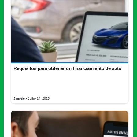
Requisitos para obtener un financiamiento de auto
Comprar un automóvil mediante un financiamiento puede ser
una excelente alternativa para quienes desean adquirir un
vehículo sin realizar el […]
Jamiele
• Julho 14, 2026