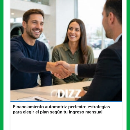
Financiamiento automotriz perfecto: estrategias
para elegir el plan según tu ingreso mensual
Financiamiento automotriz en México debe adaptarse a tu nivel
de ingresos para mantener cuotas sostenibles y menor costo