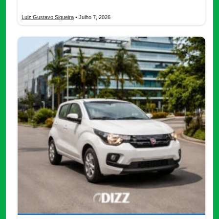
compara entidades, requisitos, autos y costos en México.
Luiz Gustavo Siqueira
• Julho 7, 2026