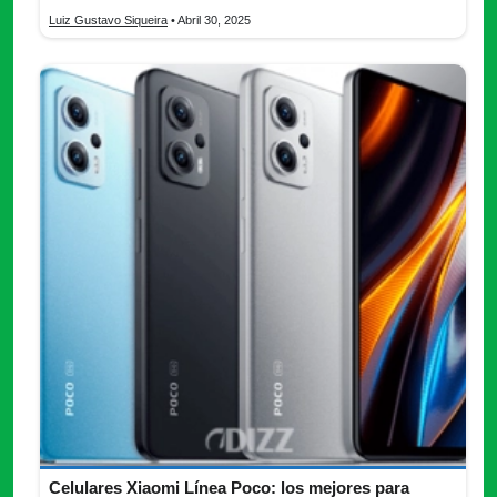
Luiz Gustavo Siqueira
• Abril 30, 2025
Celulares Xiaomi Línea Poco: los mejores para