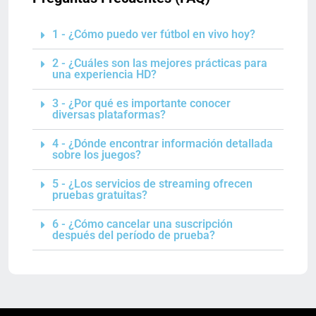
1 - ¿Cómo puedo ver fútbol en vivo hoy?
2 - ¿Cuáles son las mejores prácticas para
una experiencia HD?
3 - ¿Por qué es importante conocer
diversas plataformas?
4 - ¿Dónde encontrar información detallada
sobre los juegos?
5 - ¿Los servicios de streaming ofrecen
pruebas gratuitas?
6 - ¿Cómo cancelar una suscripción
después del período de prueba?