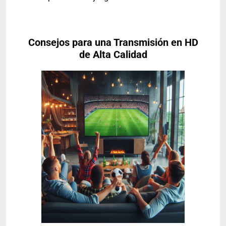
Consejos para una Transmisión en HD
de Alta Calidad