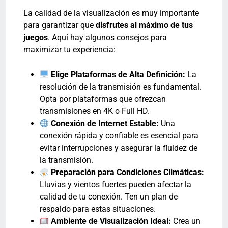
La calidad de la visualización es muy importante
para garantizar que
disfrutes al máximo de tus
juegos
. Aquí hay algunos consejos para
maximizar tu experiencia:
Elige Plataformas de Alta Definición:
La
resolución de la transmisión es fundamental.
Opta por plataformas que ofrezcan
transmisiones en 4K o Full HD.
Conexión de Internet Estable:
Una
conexión rápida y confiable es esencial para
evitar interrupciones y asegurar la fluidez de
la transmisión.
Preparación para Condiciones Climáticas:
Lluvias y vientos fuertes pueden afectar la
calidad de tu conexión. Ten un plan de
respaldo para estas situaciones.
Ambiente de Visualización Ideal:
Crea un