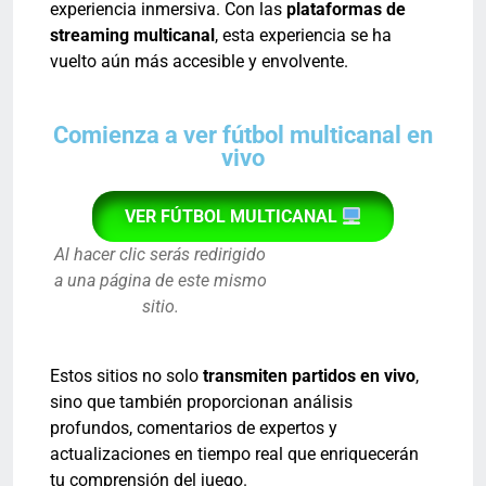
experiencia inmersiva. Con las
plataformas de
streaming multicanal
, esta experiencia se ha
vuelto aún más accesible y envolvente.
Comienza a ver fútbol multicanal en
vivo
VER FÚTBOL MULTICANAL
Al hacer clic serás redirigido
a una página de este mismo
sitio.
Estos sitios no solo
transmiten partidos en vivo
,
sino que también proporcionan análisis
profundos, comentarios de expertos y
actualizaciones en tiempo real que enriquecerán
tu comprensión del juego.