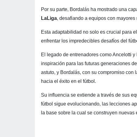
Por su parte, Bordalás ha mostrado una capa
LaLiga
, desafiando a equipos con mayores 
Esta adaptabilidad no solo es crucial para e
enfrentar los impredecibles desafíos del fútb
El legado de entrenadores como Ancelotti y Bo
inspiración para las futuras generaciones de
astuto, y Bordalás, con su compromiso con l
hacia el éxito en el fútbol.
Su influencia se extiende a través de sus equ
fútbol sigue evolucionando, las lecciones 
la base sobre la cual se construyen nuevas e