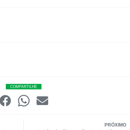
COMPARTILHE
PRÓXIMO