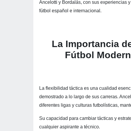
Ancelotti y Bordalás, con sus experiencias y 
fútbol español e internacional.
La Importancia de 
Fútbol Modern
La flexibilidad táctica es una cualidad esenc
demostrado a lo largo de sus carreras. Ancel
diferentes ligas y culturas futbolísticas, ma
Su capacidad para cambiar tácticas y estrat
cualquier aspirante a técnico.