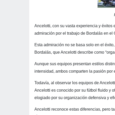
Ancelotti, con su vasta experiencia y éxito
admiración por el trabajo de Bordalás en el
Esta admiración no se basa solo en el éxito, 
Bordalás, que Ancelotti describe como “orga
Aunque sus equipos presentan estilos distint
intensidad, ambos comparten la pasión por e
Todavía, al observar los equipos de Ancelott
Ancelotti es conocido por su fútbol fluido y
elogiado por su organización defensiva y ef
Ancelotti reconoce estas diferencias, pero 