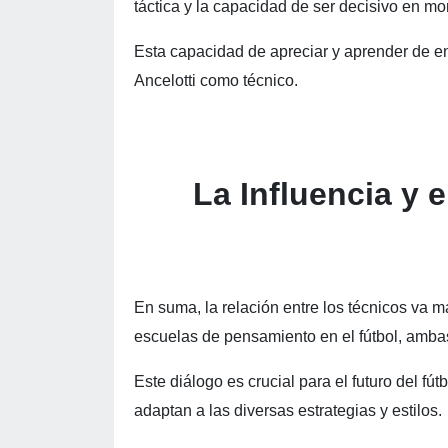
táctica y la capacidad de ser decisivo en m
Esta capacidad de apreciar y aprender de enf
Ancelotti como técnico.
La Influencia y 
En suma, la relación entre los técnicos va 
escuelas de pensamiento en el fútbol, ambas
Este diálogo es crucial para el futuro del f
adaptan a las diversas estrategias y estilos.