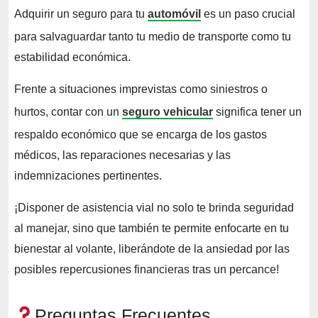
Adquirir un seguro para tu
automóvil
es un paso crucial
para salvaguardar tanto tu medio de transporte como tu
estabilidad económica.
Frente a situaciones imprevistas como siniestros o
hurtos, contar con un
seguro vehicular
significa tener un
respaldo económico que se encarga de los gastos
médicos, las reparaciones necesarias y las
indemnizaciones pertinentes.
¡Disponer de asistencia vial no solo te brinda seguridad
al manejar, sino que también te permite enfocarte en tu
bienestar al volante, liberándote de la ansiedad por las
posibles repercusiones financieras tras un percance!
Preguntas Frecuentes