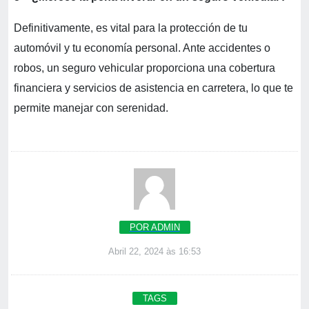
Definitivamente, es vital para la protección de tu
automóvil y tu economía personal. Ante accidentes o
robos, un seguro vehicular proporciona una cobertura
financiera y servicios de asistencia en carretera, lo que te
permite manejar con serenidad.
POR ADMIN
Abril 22, 2024 às 16:53
TAGS