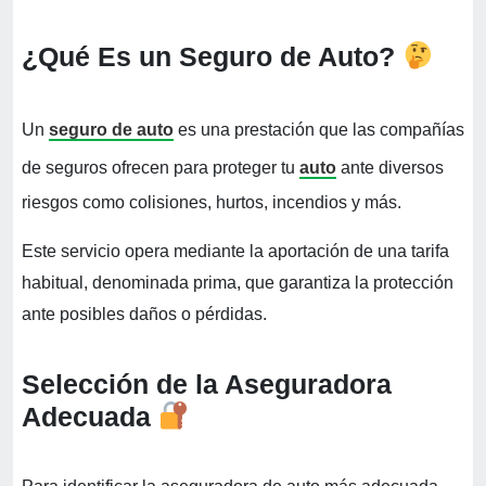
¿Qué Es un Seguro de Auto?
Un
seguro de auto
es una prestación que las compañías
de seguros ofrecen para proteger tu
auto
ante diversos
riesgos como colisiones, hurtos, incendios y más.
Este servicio opera mediante la aportación de una tarifa
habitual, denominada prima, que garantiza la protección
ante posibles daños o pérdidas.
Selección de la Aseguradora
Adecuada