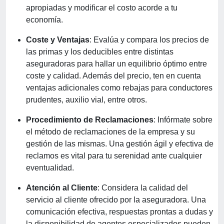
apropiadas y modificar el costo acorde a tu
economía.
Coste y Ventajas
: Evalúa y compara los precios de
las primas y los deducibles entre distintas
aseguradoras para hallar un equilibrio óptimo entre
coste y calidad. Además del precio, ten en cuenta
ventajas adicionales como rebajas para conductores
prudentes, auxilio vial, entre otros.
Procedimiento de Reclamaciones
: Infórmate sobre
el método de reclamaciones de la empresa y su
gestión de las mismas. Una gestión ágil y efectiva de
reclamos es vital para tu serenidad ante cualquier
eventualidad.
Atención al Cliente
: Considera la calidad del
servicio al cliente ofrecido por la aseguradora. Una
comunicación efectiva, respuestas prontas a dudas y
la disponibilidad de agentes especializados pueden