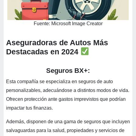
Fuente: Microsoft Image Creator
Aseguradoras de Autos Más
Destacadas en 2024
Seguros BX+:
Esta compañía se especializa en seguros de auto
personalizables, adecuándose a distintos modos de vida.
Ofrecen protección ante gastos imprevistos que podrían
impactar tus finanzas.
Además, disponen de una gama de seguros que incluyen
salvaguardas para la salud, propiedades y servicios de