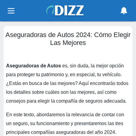
Aseguradoras de Autos 2024: Cómo Elegir
Las Mejores
Aseguradoras de Autos
es, sin duda, la mejor opción
para proteger tu patrimonio y, en especial, tu vehículo.
¿Estás en busca de las mejores? Aquí encontrarás todos
los detalles sobre cuáles son las mejores, así como
consejos para elegir la compañía de seguros adecuada.
En este texto, abordaremos la relevancia de contar con
un seguro, su funcionamiento y presentaremos las tres
principales compañías aseguradoras del año 2024.