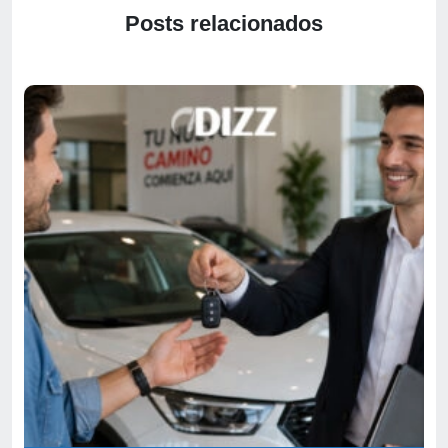
Posts relacionados