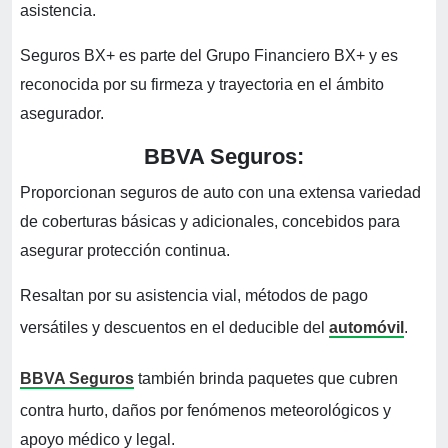
asistencia.
Seguros BX+ es parte del Grupo Financiero BX+ y es
reconocida por su firmeza y trayectoria en el ámbito
asegurador.
BBVA Seguros:
Proporcionan seguros de auto con una extensa variedad
de coberturas básicas y adicionales, concebidos para
asegurar protección continua.
Resaltan por su asistencia vial, métodos de pago
versátiles y descuentos en el deducible del
automóvil
.
BBVA Seguros
también brinda paquetes que cubren
contra hurto, daños por fenómenos meteorológicos y
apoyo médico y legal.