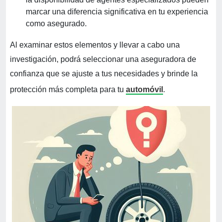
marcar una diferencia significativa en tu experiencia
como asegurado.
Al examinar estos elementos y llevar a cabo una
investigación, podrá seleccionar una aseguradora de
confianza que se ajuste a tus necesidades y brinde la
protección más completa para tu
automóvil
.