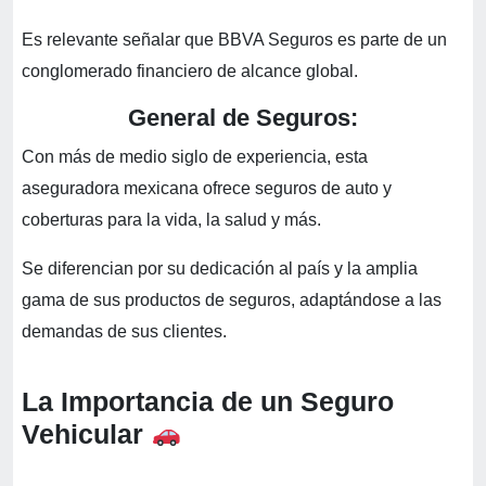
Es relevante señalar que BBVA Seguros es parte de un
conglomerado financiero de alcance global.
General de Seguros:
Con más de medio siglo de experiencia, esta
aseguradora mexicana ofrece seguros de auto y
coberturas para la vida, la salud y más.
Se diferencian por su dedicación al país y la amplia
gama de sus productos de seguros, adaptándose a las
demandas de sus clientes.
La Importancia de un Seguro
Vehicular