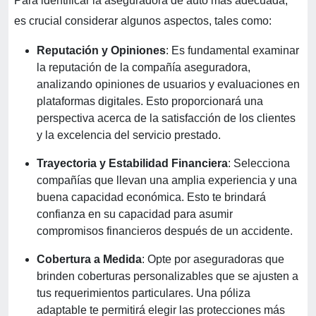
Para identificar la aseguradora de auto más adecuada,
es crucial considerar algunos aspectos, tales como:
Reputación y Opiniones
: Es fundamental examinar
la reputación de la compañía aseguradora,
analizando opiniones de usuarios y evaluaciones en
plataformas digitales. Esto proporcionará una
perspectiva acerca de la satisfacción de los clientes
y la excelencia del servicio prestado.
Trayectoria y Estabilidad Financiera
: Selecciona
compañías que llevan una amplia experiencia y una
buena capacidad económica. Esto te brindará
confianza en su capacidad para asumir
compromisos financieros después de un accidente.
Cobertura a Medida
: Opte por aseguradoras que
brinden coberturas personalizables que se ajusten a
tus requerimientos particulares. Una póliza
adaptable te permitirá elegir las protecciones más