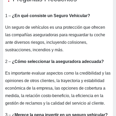
1 –
¿En qué consiste un Seguro Vehicular?
Un seguro de vehículos es una protección que ofrecen
las compañías aseguradoras para resguardar tu coche
ante diversos riesgos, incluyendo colisiones,
sustracciones, incendios y más.
2 –
¿Cómo seleccionar la aseguradora adecuada?
Es importante evaluar aspectos como la credibilidad y las
opiniones de otros clientes, la trayectoria y estabilidad
económica de la empresa, las opciones de cobertura a
medida, la relación costo-beneficio, la eficiencia en la
gestión de reclamos y la calidad del servicio al cliente.
3 –
¿Merece la pena invertir en un seguro vehicular?