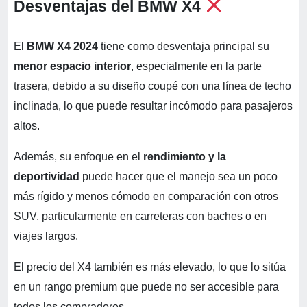
Desventajas del BMW X4
El
BMW X4 2024
tiene como desventaja principal su
menor espacio interior
, especialmente en la parte
trasera, debido a su diseño coupé con una línea de techo
inclinada, lo que puede resultar incómodo para pasajeros
altos.
Además, su enfoque en el
rendimiento y la
deportividad
puede hacer que el manejo sea un poco
más rígido y menos cómodo en comparación con otros
SUV, particularmente en carreteras con baches o en
viajes largos.
El precio del X4 también es más elevado, lo que lo sitúa
en un rango premium que puede no ser accesible para
todos los compradores.