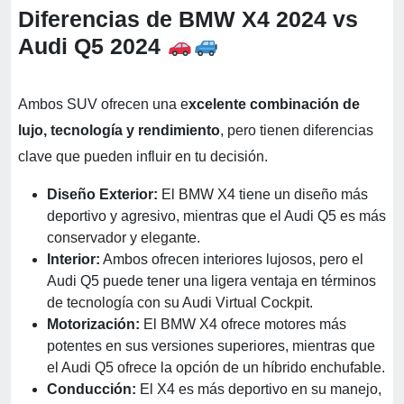
Diferencias de BMW X4 2024 vs
Audi Q5 2024
Ambos SUV ofrecen una e
xcelente combinación de
lujo, tecnología y rendimiento
, pero tienen diferencias
clave que pueden influir en tu decisión.
Diseño Exterior:
El BMW X4 tiene un diseño más
deportivo y agresivo, mientras que el Audi Q5 es más
conservador y elegante.
Interior:
Ambos ofrecen interiores lujosos, pero el
Audi Q5 puede tener una ligera ventaja en términos
de tecnología con su Audi Virtual Cockpit.
Motorización:
El BMW X4 ofrece motores más
potentes en sus versiones superiores, mientras que
el Audi Q5 ofrece la opción de un híbrido enchufable.
Conducción:
El X4 es más deportivo en su manejo,