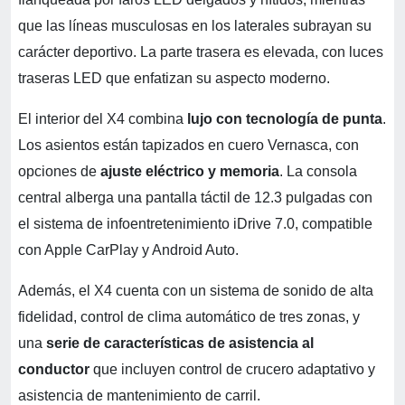
que las líneas musculosas en los laterales subrayan su
carácter deportivo. La parte trasera es elevada, con luces
traseras LED que enfatizan su aspecto moderno.
El interior del X4 combina
lujo con tecnología de punta
.
Los asientos están tapizados en cuero Vernasca, con
opciones de
ajuste eléctrico y memoria
. La consola
central alberga una pantalla táctil de 12.3 pulgadas con
el sistema de infoentretenimiento iDrive 7.0, compatible
con Apple CarPlay y Android Auto.
Además, el X4 cuenta con un sistema de sonido de alta
fidelidad, control de clima automático de tres zonas, y
una
serie de características de asistencia al
conductor
que incluyen control de crucero adaptativo y
asistencia de mantenimiento de carril.