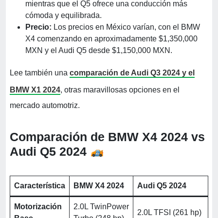
mientras que el Q5 ofrece una conducción más
cómoda y equilibrada.
Precio:
Los precios en México varían, con el BMW
X4 comenzando en aproximadamente $1,350,000
MXN y el Audi Q5 desde $1,150,000 MXN.
Lee también una
comparación de Audi Q3 2024 y el
BMW X1 2024
, otras maravillosas opciones en el
mercado automotriz.
Comparación de BMW X4 2024 vs
Audi Q5 2024
Característica
BMW X4 2024
Audi Q5 2024
Motorización
2.0L TwinPower
2.0L TFSI (261 hp)