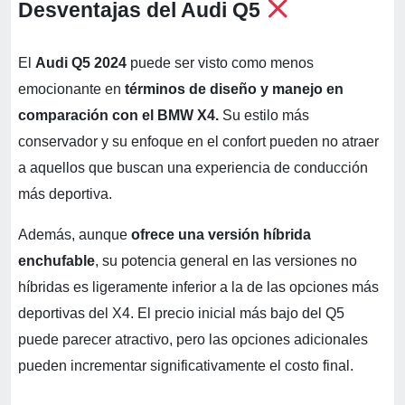
Desventajas del Audi Q5
El
Audi Q5 2024
puede ser visto como menos
emocionante en
términos de diseño y manejo en
comparación con el BMW X4.
Su estilo más
conservador y su enfoque en el confort pueden no atraer
a aquellos que buscan una experiencia de conducción
más deportiva.
Además, aunque
ofrece una versión híbrida
enchufable
, su potencia general en las versiones no
híbridas es ligeramente inferior a la de las opciones más
deportivas del X4. El precio inicial más bajo del Q5
puede parecer atractivo, pero las opciones adicionales
pueden incrementar significativamente el costo final.