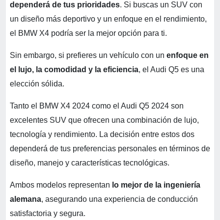
dependerá de tus prioridades
. Si buscas un SUV con
un diseño más deportivo y un enfoque en el rendimiento,
el BMW X4 podría ser la mejor opción para ti.
Sin embargo, si prefieres un vehículo con un
enfoque en
el lujo, la comodidad y la eficiencia
, el Audi Q5 es una
elección sólida.
Tanto el BMW X4 2024 como el Audi Q5 2024 son
excelentes SUV que ofrecen una combinación de lujo,
tecnología y rendimiento. La decisión entre estos dos
dependerá de tus preferencias personales en términos de
diseño, manejo y características tecnológicas.
Ambos modelos representan
lo mejor de la ingeniería
alemana
, asegurando una experiencia de conducción
satisfactoria y segura.