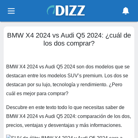
BMW X4 2024 vs Audi Q5 2024: ¿cuál de
los dos comprar?
BMW X4 2024 vs Audi Q5 2024 son dos modelos que se
destacan entre los modelos SUV’s premium. Los dos se
destacan por su lujo, tecnología y rendimiento. ¿Pero
cuál es mejor para comprar?
Descubre en este texto todo lo que necesitas saber de
BMW X4 2024 vs Audi Q5 2024: comparación de los dos,
precios, ventajas y desventajas y más informaciones.