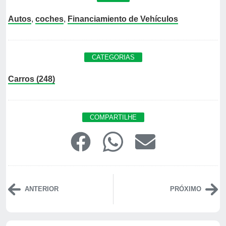
Autos
,
coches
,
Financiamiento de Vehículos
CATEGORIAS
Carros (248)
COMPARTILHE
ANTERIOR
PRÓXIMO