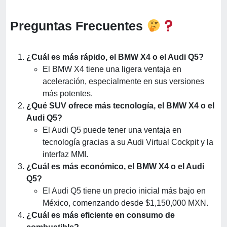
Preguntas Frecuentes
¿Cuál es más rápido, el BMW X4 o el Audi Q5?
El BMW X4 tiene una ligera ventaja en
aceleración, especialmente en sus versiones
más potentes.
¿Qué SUV ofrece más tecnología, el BMW X4 o el
Audi Q5?
El Audi Q5 puede tener una ventaja en
tecnología gracias a su Audi Virtual Cockpit y la
interfaz MMI.
¿Cuál es más económico, el BMW X4 o el Audi
Q5?
El Audi Q5 tiene un precio inicial más bajo en
México, comenzando desde $1,150,000 MXN.
¿Cuál es más eficiente en consumo de