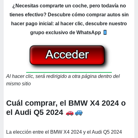
¿Necesitas comprarte un coche, pero todavía no
tienes efectivo? Descubre cómo comprar autos sin
hacer pago inicial: al hacer clic, descubre nuestro
grupo exclusivo de WhatsApp
Al hacer clic, será redirigido a otra página dentro del
mismo sitio
Cuál comprar, el BMW X4 2024 o
el Audi Q5 2024
La elección entre el BMW X4 2024 y el Audi Q5 2024