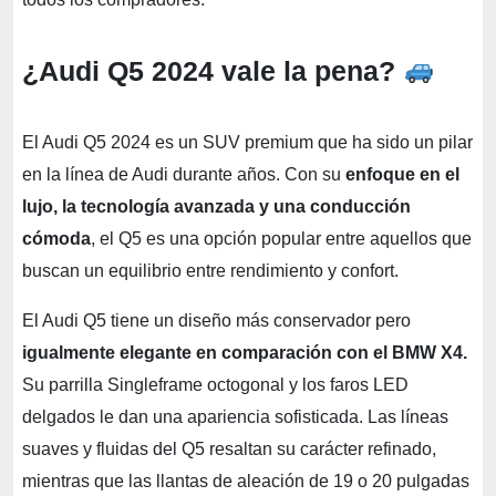
¿Audi Q5 2024 vale la pena?
El Audi Q5 2024 es un SUV premium que ha sido un pilar
en la línea de Audi durante años. Con su
enfoque en el
lujo, la tecnología avanzada y una conducción
cómoda
, el Q5 es una opción popular entre aquellos que
buscan un equilibrio entre rendimiento y confort.
El Audi Q5 tiene un diseño más conservador pero
igualmente elegante en comparación con el BMW X4.
Su parrilla Singleframe octogonal y los faros LED
delgados le dan una apariencia sofisticada. Las líneas
suaves y fluidas del Q5 resaltan su carácter refinado,
mientras que las llantas de aleación de 19 o 20 pulgadas