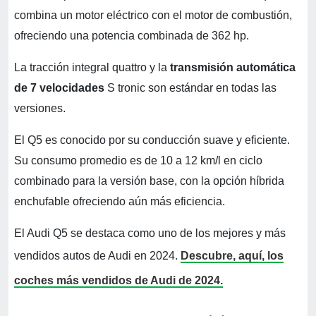
combina un motor eléctrico con el motor de combustión,
ofreciendo una potencia combinada de 362 hp.
La tracción integral quattro y la
transmisión automática
de 7 velocidades
S tronic son estándar en todas las
versiones.
El Q5 es conocido por su conducción suave y eficiente.
Su consumo promedio es de 10 a 12 km/l en ciclo
combinado para la versión base, con la opción híbrida
enchufable ofreciendo aún más eficiencia.
El Audi Q5 se destaca como uno de los mejores y más
vendidos autos de Audi en 2024.
Descubre, aquí, los
coches más vendidos de Audi de 2024.