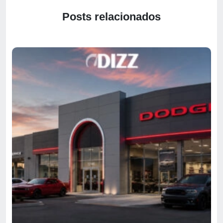
Posts relacionados