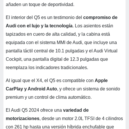
añaden un toque de deportividad.
El interior del Q5 es un testimonio del
compromiso de
Audi con el lujo y la tecnología
. Los asientos están
tapizados en cuero de alta calidad, y la cabina está
equipada con el sistema MMI de Audi, que incluye una
pantalla táctil central de 10.1 pulgadas y el Audi Virtual
Cockpit, una pantalla digital de 12.3 pulgadas que
reemplaza los indicadores tradicionales.
Al igual que el X4, el Q5 es compatible con
Apple
CarPlay y Android Auto
, y ofrece un sistema de sonido
premium y un control de clima automático.
El Audi Q5 2024 ofrece una
variedad de
motorizaciones
, desde un motor 2.0L TFSI de 4 cilindros
con 261 hp hasta una versión híbrida enchufable que