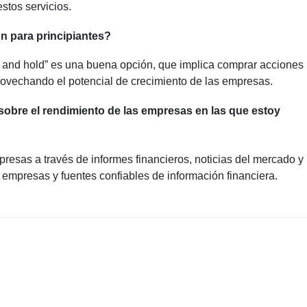
stos servicios.
ón para principiantes?
uy and hold” es una buena opción, que implica comprar acciones
provechando el potencial de crecimiento de las empresas.
bre el rendimiento de las empresas en las que estoy
resas a través de informes financieros, noticias del mercado y
 empresas y fuentes confiables de información financiera.