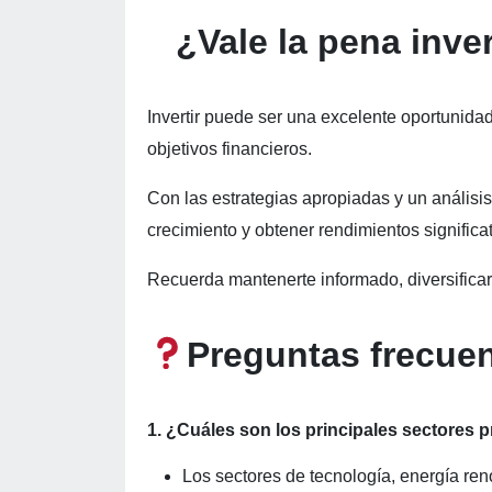
¿Vale la pena inver
Invertir puede ser una excelente oportunida
objetivos financieros.
Con las estrategias apropiadas y un análisi
crecimiento y obtener rendimientos significat
Recuerda mantenerte informado, diversificar
Preguntas frecuen
1. ¿Cuáles son los principales sectores 
Los sectores de tecnología, energía ren