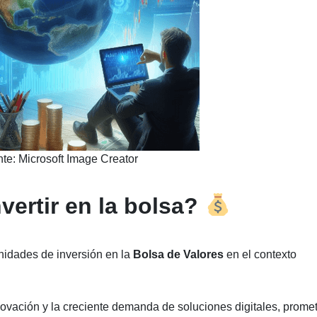
te: Microsoft Image Creator
vertir en la bolsa?
nidades de inversión en la
Bolsa de Valores
en el contexto
nnovación y la creciente demanda de soluciones digitales, prome