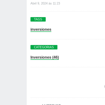
Abril 9, 2024 às 11:23
TAGS
inversiones
CATEGORIAS
Inversiones (46)