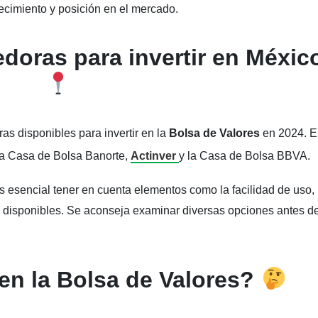
ecimiento y posición en el mercado.
edoras para invertir en Méxic
as disponibles para invertir en la
Bolsa de Valores
en 2024. E
la Casa de Bolsa Banorte,
Actinver
y la Casa de Bolsa BBVA.
s esencial tener en cuenta elementos como la facilidad de uso, 
s disponibles. Se aconseja examinar diversas opciones antes d
en la Bolsa de Valores?