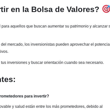
tir en la Bolsa de Valores?
d para aquellos que buscan aumentar su patrimonio y alcanzar 
s del mercado, los inversionistas pueden aprovechar el potencia
ivos.
 tus inversiones y buscar orientación cuando sea necesario.
tes:
prometedores para invertir?
ovable y salud están entre los más prometedores, debido al