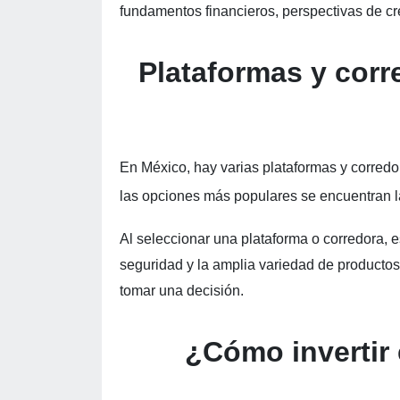
fundamentos financieros, perspectivas de cr
Plataformas y corr
En México, hay varias plataformas y corredor
las opciones más populares se encuentran 
Al seleccionar una plataforma o corredora, e
seguridad y la amplia variedad de producto
tomar una decisión.
¿Cómo invertir 