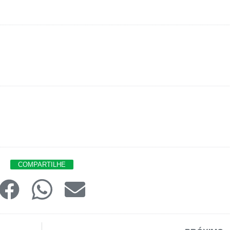
COMPARTILHE