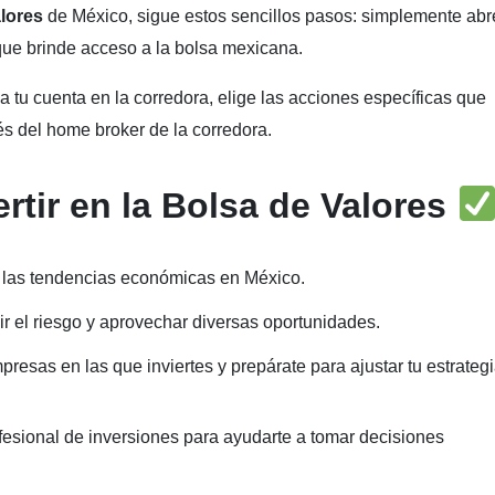
alores
de México, sigue estos sencillos pasos: simplemente abr
ue brinde acceso a la bolsa mexicana.
a tu cuenta en la corredora, elige las acciones específicas que
vés del home broker de la corredora.
rtir en la Bolsa de Valores
 las tendencias económicas en México.
ir el riesgo y aprovechar diversas oportunidades.
resas en las que inviertes y prepárate para ajustar tu estrateg
fesional de inversiones para ayudarte a tomar decisiones