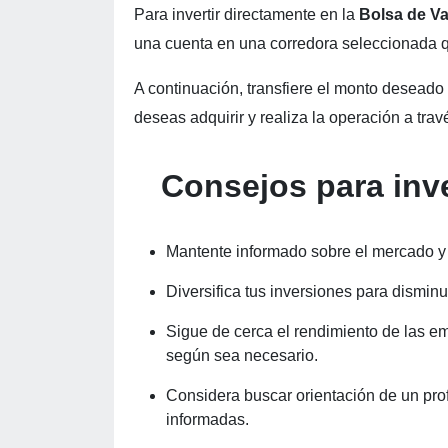
Para invertir directamente en la
Bolsa de V
una cuenta en una corredora seleccionada q
A continuación, transfiere el monto deseado 
deseas adquirir y realiza la operación a tra
Consejos para inve
Mantente informado sobre el mercado y
Diversifica tus inversiones para disminu
Sigue de cerca el rendimiento de las emp
según sea necesario.
Considera buscar orientación de un pro
informadas.