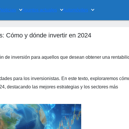
Noticias
Asuntos actuales
Automóviles
s: Cómo y dónde invertir en 2024
n de inversión para aquellos que desean obtener una rentabili
idades para los inversionistas. En este texto, exploraremos cóm
4, destacando las mejores estrategias y los sectores más