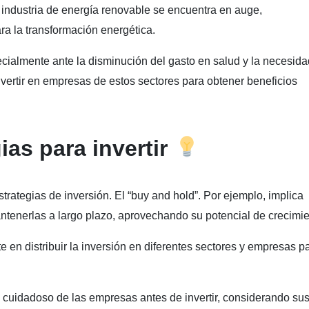
a industria de energía renovable se encuentra en auge,
ra la transformación energética.
ecialmente ante la disminución del gasto en salud y la necesid
vertir en empresas de estos sectores para obtener beneficios
ias para invertir
strategias de inversión. El “buy and hold”. Por ejemplo, implica
tenerlas a largo plazo, aprovechando su potencial de crecimie
te en distribuir la inversión en diferentes sectores y empresas p
 cuidadoso de las empresas antes de invertir, considerando su