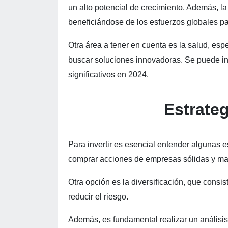
un alto potencial de crecimiento. Además, l
beneficiándose de los esfuerzos globales pa
Otra área a tener en cuenta es la salud, esp
buscar soluciones innovadoras. Se puede in
significativos en 2024.
Estrateg
Para invertir es esencial entender algunas e
comprar acciones de empresas sólidas y man
Otra opción es la diversificación, que consis
reducir el riesgo.
Además, es fundamental realizar un análisis