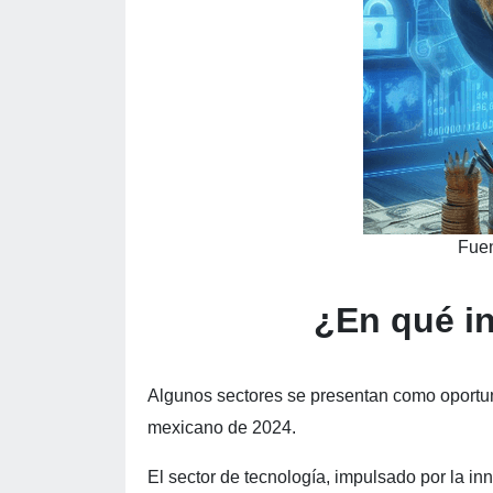
Fuen
¿En qué in
Algunos sectores se presentan como oportu
mexicano de 2024.
El sector de tecnología, impulsado por la i