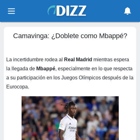
Camavinga: ¿Doblete como Mbappé?
La incertidumbre rodea al
Real Madrid
mientras espera
la llegada de
Mbappé
, especialmente en lo que respecta
a su participación en los Juegos Olímpicos después de la
Eurocopa.