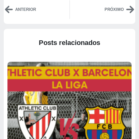
ANTERIOR
PRÓXIMO
Posts relacionados