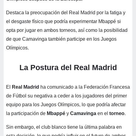
Destaca la preocupación del Real Madrid por la fatiga y
el desgaste físico que podría experimentar Mbappé si
opta por jugar en ambos torneos, así como la posibilidad
de que Camavinga también participe en los Juegos
Olímpicos.
La Postura del Real Madrid
El
Real Madrid
ha comunicado a la Federación Francesa
de Fútbol su negativa a ceder a los jugadores del primer
equipo para los Juegos Olímpicos, lo que podría afectar
la participación de
Mbappé
y
Camavinga
en el
torneo
.
Sin embargo, el club blanco tiene la última palabra en
esta decisión, lo que podría influir en el futuro de ambos