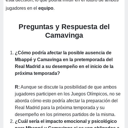
jugadores en el
equipo
.
Preguntas y Respuesta del
Camavinga
¿Cómo podría afectar la posible ausencia de
Mbappé y Camavinga en la pretemporada del
Real Madrid a su desempeño en el inicio de la
próxima temporada?
R:
Aunque se discute la posibilidad de que ambos
jugadores participen en los Juegos Olímpicos, no se
aborda cómo esto podría afectar la preparación del
Real Madrid para la próxima temporada y su
desempeño en los primeros partidos de la misma.
¿Cuál sería el impacto emocional y psicológico