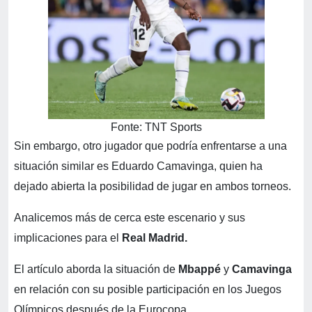
Fonte: TNT Sports
Sin embargo, otro jugador que podría enfrentarse a una
situación similar es Eduardo Camavinga, quien ha
dejado abierta la posibilidad de jugar en ambos torneos.
Analicemos más de cerca este escenario y sus
implicaciones para el
Real Madrid.
El artículo aborda la situación de
Mbappé
y
Camavinga
en relación con su posible participación en los Juegos
Olímpicos después de la Eurocopa.