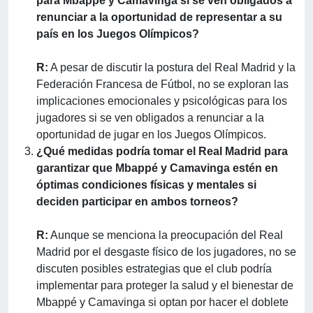
para Mbappé y Camavinga si se ven obligados a
renunciar a la oportunidad de representar a su
país en los Juegos Olímpicos?
R:
A pesar de discutir la postura del Real Madrid y la
Federación Francesa de Fútbol, no se exploran las
implicaciones emocionales y psicológicas para los
jugadores si se ven obligados a renunciar a la
oportunidad de jugar en los Juegos Olímpicos.
¿Qué medidas podría tomar el Real Madrid para
garantizar que Mbappé y Camavinga estén en
óptimas condiciones físicas y mentales si
deciden participar en ambos torneos?
R:
Aunque se menciona la preocupación del Real
Madrid por el desgaste físico de los jugadores, no se
discuten posibles estrategias que el club podría
implementar para proteger la salud y el bienestar de
Mbappé y Camavinga si optan por hacer el doblete