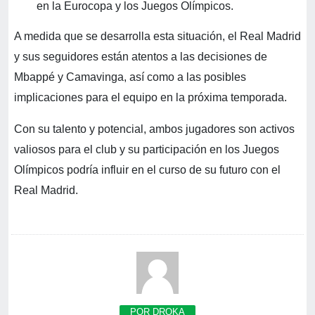
en la Eurocopa y los Juegos Olímpicos.
A medida que se desarrolla esta situación, el Real Madrid
y sus seguidores están atentos a las decisiones de
Mbappé y Camavinga, así como a las posibles
implicaciones para el equipo en la próxima temporada.
Con su talento y potencial, ambos jugadores son activos
valiosos para el club y su participación en los Juegos
Olímpicos podría influir en el curso de su futuro con el
Real Madrid.
POR DROKA