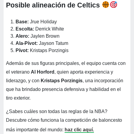
Posible alineación de Celtics
Base:
Jrue Holiday
Escolta:
Derrick White
Alero:
Jaylen Brown
Ala-Pívot:
Jayson Tatum
Pívot:
Kristaps Porzingis
Además de sus figuras principales, el equipo cuenta con
el veterano
Al Horford
, quien aporta experiencia y
liderazgo, y con
Kristaps Porzingis
, una incorporación
que ha brindado presencia defensiva y habilidad en el
tiro exterior.
¿Sabes cuáles son todas las reglas de la NBA?
Descubre cómo funciona la competición de baloncesto
más importante del mundo:
haz clic aquí.