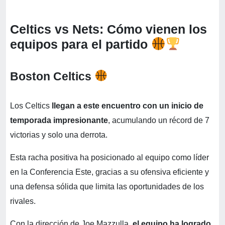
Celtics vs Nets: Cómo vienen los
equipos para el partido
Boston Celtics
Los Celtics
llegan a este encuentro con un inicio de
temporada impresionante
, acumulando un récord de 7
victorias y solo una derrota.
Esta racha positiva ha posicionado al equipo como líder
en la Conferencia Este, gracias a su ofensiva eficiente y
una defensa sólida que limita las oportunidades de los
rivales.
Con la dirección de Joe Mazzulla,
el equipo ha logrado