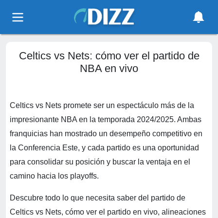
Celtics vs Nets: cómo ver el partido de
NBA en vivo
Celtics vs Nets promete ser un espectáculo más de la
impresionante NBA en la temporada 2024/2025. Ambas
franquicias han mostrado un desempeño competitivo en
la Conferencia Este, y cada partido es una oportunidad
para consolidar su posición y buscar la ventaja en el
camino hacia los playoffs.
Descubre todo lo que necesita saber del partido de
Celtics vs Nets, cómo ver el partido en vivo, alineaciones