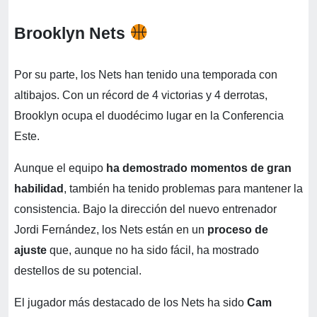
Brooklyn Nets
Por su parte, los Nets han tenido una temporada con
altibajos. Con un récord de 4 victorias y 4 derrotas,
Brooklyn ocupa el duodécimo lugar en la Conferencia
Este.
Aunque el equipo
ha demostrado momentos de gran
habilidad
, también ha tenido problemas para mantener la
consistencia. Bajo la dirección del nuevo entrenador
Jordi Fernández, los Nets están en un
proceso de
ajuste
que, aunque no ha sido fácil, ha mostrado
destellos de su potencial.
El jugador más destacado de los Nets ha sido
Cam