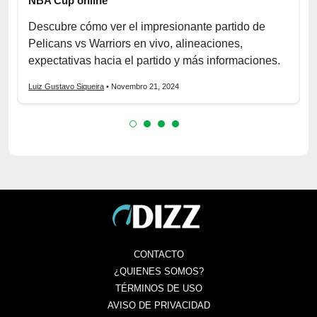
NBA Cup online
e
s
Descubre cómo ver el impresionante partido de
D
Pelicans vs Warriors en vivo, alineaciones,
H
expectativas hacia el partido y más informaciones.
p
Luiz Gustavo Siqueira
• Novembro 21, 2024
L
CONTACTO
¿QUIENES SOMOS?
TÉRMINOS DE USO
AVISO DE PRIVACIDAD