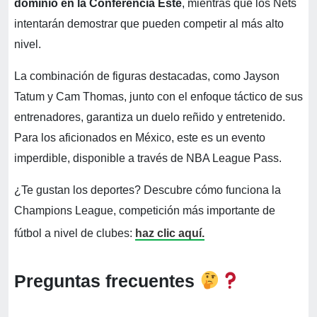
dominio en la Conferencia Este
, mientras que los Nets
intentarán demostrar que pueden competir al más alto
nivel.
La combinación de figuras destacadas, como Jayson
Tatum y Cam Thomas, junto con el enfoque táctico de sus
entrenadores, garantiza un duelo reñido y entretenido.
Para los aficionados en México, este es un evento
imperdible, disponible a través de NBA League Pass.
¿Te gustan los deportes? Descubre cómo funciona la
Champions League, competición más importante de
fútbol a nivel de clubes:
haz clic aquí.
Preguntas frecuentes