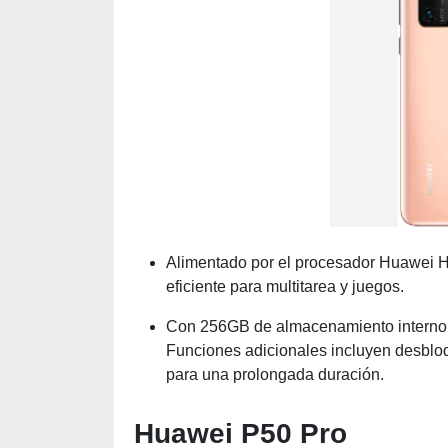
Alimentado por el procesador Huawei Hi
eficiente para multitarea y juegos.
Con 256GB de almacenamiento interno, o
Funciones adicionales incluyen desbloqu
para una prolongada duración.
Huawei P50 Pro