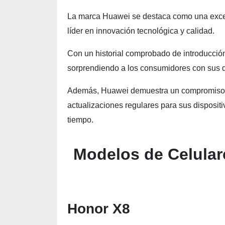
La marca Huawei se destaca como una excel
líder en innovación tecnológica y calidad.
Con un historial comprobado de introducci
sorprendiendo a los consumidores con sus di
Además, Huawei demuestra un compromiso con
actualizaciones regulares para sus dispositi
tiempo.
Modelos de Celular
Honor X8