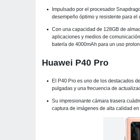
Impulsado por el procesador Snapdra
desempeño óptimo y resistente para el u
Con una capacidad de 128GB de almacen
aplicaciones y medios de comunicación.
batería de 4000mAh para un uso prolo
Huawei P40 Pro
El P40 Pro es uno de los destacados de
pulgadas y una frecuencia de actualizac
Su impresionante cámara trasera cuádr
captura de imágenes de alta calidad en