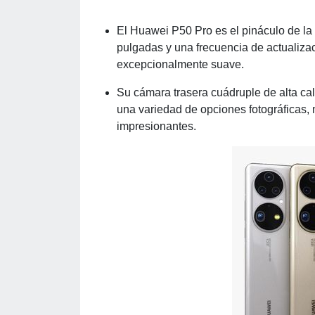
El Huawei P50 Pro es el pináculo de l
pulgadas y una frecuencia de actualiza
excepcionalmente suave.
Su cámara trasera cuádruple de alta c
una variedad de opciones fotográficas, 
impresionantes.