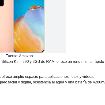
Fuente: Amazon
Silicon Kirin 990 y 8GB de RAM, ofrece un rendimiento rápido
frece amplio espacio para aplicaciones, fotos y videos.
eo facial y digital, resistencia al agua y una batería de 4200