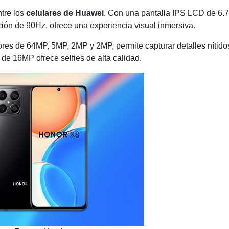
tre los
celulares de Huawei
. Con una pantalla IPS LCD de 6.7
ión de 90Hz, ofrece una experiencia visual inmersiva.
res de 64MP, 5MP, 2MP y 2MP, permite capturar detalles nítido
l de 16MP ofrece selfies de alta calidad.