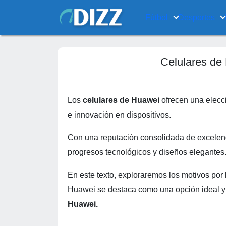
Fútbol
Desportes
Celulares de
Los
celulares de Huawei
ofrecen una elecc
e innovación en dispositivos.
Con una reputación consolidada de excelenc
progresos tecnológicos y diseños elegantes
En este texto, exploraremos los motivos por 
Huawei se destaca como una opción ideal y
Huawei.