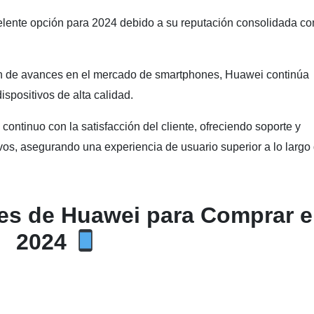
ente opción para 2024 debido a su reputación consolidada c
ón de avances en el mercado de smartphones, Huawei continúa
spositivos de alta calidad.
tinuo con la satisfacción del cliente, ofreciendo soporte y
vos, asegurando una experiencia de usuario superior a lo largo 
es de Huawei para Comprar 
2024