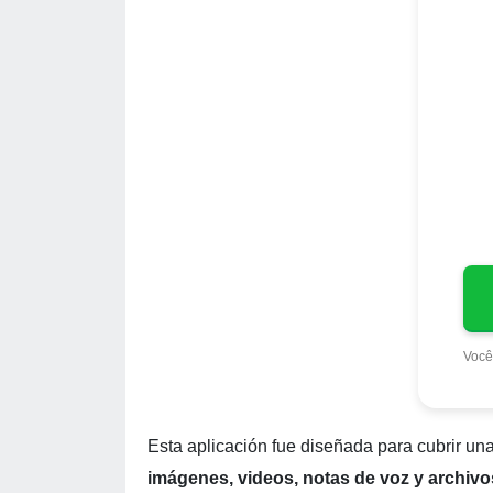
Você
Esta aplicación fue diseñada para cubrir u
imágenes, videos, notas de voz y archiv