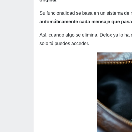
Su funcionalidad se basa en un sistema de m
automáticamente cada mensaje que pasa
Así, cuando algo se elimina, Delox ya lo ha
solo tú puedes acceder.