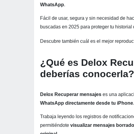
WhatsApp
.
Fácil de usar, segura y sin necesidad de hac
buscadas en 2025 para proteger tu historial 
Descubre también cuál es el mejor reproduct
¿Qué es Delox Recu
deberías conocerla
Delox Recuperar mensajes
es una aplicac
WhatsApp directamente desde tu iPhone
Trabaja leyendo los registros de notificacio
permitiéndote
visualizar mensajes borrad
original
.