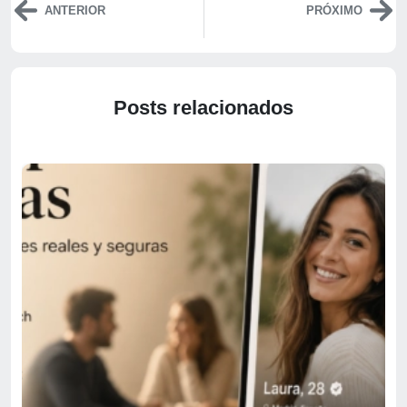
ANTERIOR
PRÓXIMO
Posts relacionados