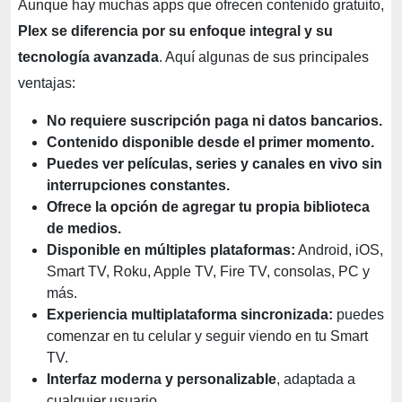
Aunque hay muchas apps que ofrecen contenido gratuito,
Plex se diferencia por su enfoque integral y su
tecnología avanzada
. Aquí algunas de sus principales
ventajas:
No requiere suscripción paga ni datos bancarios.
Contenido disponible desde el primer momento.
Puedes ver películas, series y canales en vivo sin
interrupciones constantes.
Ofrece la opción de agregar tu propia biblioteca
de medios.
Disponible en múltiples plataformas:
Android, iOS,
Smart TV, Roku, Apple TV, Fire TV, consolas, PC y
más.
Experiencia multiplataforma sincronizada:
puedes
comenzar en tu celular y seguir viendo en tu Smart
TV.
Interfaz moderna y personalizable
, adaptada a
cualquier usuario.