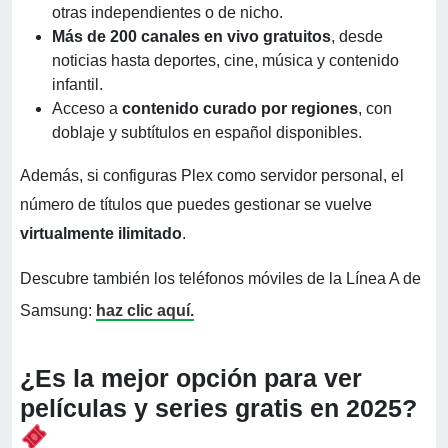
otras independientes o de nicho.
Más de 200 canales en vivo gratuitos
, desde
noticias hasta deportes, cine, música y contenido
infantil.
Acceso a
contenido curado por regiones
, con
doblaje y subtítulos en español disponibles.
Además, si configuras Plex como servidor personal, el
número de títulos que puedes gestionar se vuelve
virtualmente ilimitado
.
Descubre también los teléfonos móviles de la Línea A de
Samsung:
haz clic aquí.
¿Es la mejor opción para ver
películas y series gratis en 2025?