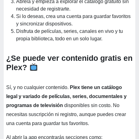
Ábrela y empieza a explorar el catálogo gratuito sin
necesidad de registrarte.
Si lo deseas, crea una cuenta para guardar favoritos
y sincronizar dispositivos.
Disfruta de películas, series, canales en vivo y tu
propia biblioteca, todo en un solo lugar.
¿Se puede ver contenido gratis en
Plex?
Sí, y no cualquier contenido.
Plex tiene un catálogo
legal y variado de películas, series, documentales y
programas de televisión
disponibles sin costo. No
necesitas suscripción ni registro, aunque puedes crear
una cuenta para guardar tus favoritos.
Al abrir la app encontrarás secciones como: