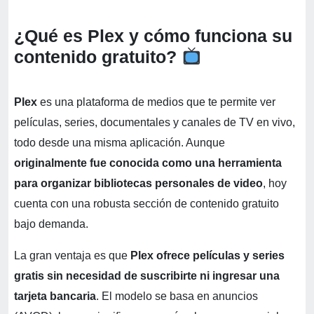
¿Qué es Plex y cómo funciona su
contenido gratuito?
Plex
es una plataforma de medios que te permite ver
películas, series, documentales y canales de TV en vivo,
todo desde una misma aplicación. Aunque
originalmente fue conocida como una herramienta
para organizar bibliotecas personales de video
, hoy
cuenta con una robusta sección de contenido gratuito
bajo demanda.
La gran ventaja es que
Plex ofrece películas y series
gratis sin necesidad de suscribirte ni ingresar una
tarjeta bancaria
. El modelo se basa en anuncios