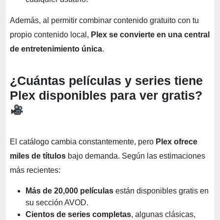
Además, al permitir combinar contenido gratuito con tu
propio contenido local,
Plex se convierte en una central
de entretenimiento única
.
¿Cuántas películas y series tiene
Plex disponibles para ver gratis?
El catálogo cambia constantemente, pero
Plex ofrece
miles de títulos
bajo demanda. Según las estimaciones
más recientes:
Más de 20,000 películas
están disponibles gratis en
su sección AVOD.
Cientos de series completas
, algunas clásicas,