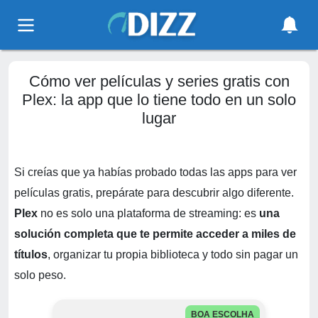
Cómo ver películas y series gratis con
Plex: la app que lo tiene todo en un solo
lugar
Si creías que ya habías probado todas las apps para ver
películas gratis, prepárate para descubrir algo diferente.
Plex
no es solo una plataforma de streaming: es
una
solución completa que te permite acceder a miles de
títulos
, organizar tu propia biblioteca y todo sin pagar un
solo peso.
BOA ESCOLHA