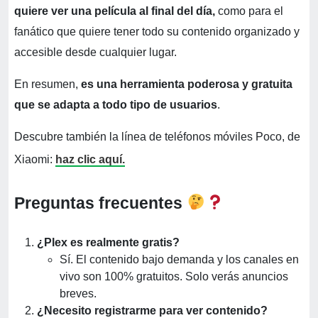
quiere ver una película al final del día,
como para el
fanático que quiere tener todo su contenido organizado y
accesible desde cualquier lugar.
En resumen,
es una herramienta poderosa y gratuita
que se adapta a todo tipo de usuarios
.
Descubre también la línea de teléfonos móviles Poco, de
Xiaomi:
haz clic aquí.
Preguntas frecuentes
¿Plex es realmente gratis?
Sí. El contenido bajo demanda y los canales en
vivo son 100% gratuitos. Solo verás anuncios
breves.
¿Necesito registrarme para ver contenido?