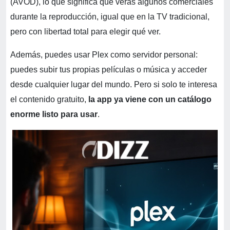
(AVOD), lo que significa que verás algunos comerciales
durante la reproducción, igual que en la TV tradicional,
pero con libertad total para elegir qué ver.
Además, puedes usar Plex como servidor personal:
puedes subir tus propias películas o música y acceder
desde cualquier lugar del mundo. Pero si solo te interesa
el contenido gratuito,
la app ya viene con un catálogo
enorme listo para usar
.