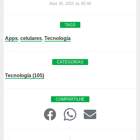
Abril 30, 2025 às 00:48
TAGS
Apps
,
celulares
,
Tecnología
CATEGORIAS
Tecnología (105)
COMPARTILHE