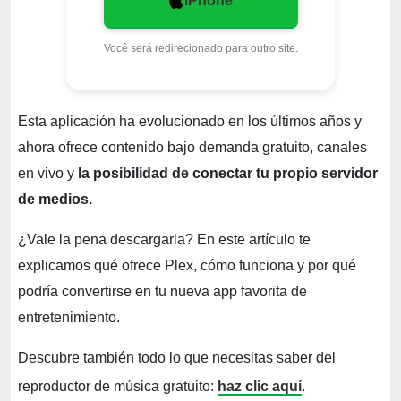
iPhone
Você será redirecionado para outro site.
Esta aplicación ha evolucionado en los últimos años y
ahora ofrece contenido bajo demanda gratuito, canales
en vivo y
la posibilidad de conectar tu propio servidor
de medios.
¿Vale la pena descargarla? En este artículo te
explicamos qué ofrece Plex, cómo funciona y por qué
podría convertirse en tu nueva app favorita de
entretenimiento.
Descubre también todo lo que necesitas saber del
reproductor de música gratuito:
haz clic aquí
.