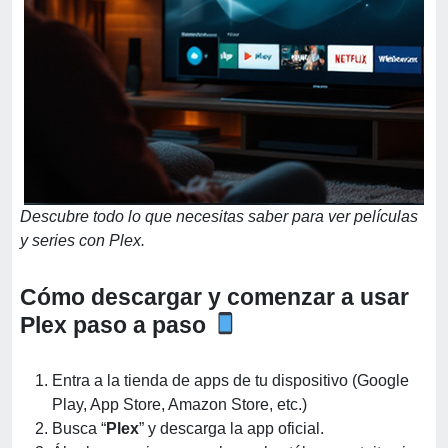
Descubre todo lo que necesitas saber para ver películas
y series con Plex.
Cómo descargar y comenzar a usar
Plex paso a paso
Entra a la tienda de apps de tu dispositivo (Google
Play, App Store, Amazon Store, etc.)
Busca “
Plex
” y descarga la app oficial.