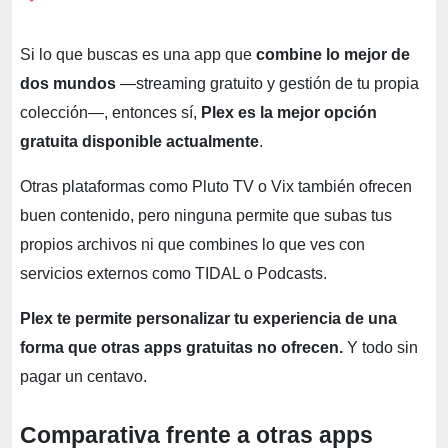
Si lo que buscas es una app que
combine lo mejor de
dos mundos
—streaming gratuito y gestión de tu propia
colección—, entonces sí,
Plex es la mejor opción
gratuita disponible actualmente
.
Otras plataformas como Pluto TV o Vix también ofrecen
buen contenido, pero ninguna permite que subas tus
propios archivos ni que combines lo que ves con
servicios externos como TIDAL o Podcasts.
Plex te permite personalizar tu experiencia de una
forma que otras apps gratuitas no ofrecen.
Y todo sin
pagar un centavo.
Comparativa frente a otras apps