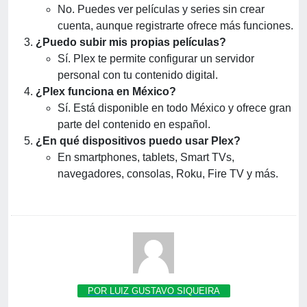
No. Puedes ver películas y series sin crear
cuenta, aunque registrarte ofrece más funciones.
¿Puedo subir mis propias películas?
Sí. Plex te permite configurar un servidor
personal con tu contenido digital.
¿Plex funciona en México?
Sí. Está disponible en todo México y ofrece gran
parte del contenido en español.
¿En qué dispositivos puedo usar Plex?
En smartphones, tablets, Smart TVs,
navegadores, consolas, Roku, Fire TV y más.
POR LUIZ GUSTAVO SIQUEIRA