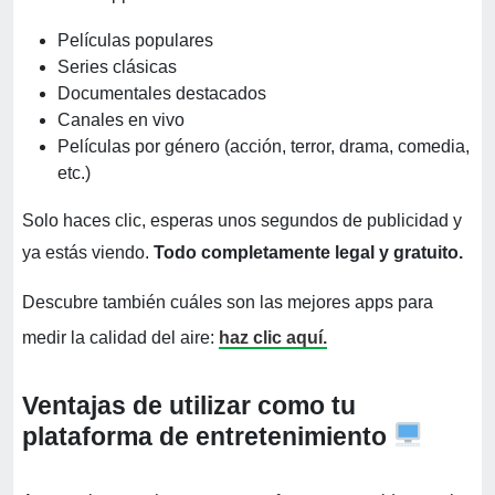
Películas populares
Series clásicas
Documentales destacados
Canales en vivo
Películas por género (acción, terror, drama, comedia,
etc.)
Solo haces clic, esperas unos segundos de publicidad y
ya estás viendo.
Todo completamente legal y gratuito.
Descubre también cuáles son las mejores apps para
medir la calidad del aire:
haz clic aquí.
Ventajas de utilizar como tu
plataforma de entretenimiento