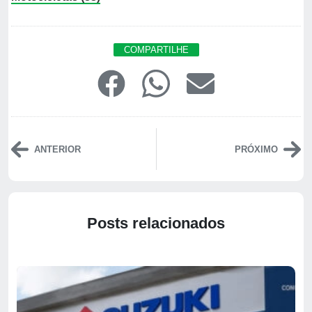
COMPARTILHE
ANTERIOR
PRÓXIMO
Posts relacionados