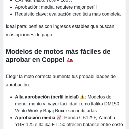
CAT estimado: 70% – 100%
Aprobación: media, requiere mejor perfil
Requisito clave: evaluación crediticia más completa
Ideal para: perfiles con ingresos estables que buscan
más opciones de pago.
Modelos de motos más fáciles de
aprobar en Coppel
Elegir la moto correcta aumenta tus probabilidades de
aprobación.
Alta aprobación (perfil inicial)
:
Modelos de
menor monto y mayor facilidad como Italika DM150,
Vento Work y Bajaj Boxer son indicadas.
Aprobación media
:
Honda CB125F, Yamaha
YBR 125 e Italika FT150 ofrecen balance entre costo