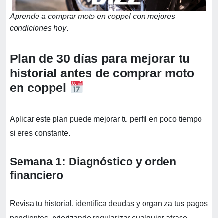
Aprende a comprar moto en coppel con mejores
condiciones hoy
.
Plan de 30 días para mejorar tu
historial antes de comprar moto
en coppel
Aplicar este plan puede mejorar tu perfil en poco tiempo
si eres constante.
Semana 1: Diagnóstico y orden
financiero
Revisa tu historial, identifica deudas y organiza tus pagos
pendientes, priorizando regularizar cualquier atraso