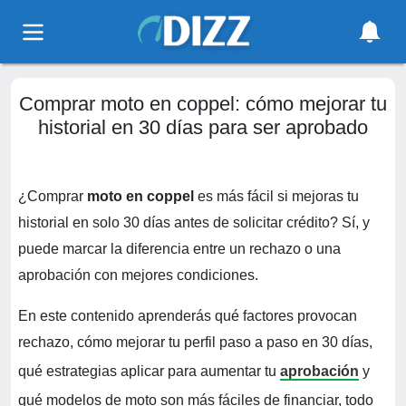
Comprar moto en coppel: cómo mejorar tu
historial en 30 días para ser aprobado
¿Comprar
moto en coppel
es más fácil si mejoras tu
historial en solo 30 días antes de solicitar crédito? Sí, y
puede marcar la diferencia entre un rechazo o una
aprobación con mejores condiciones.
En este contenido aprenderás qué factores provocan
rechazo, cómo mejorar tu perfil paso a paso en 30 días,
qué estrategias aplicar para aumentar tu
aprobación
y
qué modelos de moto son más fáciles de financiar, todo