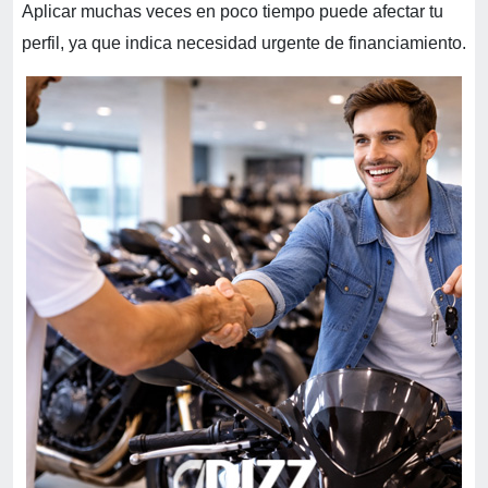
Aplicar muchas veces en poco tiempo puede afectar tu
perfil, ya que indica necesidad urgente de financiamiento.