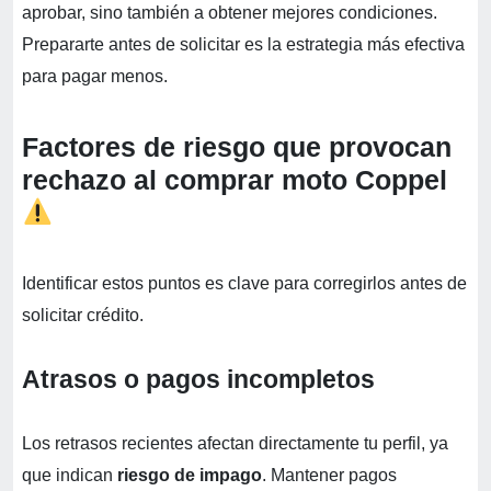
aprobar, sino también a obtener mejores condiciones.
Prepararte antes de solicitar es la estrategia más efectiva
para pagar menos.
Factores de riesgo que provocan
rechazo al comprar moto Coppel
Identificar estos puntos es clave para corregirlos antes de
solicitar crédito.
Atrasos o pagos incompletos
Los retrasos recientes afectan directamente tu perfil, ya
que indican
riesgo de impago
. Mantener pagos