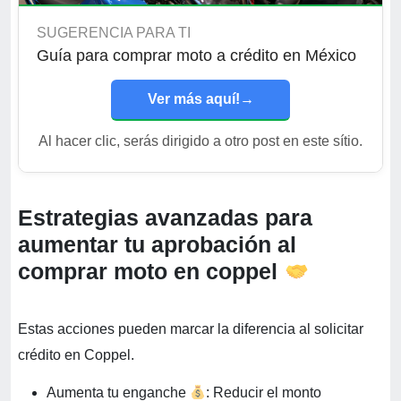
SUGERENCIA PARA TI
Guía para comprar moto a crédito en México
Ver más aquí!
→
Al hacer clic, serás dirigido a otro post en este sítio.
Estrategias avanzadas para
aumentar tu aprobación al
comprar moto en coppel
Estas acciones pueden marcar la diferencia al solicitar
crédito en Coppel.
Aumenta tu enganche
: Reducir el monto