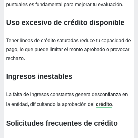
puntuales es fundamental para mejorar tu evaluación.
Uso excesivo de crédito disponible
Tener líneas de crédito saturadas reduce tu capacidad de
pago, lo que puede limitar el monto aprobado o provocar
rechazo.
Ingresos inestables
La falta de ingresos constantes genera desconfianza en
la entidad, dificultando la aprobación del
crédito
.
Solicitudes frecuentes de crédito