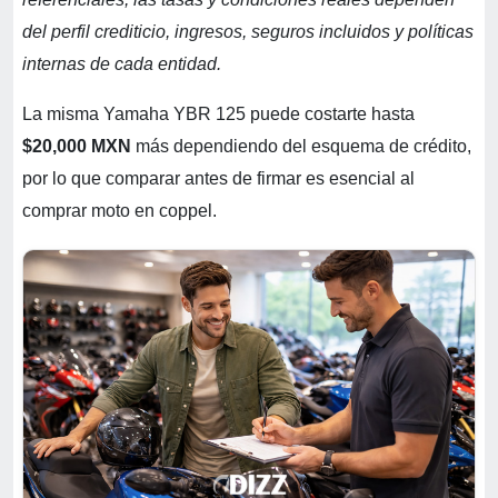
del perfil crediticio, ingresos, seguros incluidos y políticas
internas de cada entidad.
La misma Yamaha YBR 125 puede costarte hasta
$20,000 MXN
más dependiendo del esquema de crédito,
por lo que comparar antes de firmar es esencial al
comprar moto en coppel.