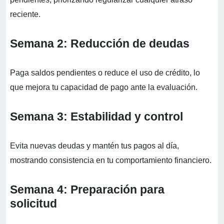
reciente.
Semana 2: Reducción de deudas
Paga saldos pendientes o reduce el uso de crédito, lo
que mejora tu capacidad de pago ante la evaluación.
Semana 3: Estabilidad y control
Evita nuevas deudas y mantén tus pagos al día,
mostrando consistencia en tu comportamiento financiero.
Semana 4: Preparación para
solicitud