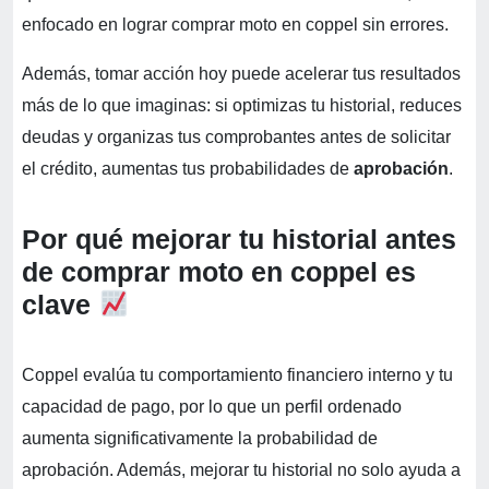
enfocado en lograr comprar moto en coppel sin errores.
Además, tomar acción hoy puede acelerar tus resultados
más de lo que imaginas: si optimizas tu historial, reduces
deudas y organizas tus comprobantes antes de solicitar
el crédito, aumentas tus probabilidades de
aprobación
.
Por qué mejorar tu historial antes
de comprar moto en coppel es
clave
Coppel evalúa tu comportamiento financiero interno y tu
capacidad de pago, por lo que un perfil ordenado
aumenta significativamente la probabilidad de
aprobación. Además, mejorar tu historial no solo ayuda a