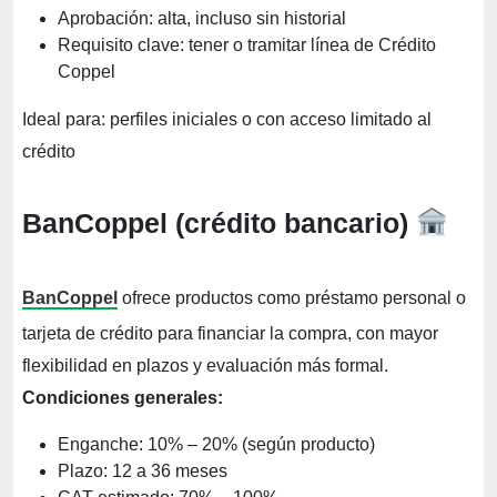
Aprobación: alta, incluso sin historial
Requisito clave: tener o tramitar línea de Crédito
Coppel
Ideal para: perfiles iniciales o con acceso limitado al
crédito
BanCoppel (crédito bancario)
BanCoppel
ofrece productos como préstamo personal o
tarjeta de crédito para financiar la compra, con mayor
flexibilidad en plazos y evaluación más formal.
Condiciones generales:
Enganche: 10% – 20% (según producto)
Plazo: 12 a 36 meses