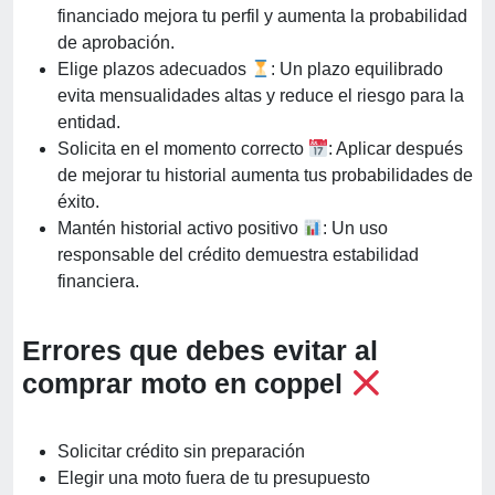
financiado mejora tu perfil y aumenta la probabilidad
de aprobación.
Elige plazos adecuados
: Un plazo equilibrado
evita mensualidades altas y reduce el riesgo para la
entidad.
Solicita en el momento correcto
: Aplicar después
de mejorar tu historial aumenta tus probabilidades de
éxito.
Mantén historial activo positivo
: Un uso
responsable del crédito demuestra estabilidad
financiera.
Errores que debes evitar al
comprar moto en coppel
Solicitar crédito sin preparación
Elegir una moto fuera de tu presupuesto