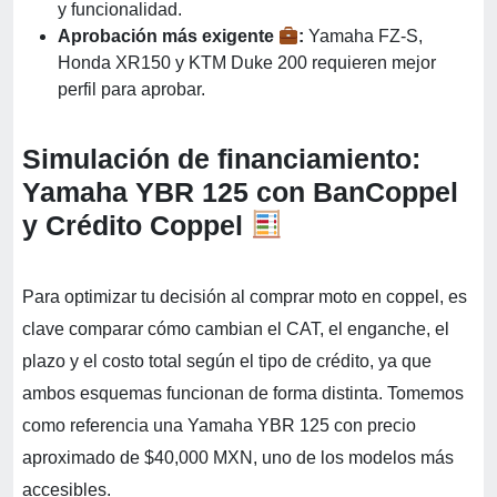
y funcionalidad.
Aprobación más exigente
:
Yamaha FZ-S,
Honda XR150 y KTM Duke 200 requieren mejor
perfil para aprobar.
Simulación de financiamiento:
Yamaha YBR 125 con BanCoppel
y Crédito Coppel
Para optimizar tu decisión al comprar moto en coppel, es
clave comparar cómo cambian el CAT, el enganche, el
plazo y el costo total según el tipo de crédito, ya que
ambos esquemas funcionan de forma distinta. Tomemos
como referencia una Yamaha YBR 125 con precio
aproximado de $40,000 MXN, uno de los modelos más
accesibles.