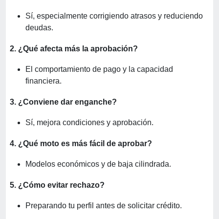
Sí, especialmente corrigiendo atrasos y reduciendo
deudas.
2. ¿Qué afecta más la aprobación?
El comportamiento de pago y la capacidad
financiera.
3. ¿Conviene dar enganche?
Sí, mejora condiciones y aprobación.
4. ¿Qué moto es más fácil de aprobar?
Modelos económicos y de baja cilindrada.
5. ¿Cómo evitar rechazo?
Preparando tu perfil antes de solicitar crédito.