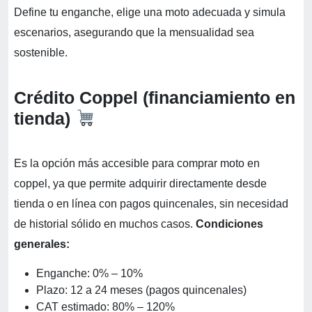
Define tu enganche, elige una moto adecuada y simula
escenarios, asegurando que la mensualidad sea
sostenible.
Crédito Coppel (financiamiento en
tienda)
Es la opción más accesible para comprar moto en
coppel, ya que permite adquirir directamente desde
tienda o en línea con pagos quincenales, sin necesidad
de historial sólido en muchos casos.
Condiciones
generales:
Enganche: 0% – 10%
Plazo: 12 a 24 meses (pagos quincenales)
CAT estimado: 80% – 120%