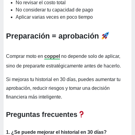
No revisar el costo total
No considerar tu capacidad de pago
Aplicar varias veces en poco tiempo
Preparación = aprobación
Comprar moto en
coppel
no depende solo de aplicar,
sino de prepararte estratégicamente antes de hacerlo.
Si mejoras tu historial en 30 días, puedes aumentar tu
aprobación, reducir riesgos y tomar una decisión
financiera más inteligente.
Preguntas frecuentes
1. ¿Se puede mejorar el historial en 30 días?