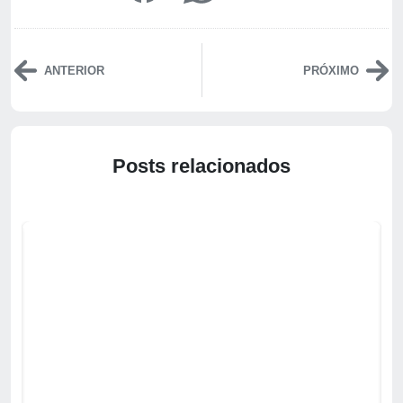
ANTERIOR
PRÓXIMO
Posts relacionados