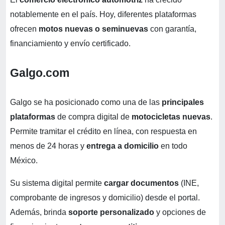
notablemente en el país. Hoy, diferentes plataformas
ofrecen
motos nuevas o seminuevas
con garantía,
financiamiento y envío certificado.
Galgo.com
Galgo se ha posicionado como una de las
principales
plataformas
de compra digital de
motocicletas nuevas
.
Permite tramitar el crédito en línea, con respuesta en
menos de 24 horas y
entrega a domicilio
en todo
México.
Su sistema digital permite
cargar documentos
(INE,
comprobante de ingresos y domicilio) desde el portal.
Además, brinda
soporte personalizado
y opciones de