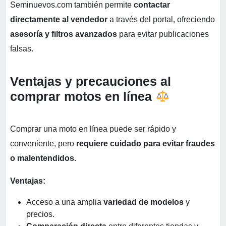
Seminuevos.com también permite
contactar
directamente al vendedor
a través del portal, ofreciendo
asesoría y filtros avanzados
para evitar publicaciones
falsas.
Ventajas y precauciones al
comprar motos en línea
Comprar una moto en línea puede ser rápido y
conveniente, pero
requiere cuidado para evitar fraudes
o malentendidos.
Ventajas:
Acceso a una amplia
variedad de modelos
y
precios.