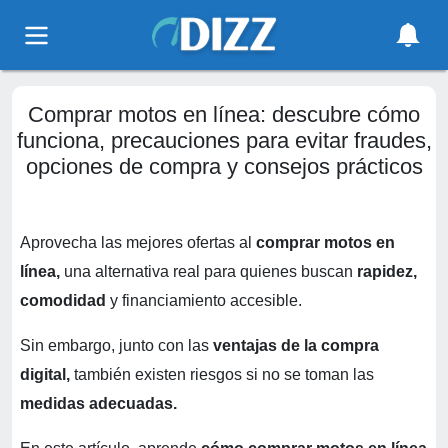
Comprar motos en línea: descubre cómo
funciona, precauciones para evitar fraudes,
opciones de compra y consejos prácticos
Aprovecha las mejores ofertas al
comprar motos en
línea,
una alternativa real para quienes buscan
rapidez,
comodidad
y financiamiento accesible.
Sin embargo, junto con las
ventajas de la compra
digital,
también existen riesgos si no se toman las
medidas adecuadas.