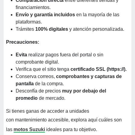
Comparación directa
entre diferentes tiendas y
financiamientos.
Envío y garantía incluidos
en la mayoría de las
plataformas.
Trámites
100% digitales
y atención personalizada.
Precauciones:
Evita
realizar pagos fuera del portal o sin
comprobante digital.
Verifica que el sitio tenga
certificado SSL (https://).
Conserva correos,
comprobantes y capturas de
pantalla
de la compra.
Desconfía de precios
muy por debajo del
promedio
de mercado.
Si tienes ganas de acceder a unidades
con mantenimiento accesible, explora aquí cuáles son
las
motos Suzuki
ideales para tu objetivo.