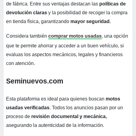
de fábrica. Entre sus ventajas destacan las
políticas de
devolución claras
y la posibilidad de recoger la compra
en tienda física, garantizando
mayor seguridad.
Considera también
comprar motos usadas
, una opción
que te permite ahorrar y acceder a un buen vehículo, si
evaluas los aspectos mecánicos, legales y financieros
con atención.
Seminuevos.com
Esta plataforma es ideal para quienes buscan
motos
usadas verificadas
. Todos los anuncios pasan por un
proceso de
revisión documental y mecánica,
asegurando la autenticidad de la información.