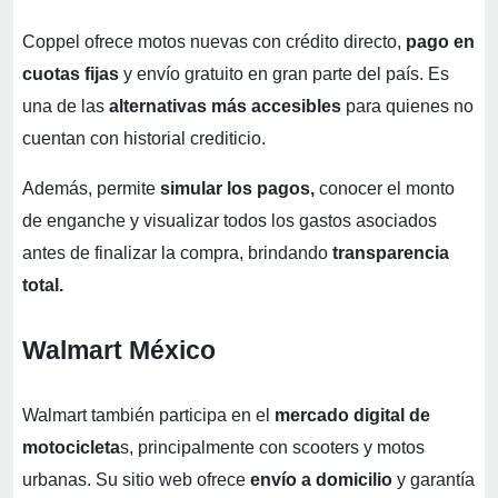
Coppel ofrece motos nuevas con crédito directo,
pago en
cuotas fijas
y envío gratuito en gran parte del país. Es
una de las
alternativas más accesibles
para quienes no
cuentan con historial crediticio.
Además, permite
simular los pagos,
conocer el monto
de enganche y visualizar todos los gastos asociados
antes de finalizar la compra, brindando
transparencia
total.
Walmart México
Walmart también participa en el
mercado digital de
motocicleta
s, principalmente con scooters y motos
urbanas. Su sitio web ofrece
envío a domicilio
y garantía