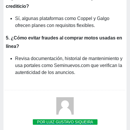
crediticio?
Sí, algunas plataformas como Coppel y Galgo
ofrecen planes con requisitos flexibles.
5. ¿Cómo evitar fraudes al comprar motos usadas en
línea?
Revisa documentación, historial de mantenimiento y
usa portales como Seminuevos.com que verifican la
autenticidad de los anuncios.
POR LUIZ GUSTAVO SIQUEIRA