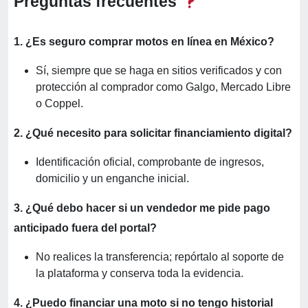
Preguntas frecuentes
1. ¿Es seguro comprar motos en línea en México?
Sí, siempre que se haga en sitios verificados y con
protección al comprador como Galgo, Mercado Libre
o Coppel.
2. ¿Qué necesito para solicitar financiamiento digital?
Identificación oficial, comprobante de ingresos,
domicilio y un enganche inicial.
3. ¿Qué debo hacer si un vendedor me pide pago
anticipado fuera del portal?
No realices la transferencia; repórtalo al soporte de
la plataforma y conserva toda la evidencia.
4. ¿Puedo financiar una moto si no tengo historial