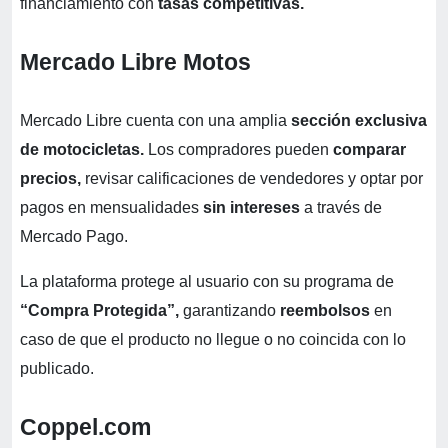
financiamiento con
tasas competitivas.
Mercado Libre Motos
Mercado Libre cuenta con una amplia
sección exclusiva
de motocicletas.
Los compradores pueden
comparar
precios,
revisar calificaciones de vendedores y optar por
pagos en mensualidades
sin intereses
a través de
Mercado Pago.
La plataforma protege al usuario con su programa de
“Compra Protegida”,
garantizando
reembolsos
en
caso de que el producto no llegue o no coincida con lo
publicado.
Coppel.com