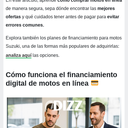
En este artículo, aprende
cómo comprar motos en línea
de manera segura, sepa dónde encontrar las
mejores
ofertas
y qué cuidados tener antes de pagar para
evitar
errores comunes.
Explora también los planes de financiamiento para motos
Suzuki, una de las formas más populares de adquirirlas:
analiza aquí
las opciones.
Cómo funciona el financiamiento
digital de motos en línea