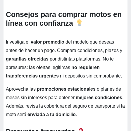
Consejos para comprar motos en
línea con confianza
Investiga el
valor promedio
del modelo que deseas
antes de hacer un pago. Compara condiciones, plazos y
garantías ofrecidas
por distintas plataformas. No te
apresures: las ofertas legítimas
no requieren
transferencias urgentes
ni depósitos sin comprobante.
Aprovecha las
promociones estacionales
o planes de
meses sin intereses para obtener
mejores condiciones
.
Además, revisa la cobertura del seguro de transporte si la
moto será
enviada a tu domicilio.