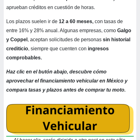
aprueban créditos en cuestión de horas.
Los plazos suelen ir de
12 a 60 meses,
con tasas de
entre 16% y 28% anual. Algunas empresas, como
Galgo
y Coppel
, aceptan solicitudes de personas
sin historial
crediticio
, siempre que cuenten con
ingresos
comprobables.
Haz clic en el butón abajo, descubre cómo
aprovechar el financiamiento vehicular en México y
compara tasas y plazos antes de comprar tu moto.