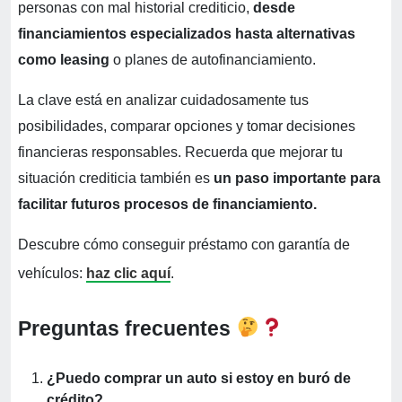
personas con mal historial crediticio,
desde
financiamientos especializados hasta alternativas
como leasing
o planes de autofinanciamiento.
La clave está en analizar cuidadosamente tus
posibilidades, comparar opciones y tomar decisiones
financieras responsables. Recuerda que mejorar tu
situación crediticia también es
un paso importante para
facilitar futuros procesos de financiamiento.
Descubre cómo conseguir préstamo con garantía de
vehículos:
haz clic aquí
.
Preguntas frecuentes
¿Puedo comprar un auto si estoy en buró de
crédito?