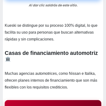
Al dar clic saldrás de este sitio.
Kueski se distingue por su proceso 100% digital, lo que
facilita su uso para personas que buscan alternativas
rápidas y sin complicaciones.
Casas de financiamiento automotriz
Muchas agencias automotrices, como Nissan e Italika,
ofrecen planes internos de financiamiento que son más
flexibles con los requisitos crediticios.