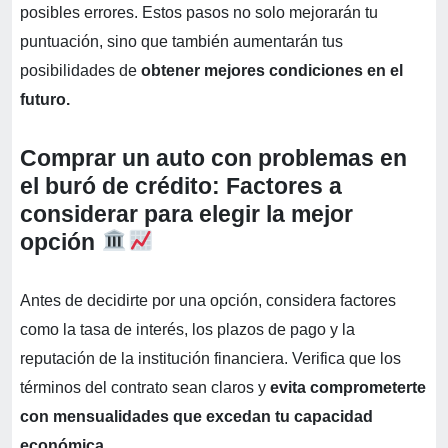
posibles errores. Estos pasos no solo mejorarán tu
puntuación, sino que también aumentarán tus
posibilidades de
obtener mejores condiciones en el
futuro.
Comprar un auto con problemas en
el buró de crédito: Factores a
considerar para elegir la mejor
opción
Antes de decidirte por una opción, considera factores
como la tasa de interés, los plazos de pago y la
reputación de la institución financiera. Verifica que los
términos del contrato sean claros y
evita comprometerte
con mensualidades que excedan tu capacidad
económica.