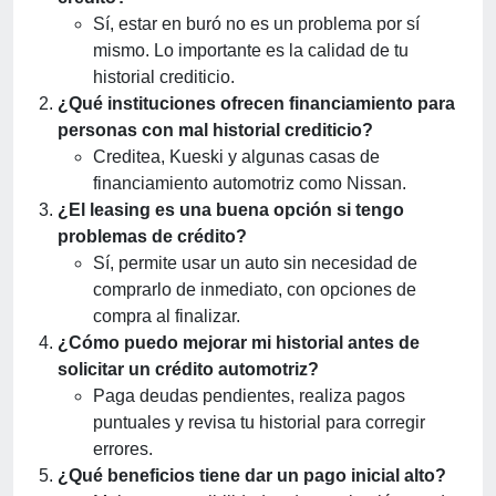
Sí, estar en buró no es un problema por sí
mismo. Lo importante es la calidad de tu
historial crediticio.
¿Qué instituciones ofrecen financiamiento para
personas con mal historial crediticio?
Creditea, Kueski y algunas casas de
financiamiento automotriz como Nissan.
¿El leasing es una buena opción si tengo
problemas de crédito?
Sí, permite usar un auto sin necesidad de
comprarlo de inmediato, con opciones de
compra al finalizar.
¿Cómo puedo mejorar mi historial antes de
solicitar un crédito automotriz?
Paga deudas pendientes, realiza pagos
puntuales y revisa tu historial para corregir
errores.
¿Qué beneficios tiene dar un pago inicial alto?