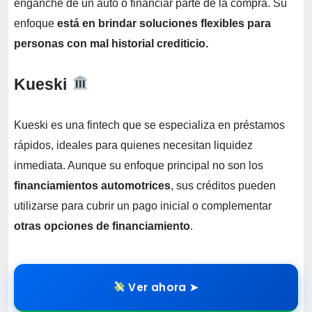
enganche de un auto o financiar parte de la compra. Su
enfoque
está en brindar soluciones flexibles para
personas con mal historial crediticio.
Kueski
Kueski es una fintech que se especializa en préstamos
rápidos, ideales para quienes necesitan liquidez
inmediata. Aunque su enfoque principal no son los
financiamientos automotrices
, sus créditos pueden
utilizarse para cubrir un pago inicial o complementar
otras opciones de financiamiento
.
Ver ahora ➤