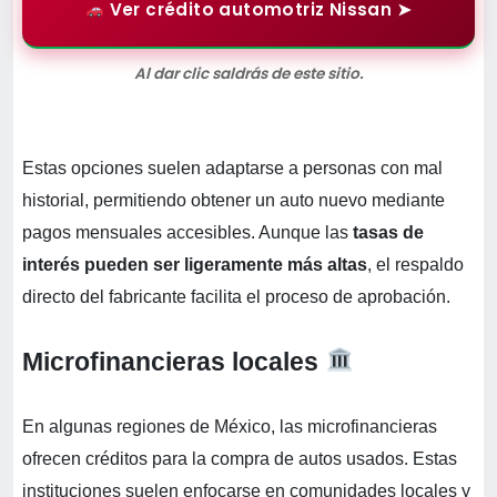
Ver crédito automotriz Nissan ➤
Al dar clic saldrás de este sitio.
Estas opciones suelen adaptarse a personas con mal
historial, permitiendo obtener un auto nuevo mediante
pagos mensuales accesibles. Aunque las
tasas de
interés pueden ser ligeramente más altas
, el respaldo
directo del fabricante facilita el proceso de aprobación.
Microfinancieras locales
En algunas regiones de México, las microfinancieras
ofrecen créditos para la compra de autos usados. Estas
instituciones suelen enfocarse en comunidades locales y