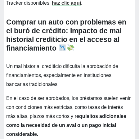
Tracker disponibles:
haz clic aquí
.
Comprar un auto con problemas en
el buró de crédito: Impacto de mal
historial crediticio en el acceso al
financiamiento
Un mal historial crediticio dificulta la aprobación de
financiamientos, especialmente en instituciones
bancarias tradicionales.
En el caso de ser aprobados, los préstamos suelen venir
con condiciones más estrictas, como tasas de interés
más altas, plazos más cortos y
requisitos adicionales
como la necesidad de un aval o un pago inicial
considerable.