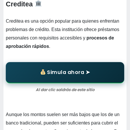
Creditea
Creditea es una opción popular para quienes enfrentan
problemas de crédito. Esta institución ofrece préstamos
personales con requisitos accesibles y
procesos de
aprobación rápidos
.
Simula ahora ➤
Al dar clic saldrás de este sitio
Aunque los montos suelen ser más bajos que los de un
banco tradicional, pueden ser suficientes para cubrir el