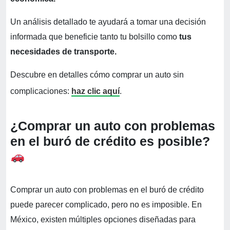
Un análisis detallado te ayudará a tomar una decisión
informada que beneficie tanto tu bolsillo como
tus
necesidades de transporte.
Descubre en detalles cómo comprar un auto sin
complicaciones:
haz clic aquí
.
¿Comprar un auto con problemas
en el buró de crédito es posible?
Comprar un auto con problemas en el buró de crédito
puede parecer complicado, pero no es imposible. En
México, existen múltiples opciones diseñadas para