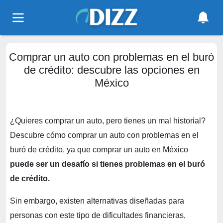
Comprar un auto con problemas en el buró
de crédito: descubre las opciones en
México
¿Quieres comprar un auto, pero tienes un mal historial?
Descubre cómo comprar un auto con problemas en el
buró de crédito, ya que comprar un auto en México
puede ser un desafío si tienes problemas en el buró
de crédito.
Sin embargo, existen alternativas diseñadas para
personas con este tipo de dificultades financieras,