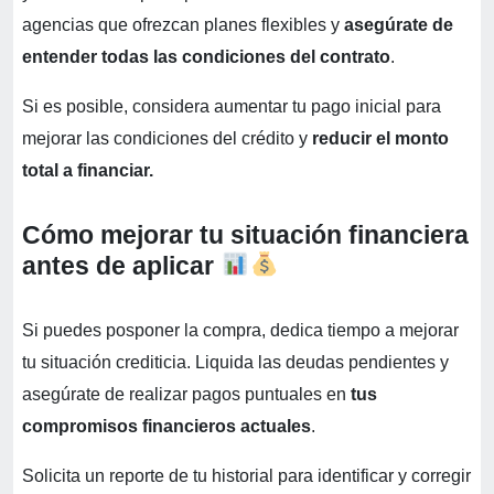
agencias que ofrezcan planes flexibles y
asegúrate de
entender todas las condiciones del contrato
.
Si es posible, considera aumentar tu pago inicial para
mejorar las condiciones del crédito y
reducir el monto
total a financiar.
Cómo mejorar tu situación financiera
antes de aplicar
Si puedes posponer la compra, dedica tiempo a mejorar
tu situación crediticia. Liquida las deudas pendientes y
asegúrate de realizar pagos puntuales en
tus
compromisos financieros actuales
.
Solicita un reporte de tu historial para identificar y corregir