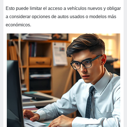
Esto puede limitar el acceso a vehículos nuevos y obligar
a considerar opciones de autos usados o modelos más
económicos.