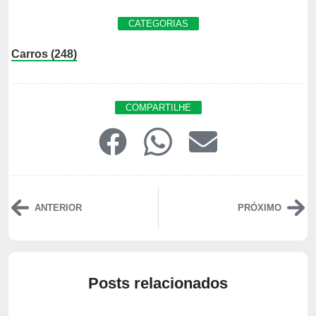
CATEGORIAS
Carros (248)
COMPARTILHE
ANTERIOR
PRÓXIMO
Posts relacionados