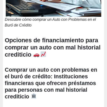
Descubre cómo comprar un Auto con Problemas en el
Buró de Crédito
Opciones de financiamiento para
comprar un auto con mal historial
crediticio
Comprar un auto con problemas en
el buró de crédito: Instituciones
financieras que ofrecen préstamos
para personas con mal historial
crediticio