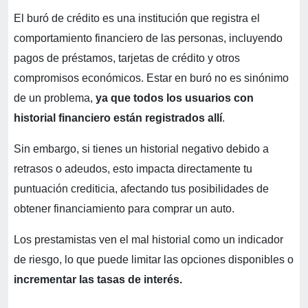
El buró de crédito es una institución que registra el
comportamiento financiero de las personas, incluyendo
pagos de préstamos, tarjetas de crédito y otros
compromisos económicos. Estar en buró no es sinónimo
de un problema,
ya que todos los usuarios con
historial financiero están registrados allí
.
Sin embargo, si tienes un historial negativo debido a
retrasos o adeudos, esto impacta directamente tu
puntuación crediticia, afectando tus posibilidades de
obtener financiamiento para comprar un auto.
Los prestamistas ven el mal historial como un indicador
de riesgo, lo que puede limitar las opciones disponibles o
incrementar las tasas de interés.