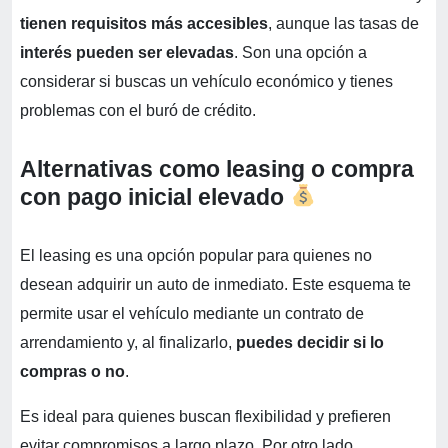
tienen requisitos más accesibles
, aunque las tasas de
interés pueden ser elevadas
. Son una opción a
considerar si buscas un vehículo económico y tienes
problemas con el buró de crédito.
Alternativas como leasing o compra
con pago inicial elevado
El leasing es una opción popular para quienes no
desean adquirir un auto de inmediato. Este esquema te
permite usar el vehículo mediante un contrato de
arrendamiento y, al finalizarlo,
puedes decidir si lo
compras o no
.
Es ideal para quienes buscan flexibilidad y prefieren
evitar compromisos a largo plazo. Por otro lado,