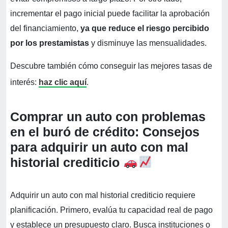
incrementar el pago inicial puede facilitar la aprobación
del financiamiento,
ya que reduce el riesgo percibido
por los prestamistas
y disminuye las mensualidades.
Descubre también cómo conseguir las mejores tasas de
interés:
haz clic aquí
.
Comprar un auto con problemas
en el buró de crédito: Consejos
para adquirir un auto con mal
historial crediticio
Adquirir un auto con mal historial crediticio requiere
planificación. Primero, evalúa tu capacidad real de pago
y establece un presupuesto claro. Busca instituciones o