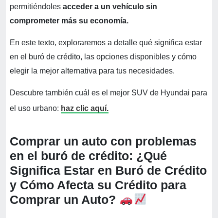
permitiéndoles
acceder a un vehículo sin
comprometer más su economía.
En este texto, exploraremos a detalle qué significa estar
en el buró de crédito, las opciones disponibles y cómo
elegir la mejor alternativa para tus necesidades.
Descubre también cuál es el mejor SUV de Hyundai para
el uso urbano:
haz clic aquí.
Comprar un auto con problemas
en el buró de crédito: ¿Qué
Significa Estar en Buró de Crédito
y Cómo Afecta su Crédito para
Comprar un Auto?