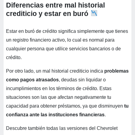
Diferencias entre mal historial
crediticio y estar en buró
Estar en buró de crédito significa simplemente que tienes
un registro financiero activo, lo cual es normal para
cualquier persona que utilice servicios bancarios o de
crédito.
Por otro lado, un mal historial crediticio indica
problemas
como pagos atrasados
, deudas sin liquidar o
incumplimientos en los términos de crédito. Estas
situaciones son las que afectan negativamente tu
capacidad para obtener préstamos, ya que disminuyen
tu
confianza ante las instituciones financieras
.
Descubre también todas las versiones del Chevrolet