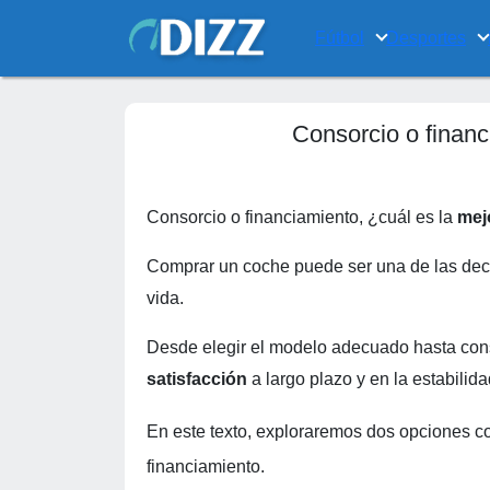
Fútbol
Desportes
Consorcio o financ
Consorcio o financiamiento, ¿cuál es la
mej
Comprar un coche puede ser una de las deci
vida.
Desde elegir el modelo adecuado hasta con
satisfacción
a largo plazo y en la estabilid
En este texto, exploraremos dos opciones 
financiamiento.