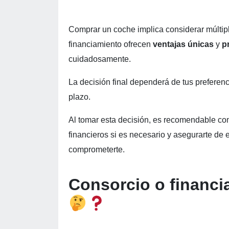
Comprar un coche implica considerar múltipl
financiamiento ofrecen
ventajas únicas
y
p
cuidadosamente.
La decisión final dependerá de tus preferenci
plazo.
Al tomar esta decisión, es recomendable com
financieros si es necesario y asegurarte de
comprometerte.
Consorcio o financi