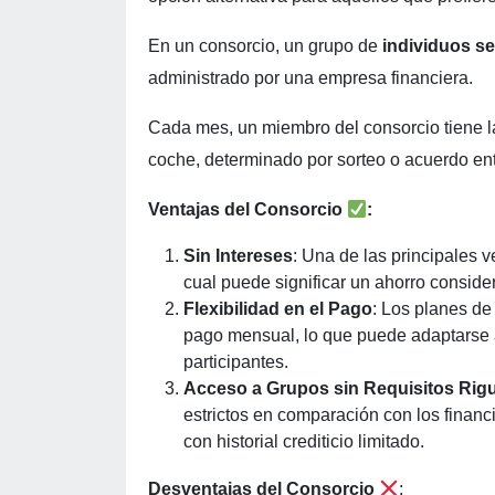
En un consorcio, un grupo de
individuos s
administrado por una empresa financiera.
Cada mes, un miembro del consorcio tiene l
coche, determinado por sorteo o acuerdo entr
Ventajas del Consorcio
:
Sin Intereses
: Una de las principales v
cual puede significar un ahorro conside
Flexibilidad en el Pago
: Los planes de
pago mensual, lo que puede adaptarse a
participantes.
Acceso a Grupos sin Requisitos Rig
estrictos en comparación con los financ
con historial crediticio limitado.
Desventajas del Consorcio
: