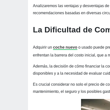
Analizaremos las ventajas y desventajas de
recomendaciones basadas en diversas circun
La Dificultad de C
Adquirir un
coche nuevo
o usado puede pres
enfrentan la barrera del costo inicial, que 
Además, la decisión de cómo financiar la c
disponibles y a la necesidad de evaluar cui
Es crucial considerar no solo el precio de c
mantenimiento, el seguro y los posibles gast