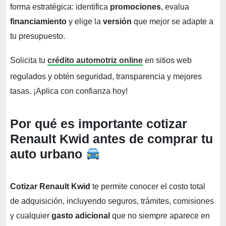
forma estratégica: identifica
promociones
, evalua
financiamiento
y elige la
versión
que mejor se adapte a
tu presupuesto.
Solicita tu
crédito automotriz online
en sitios web
regulados y obtén seguridad, transparencia y mejores
tasas. ¡Aplica con confianza hoy!
Por qué es importante cotizar
Renault Kwid antes de comprar tu
auto urbano
Cotizar Renault Kwid
te permite conocer el costo total
de adquisición, incluyendo seguros, trámites, comisiones
y cualquier
gasto adicional
que no siempre aparece en