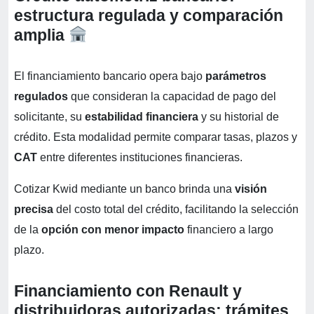
estructura regulada y comparación
amplia
El financiamiento bancario opera bajo
parámetros
regulados
que consideran la capacidad de pago del
solicitante, su
estabilidad financiera
y su historial de
crédito. Esta modalidad permite comparar tasas, plazos y
CAT
entre diferentes instituciones financieras.
Cotizar Kwid mediante un banco brinda una
visión
precisa
del costo total del crédito, facilitando la selección
de la
opción con menor impacto
financiero a largo
plazo.
Financiamiento con Renault y
distribuidoras autorizadas: trámites