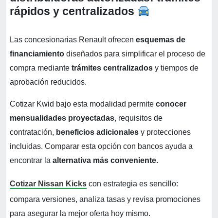
rápidos y centralizados
Las concesionarias Renault ofrecen
esquemas de
financiamiento
diseñados para simplificar el proceso de
compra mediante
trámites centralizados
y tiempos de
aprobación reducidos.
Cotizar Kwid bajo esta modalidad permite
conocer
mensualidades proyectadas
, requisitos de
contratación,
beneficios adicionales
y protecciones
incluidas. Comparar esta opción con bancos ayuda a
encontrar la
alternativa más conveniente.
Cotizar Nissan Kicks
con estrategia es sencillo:
compara versiones, analiza tasas y revisa promociones
para asegurar la mejor oferta hoy mismo.