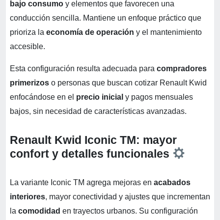
bajo consumo
y elementos que favorecen una
conducción sencilla. Mantiene un enfoque práctico que
prioriza la
economía de operación
y el mantenimiento
accesible.
Esta configuración resulta adecuada para
compradores
primerizos
o personas que buscan cotizar Renault Kwid
enfocándose en el
precio inicial
y pagos mensuales
bajos, sin necesidad de características avanzadas.
Renault Kwid Iconic TM: mayor
confort y detalles funcionales
La variante Iconic TM agrega mejoras en
acabados
interiores
, mayor conectividad y ajustes que incrementan
la
comodidad
en trayectos urbanos. Su configuración