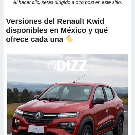
Al hacer clic, serás dirigido a otro post en este sítio.
Versiones del Renault Kwid
disponibles en México y qué
ofrece cada una