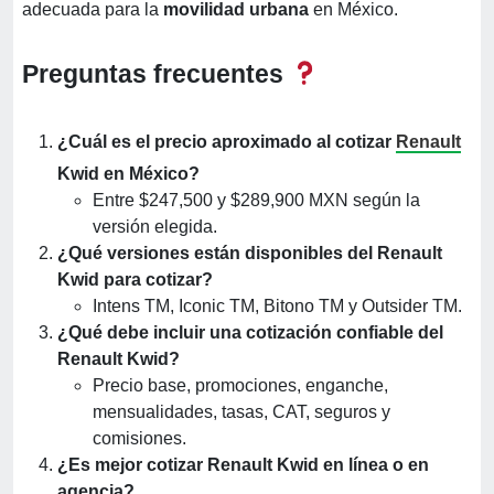
adecuada para la
movilidad urbana
en México.
Preguntas frecuentes
¿Cuál es el precio aproximado al cotizar
Renault
Kwid en México?
Entre $247,500 y $289,900 MXN según la
versión elegida.
¿Qué versiones están disponibles del Renault
Kwid para cotizar?
Intens TM, Iconic TM, Bitono TM y Outsider TM.
¿Qué debe incluir una cotización confiable del
Renault Kwid?
Precio base, promociones, enganche,
mensualidades, tasas, CAT, seguros y
comisiones.
¿Es mejor cotizar Renault Kwid en línea o en
agencia?