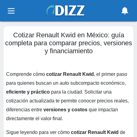
Cotizar Renault Kwid en México: guía
completa para comparar precios, versiones
y financiamiento
Comprende cómo
cotizar Renault Kwid
, el primer paso
para quienes buscan un auto subcompacto económico,
eficiente y práctico
para la ciudad. Solicitar una
cotización actualizada te permite conocer precios reales,
diferencias entre
versiones y costos
que impactan
directamente el valor final.
Sigue leyendo para ver cómo
cotizar Renault Kwid
de