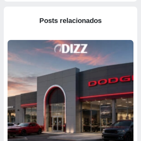
Posts relacionados