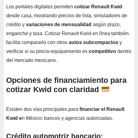
Los portales digitales permiten
cotizar Renault Kwid
desde casa, mostrando precios de lista, simuladores de
crédito y
variaciones de mensualidad
según plazo,
enganche y tasa. Cotizar Renault Kwid en línea también
facilita compararlo con otros
autos subcompactos
y
verificar si su precio‑equipamiento es
competitivo
dentro
del mercado mexicano.
Opciones de financiamiento para
cotizar Kwid con claridad
Existen dos vías principales para
financiar el Renault
Kwid e
n México: bancos y agencias autorizadas.
Crédito automotriz bancario: