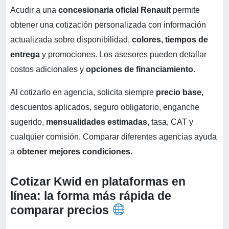
Acudir a una
concesionaria oficial Renault
permite
obtener una cotización personalizada con información
actualizada sobre disponibilidad,
colores, tiempos de
entrega
y promociones. Los asesores pueden detallar
costos adicionales y
opciones de financiamiento.
Al cotizarlo en agencia, solicita siempre
precio base,
descuentos aplicados, seguro obligatorio, enganche
sugerido,
mensualidades estimadas
, tasa, CAT y
cualquier comisión. Comparar diferentes agencias ayuda
a
obtener mejores condiciones.
Cotizar Kwid en plataformas en
línea: la forma más rápida de
comparar precios