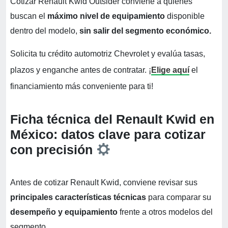
Cotizar Renault Kwid Outsider conviene a quienes
buscan el
máximo nivel de equipamiento
disponible
dentro del modelo,
sin salir del segmento económico.
Solicita tu crédito automotriz Chevrolet y evalúa tasas,
plazos y enganche antes de contratar. ¡
Elige aquí
el
financiamiento más conveniente para ti!
Ficha técnica del Renault Kwid en
México: datos clave para cotizar
con precisión
Antes de cotizar Renault Kwid, conviene revisar sus
principales características técnicas
para comparar su
desempeño y equipamiento
frente a otros modelos del
segmento.