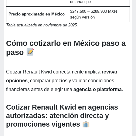
de arranque
$247,500 – $289,900 MXN
Precio aproximado en México
según versión
Tabla actualizada en noviembre de 2025.
Cómo cotizarlo en México paso a
paso
Cotizar Renault Kwid correctamente implica
revisar
opciones
, comparar precios y validar condiciones
financieras antes de elegir una
agencia o plataforma.
Cotizar Renault Kwid en agencias
autorizadas: atención directa y
promociones vigentes