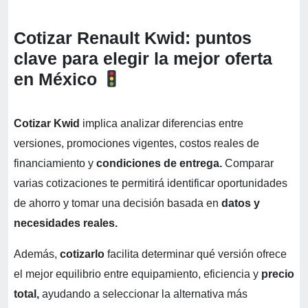
Cotizar Renault Kwid: puntos
clave para elegir la mejor oferta
en México
Cotizar Kwid
implica analizar diferencias entre
versiones, promociones vigentes, costos reales de
financiamiento y
condiciones de entrega.
Comparar
varias cotizaciones te permitirá identificar oportunidades
de ahorro y tomar una decisión basada en
datos y
necesidades reales.
Además,
cotizarlo
facilita determinar qué versión ofrece
el mejor equilibrio entre equipamiento, eficiencia y
precio
total,
ayudando a seleccionar la alternativa más