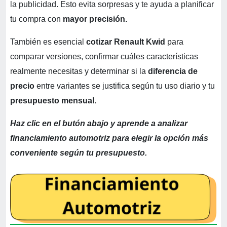
la publicidad. Esto evita sorpresas y te ayuda a planificar
tu compra con
mayor precisión.
También es esencial
cotizar Renault Kwid
para
comparar versiones, confirmar cuáles características
realmente necesitas y determinar si la
diferencia de
precio
entre variantes se justifica según tu uso diario y tu
presupuesto mensual.
Haz clic en el butón abajo y aprende a analizar
financiamiento automotriz para elegir la opción más
conveniente según tu presupuesto.