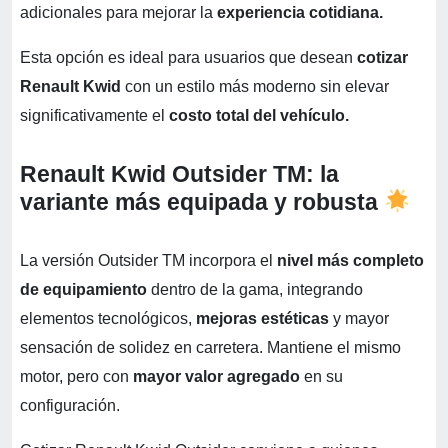
adicionales para mejorar la
experiencia cotidiana.
Esta opción es ideal para usuarios que desean
cotizar
Renault Kwid
con un estilo más moderno sin elevar
significativamente el
costo total del vehículo.
Renault Kwid Outsider TM: la
variante más equipada y robusta
La versión Outsider TM incorpora el
nivel más completo
de equipamiento
dentro de la gama, integrando
elementos tecnológicos,
mejoras estéticas
y mayor
sensación de solidez en carretera. Mantiene el mismo
motor, pero con
mayor valor agregado
en su
configuración.