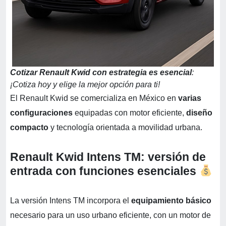
Cotizar Renault Kwid con estrategia es esencial
:
¡Cotiza hoy y elige la mejor opción para ti!
El Renault Kwid se comercializa en México en
varias
configuraciones
equipadas con motor eficiente,
diseño
compacto
y tecnología orientada a movilidad urbana.
Renault Kwid Intens TM: versión de
entrada con funciones esenciales
La versión Intens TM incorpora el
equipamiento básico
necesario para un uso urbano eficiente, con un motor de