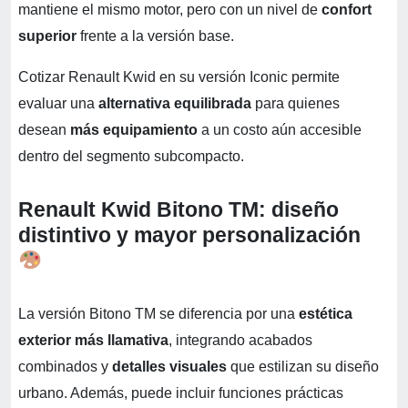
mantiene el mismo motor, pero con un nivel de
confort
superior
frente a la versión base.
Cotizar Renault Kwid en su versión Iconic permite
evaluar una
alternativa equilibrada
para quienes
desean
más equipamiento
a un costo aún accesible
dentro del segmento subcompacto.
Renault Kwid Bitono TM: diseño
distintivo y mayor personalización
La versión Bitono TM se diferencia por una
estética
exterior más llamativa
, integrando acabados
combinados y
detalles visuales
que estilizan su diseño
urbano. Además, puede incluir funciones prácticas