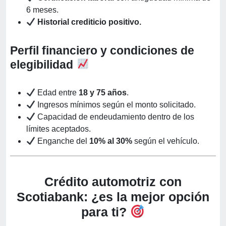
6 meses.
Historial crediticio positivo.
Perfil financiero y condiciones de
elegibilidad
Edad entre
18 y 75 años
.
Ingresos mínimos según el monto solicitado.
Capacidad de endeudamiento dentro de los
límites aceptados.
Enganche del
10% al 30%
según el vehículo.
Crédito automotriz con
Scotiabank: ¿es la mejor opción
para ti?