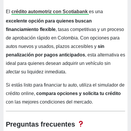
El
crédito automotriz con Scotiabank
es una
excelente opción para quienes buscan
financiamiento flexible
, tasas competitivas y un proceso
de aprobación rápido en Colombia. Con opciones para
autos nuevos y usados, plazos accesibles y
sin
penalización por pagos anticipados
, esta alternativa es
ideal para quienes desean adquirir un vehículo sin
afectar su liquidez inmediata.
Si estás listo para financiar tu auto, utiliza el simulador de
crédito online,
compara opciones y solicita tu crédito
con las mejores condiciones del mercado.
Preguntas frecuentes