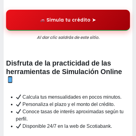
Simula tu crédito ➤
Al dar clic saldrás de este sitio.
Disfruta de la practicidad de las
herramientas de Simulación Online
Calcula tus mensualidades en pocos minutos.
Personaliza el plazo y el monto del crédito.
Conoce tasas de interés aproximadas según tu
perfil.
Disponible 24/7 en la web de Scotiabank.