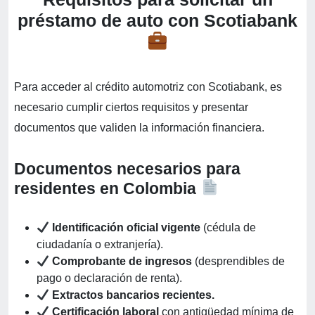
préstamo de auto con Scotiabank
Para acceder al crédito automotriz con Scotiabank, es
necesario cumplir ciertos requisitos y presentar
documentos que validen la información financiera.
Documentos necesarios para
residentes en Colombia
Identificación oficial vigente
(cédula de
ciudadanía o extranjería).
Comprobante de ingresos
(desprendibles de
pago o declaración de renta).
Extractos bancarios recientes.
Certificación laboral
con antigüedad mínima de