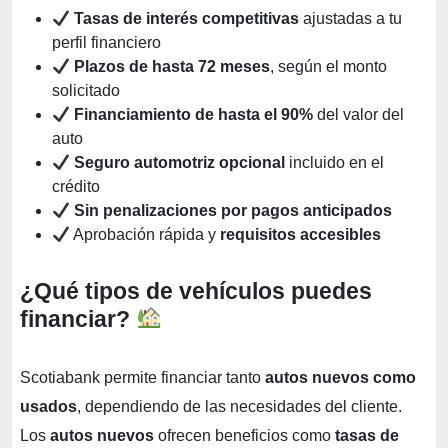
Tasas de interés competitivas
ajustadas a tu
perfil financiero
Plazos de hasta 72 meses
, según el monto
solicitado
Financiamiento de hasta el 90%
del valor del
auto
Seguro automotriz opcional
incluido en el
crédito
Sin penalizaciones por pagos anticipados
Aprobación rápida y
requisitos accesibles
¿Qué tipos de vehículos puedes
financiar?
Scotiabank permite financiar tanto
autos nuevos como
usados
, dependiendo de las necesidades del cliente.
Los
autos nuevos
ofrecen beneficios como
tasas de