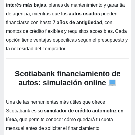
interés más bajas
, planes de mantenimiento y garantía
de agencia, mientras que los
autos usados
pueden
financiarse con hasta
7 años de antigüedad
, con
montos de crédito flexibles y requisitos accesibles. Cada
opción tiene ventajas específicas según el presupuesto y
la necesidad del comprador.
Scotiabank financiamiento de
autos: simulación online
Una de las herramientas más útiles que ofrece
Scotiabank es su
simulador de crédito automotriz en
línea
, que permite conocer cómo quedará tu cuota
mensual antes de solicitar el financiamiento.