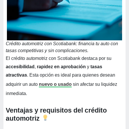
Crédito automotriz con Scotiabank: financia tu auto con
tasas competitivas y sin complicaciones.
El crédito automotriz con Scotiabank destaca por su
accesibilidad
,
rapidez en aprobación
y
tasas
atractivas
. Esta opción es ideal para quienes desean
adquirir un auto
nuevo o usado
sin afectar su liquidez
inmediata.
Ventajas y requisitos del crédito
automotriz