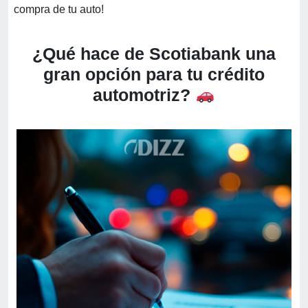
compra de tu auto!
¿Qué hace de Scotiabank una
gran opción para tu crédito
automotriz?