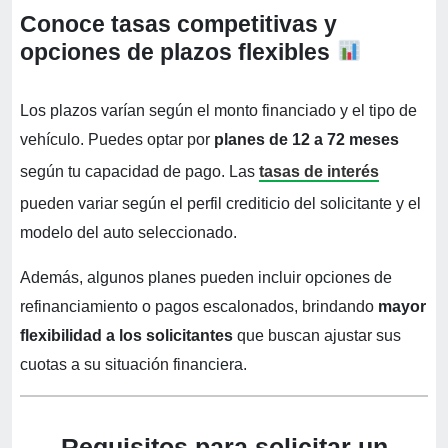
Conoce tasas competitivas y
opciones de plazos flexibles
Los plazos varían según el monto financiado y el tipo de
vehículo. Puedes optar por
planes de 12 a 72 meses
según tu capacidad de pago. Las
tasas de interés
pueden variar según el perfil crediticio del solicitante y el
modelo del auto seleccionado.
Además, algunos planes pueden incluir opciones de
refinanciamiento o pagos escalonados, brindando
mayor
flexibilidad a los solicitantes
que buscan ajustar sus
cuotas a su situación financiera.
Requisitos para solicitar un