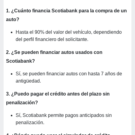
1. ¿Cuánto financia Scotiabank para la compra de un
auto?
Hasta el 90% del valor del vehículo, dependiendo
del perfil financiero del solicitante.
2. ¿Se pueden financiar autos usados con
Scotiabank?
Sí, se pueden financiar autos con hasta 7 años de
antigüedad.
3. ¿Puedo pagar el crédito antes del plazo sin
penalización?
Sí, Scotiabank permite pagos anticipados sin
penalización.