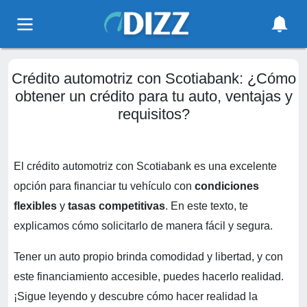
Crédito automotriz con Scotiabank: ¿Cómo
obtener un crédito para tu auto, ventajas y
requisitos?
El crédito automotriz con Scotiabank es una excelente
opción para financiar tu vehículo con
condiciones
flexibles
y
tasas competitivas
. En este texto, te
explicamos cómo solicitarlo de manera fácil y segura.
Tener un auto propio brinda comodidad y libertad, y con
este financiamiento accesible, puedes hacerlo realidad.
¡Sigue leyendo y descubre cómo hacer realidad la