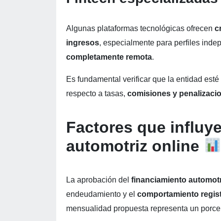
Algunas plataformas tecnológicas ofrecen
c
ingresos
, especialmente para perfiles inde
completamente remota
.
Es fundamental verificar que la entidad esté
respecto a tasas,
comisiones y penalizaci
Factores que influye
automotriz online
La aprobación del
financiamiento automotr
endeudamiento y el
comportamiento regis
mensualidad propuesta representa un porce