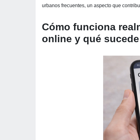
urbanos frecuentes, un aspecto que contribu
Cómo funciona realm
online y qué sucede 