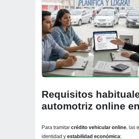
Requisitos habituale
automotriz online e
Para tramitar
crédito vehicular online
, las
identidad y
estabilidad económica
: