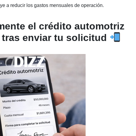
ye a reducir los gastos mensuales de operación.
ente el crédito automotriz
tras enviar tu solicitud