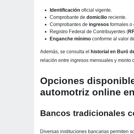
Identificación
oficial vigente.
Comprobante de
domicilio
reciente.
Comprobantes de
ingresos
formales o 
Registro Federal de Contribuyentes (
R
Enganche mínimo
conforme al valor de
Además, se consulta el
historial en Buró d
relación entre ingresos mensuales y monto 
Opciones disponible
automotriz online 
Bancos tradicionales c
Diversas instituciones bancarias permiten so