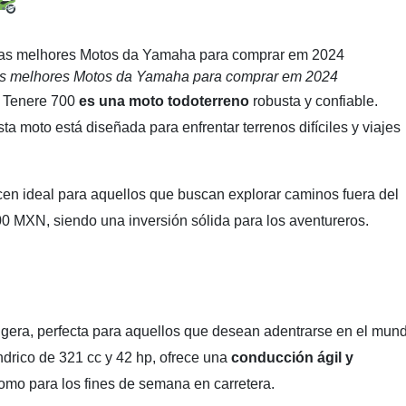
s melhores Motos da Yamaha para comprar em 2024
a Tenere 700
es una moto todoterreno
robusta y confiable.
a moto está diseñada para enfrentar terrenos difíciles y viajes
en ideal para aquellos que buscan explorar caminos fuera del
0 MXN, siendo una inversión sólida para los aventureros.
gera, perfecta para aquellos que desean adentrarse en el mun
ndrico de 321 cc y 42 hp, ofrece una
conducción ágil y
 como para los fines de semana en carretera.