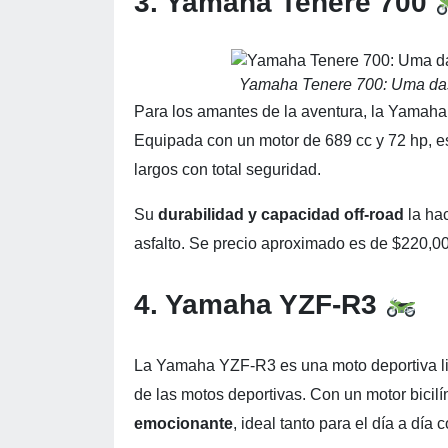
3. Yamaha Tenere 700
Yamaha Tenere 700: Uma da
Para los amantes de la aventura, la Yamah
Equipada con un motor de 689 cc y 72 hp, est
largos con total seguridad.
Su
durabilidad y capacidad off-road
la hac
asfalto. Se precio aproximado es de $220,00
4. Yamaha YZF-R3
La Yamaha YZF-R3 es una moto deportiva li
de las motos deportivas. Con un motor bicilí
emocionante
, ideal tanto para el día a día