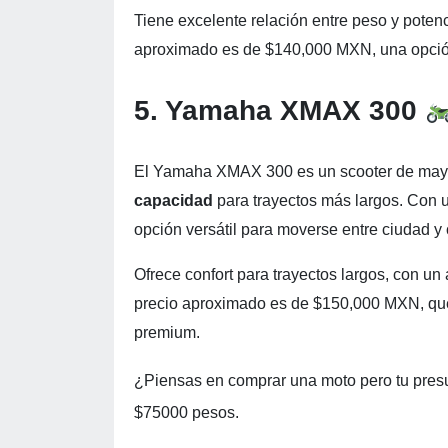
Tiene excelente relación entre peso y potenc
aproximado es de $140,000 MXN, una opción
5. Yamaha XMAX 300
El Yamaha XMAX 300 es un scooter de mayor
capacidad
para trayectos más largos. Con u
opción versátil para moverse entre ciudad y 
Ofrece confort para trayectos largos, con 
precio aproximado es de $150,000 MXN, que
premium.
¿Piensas en comprar una moto pero tu pres
$75000 pesos.