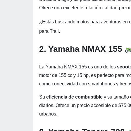
Ofrece una excelente relación calidad-prec
¿Estás buscando motos para aventuras en 
para Trail.
2. Yamaha NMAX 155
La Yamaha NMAX 155 es uno de los
scoot
motor de 155 cc y 15 hp, es perfecto para 
como conectividad con smartphones y fren
Su
eficiencia de combustible
y su tamaño 
diarios. Ofrece un precio accesible de $75,
urbanos.