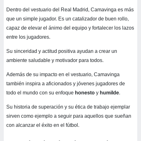
Dentro del vestuario del Real Madrid, Camavinga es más
que un simple jugador. Es un catalizador de buen rollo,
capaz de elevar el ánimo del equipo y fortalecer los lazos
entre los jugadores.
Su sinceridad y actitud positiva ayudan a crear un
ambiente saludable y motivador para todos.
Además de su impacto en el vestuario, Camavinga
también inspira a aficionados y jóvenes jugadores de
todo el mundo con su enfoque
honesto
y
humilde
.
Su historia de superación y su ética de trabajo ejemplar
sirven como ejemplo a seguir para aquellos que sueñan
con alcanzar el éxito en el fútbol.