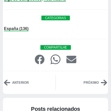
CATEGORIAS
España (136)
COMPARTILHE
ANTERIOR
PRÓXIMO
Posts relacionados