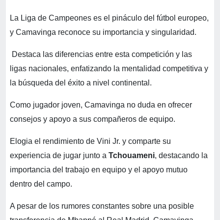
La Liga de Campeones es el pináculo del fútbol europeo,
y Camavinga reconoce su importancia y singularidad.
Destaca las diferencias entre esta competición y las
ligas nacionales, enfatizando la mentalidad competitiva y
la búsqueda del éxito a nivel continental.
Como jugador joven, Camavinga no duda en ofrecer
consejos y apoyo a sus compañeros de equipo.
Elogia el rendimiento de Vini Jr. y comparte su
experiencia de jugar junto a
Tchouameni
, destacando la
importancia del trabajo en equipo y el apoyo mutuo
dentro del campo.
A pesar de los rumores constantes sobre una posible