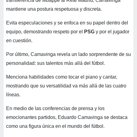
transferencia de Mbappé al Real Madrid, Camavinga
mantiene una postura respetuosa y discreta.
Evita especulaciones y se enfoca en su papel dentro del
equipo, demostrando respeto por el
PSG
y por el jugador
en cuestión.
Por último, Camavinga revela un lado sorprendente de su
personalidad: sus talentos más allá del fútbol.
Menciona habilidades como tocar el piano y cantar,
mostrando que su versatilidad va más allá de las cuatro
líneas.
En medio de las conferencias de prensa y los
emocionantes partidos, Eduardo Camavinga se destaca
como una figura única en el mundo del fútbol.