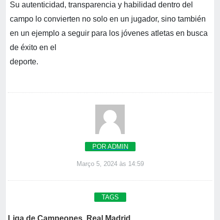
Su autenticidad, transparencia y habilidad dentro del
campo lo convierten no solo en un jugador, sino también
en un ejemplo a seguir para los jóvenes atletas en busca
de éxito en el
deporte
POR ADMIN
Março 5, 2024 às 14:59
TAGS
Liga de Campeones
,
Real Madrid