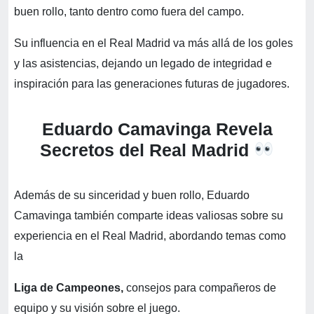
buen rollo, tanto dentro como fuera del campo.
Su influencia en el Real Madrid va más allá de los goles
y las asistencias, dejando un legado de integridad e
inspiración para las generaciones futuras de jugadores.
Eduardo Camavinga Revela
Secretos del Real Madrid
Además de su sinceridad y buen rollo, Eduardo
Camavinga también comparte ideas valiosas sobre su
experiencia en el Real Madrid, abordando temas como
la
Liga de Campeones,
consejos para compañeros de
equipo y su visión sobre el juego.