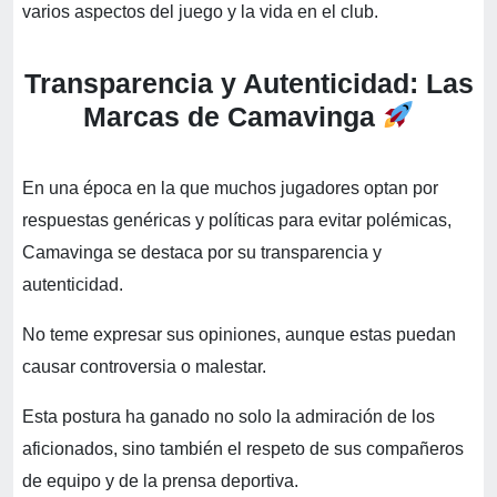
varios aspectos del juego y la vida en el club.
Transparencia y Autenticidad: Las
Marcas de Camavinga
En una época en la que muchos jugadores optan por
respuestas genéricas y políticas para evitar polémicas,
Camavinga se destaca por su transparencia y
autenticidad.
No teme expresar sus opiniones, aunque estas puedan
causar controversia o malestar.
Esta postura ha ganado no solo la admiración de los
aficionados, sino también el respeto de sus compañeros
de equipo y de la prensa deportiva.