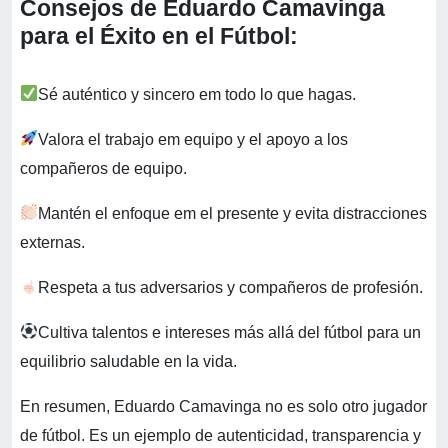
Consejos de
Eduardo
Camavinga
para el Éxito en el Fútbol:
Sé auténtico y sincero em todo lo que hagas.
Valora el trabajo em equipo y el apoyo a los
compañeros de equipo.
Mantén el enfoque em el presente y evita distracciones
externas.
Respeta a tus adversarios y compañeros de profesión.
Cultiva talentos e intereses más allá del fútbol para un
equilibrio saludable en la vida.
En resumen, Eduardo Camavinga no es solo otro jugador
de fútbol. Es un ejemplo de autenticidad, transparencia y