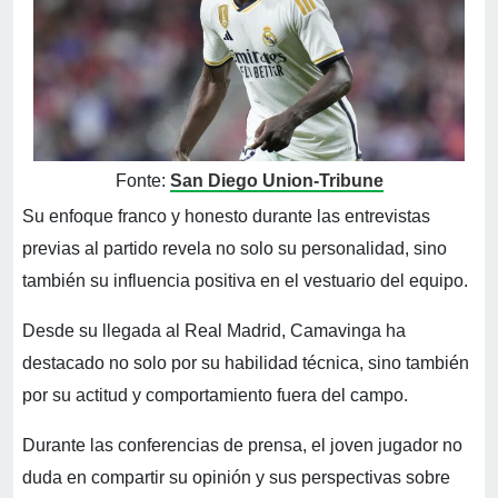
Fonte:
San Diego Union-Tribune
Su enfoque franco y honesto durante las entrevistas
previas al partido revela no solo su personalidad, sino
también su influencia positiva en el vestuario del equipo.
Desde su llegada al Real Madrid, Camavinga ha
destacado no solo por su habilidad técnica, sino también
por su actitud y comportamiento fuera del campo.
Durante las conferencias de prensa, el joven jugador no
duda en compartir su opinión y sus perspectivas sobre