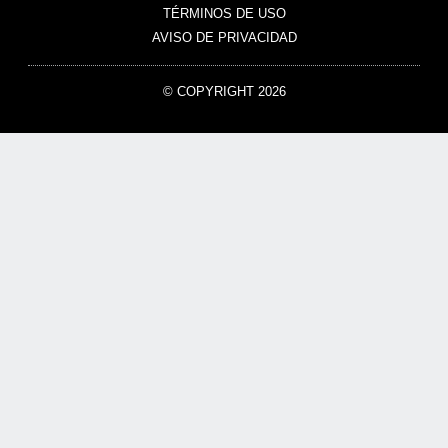
TÉRMINOS DE USO
AVISO DE PRIVACIDAD
© COPYRIGHT 2026