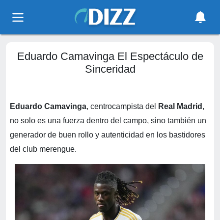
Eduardo Camavinga El Espectáculo de
Sinceridad
Eduardo Camavinga
, centrocampista del
Real Madrid
,
no solo es una fuerza dentro del campo, sino también un
generador de buen rollo y autenticidad en los bastidores
del club merengue.