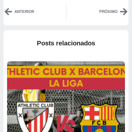
ANTERIOR
PRÓXIMO
Posts relacionados