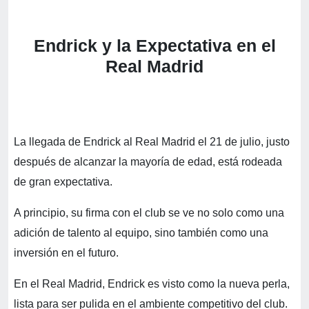
Endrick y la Expectativa en el
Real Madrid
La llegada de Endrick al Real Madrid el 21 de julio, justo
después de alcanzar la mayoría de edad, está rodeada
de gran expectativa.
A principio, su firma con el club se ve no solo como una
adición de talento al equipo, sino también como una
inversión en el futuro.
En el Real Madrid, Endrick es visto como la nueva perla,
lista para ser pulida en el ambiente competitivo del club.