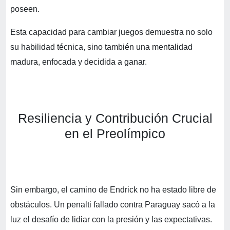
poseen.
Esta capacidad para cambiar juegos demuestra no solo
su habilidad técnica, sino también una mentalidad
madura, enfocada y decidida a ganar.
Resiliencia y Contribución Crucial
en el Preolímpico
Sin embargo, el camino de Endrick no ha estado libre de
obstáculos. Un penalti fallado contra Paraguay sacó a la
luz el desafío de lidiar con la presión y las expectativas.