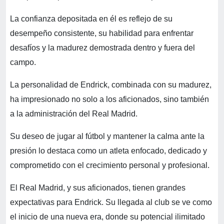
La confianza depositada en él es reflejo de su
desempeño consistente, su habilidad para enfrentar
desafíos y la madurez demostrada dentro y fuera del
campo.
La personalidad de Endrick, combinada con su madurez,
ha impresionado no solo a los aficionados, sino también
a la administración del Real Madrid.
Su deseo de jugar al fútbol y mantener la calma ante la
presión lo destaca como un atleta enfocado, dedicado y
comprometido con el crecimiento personal y profesional.
El Real Madrid, y sus aficionados, tienen grandes
expectativas para Endrick. Su llegada al club se ve como
el inicio de una nueva era, donde su potencial ilimitado