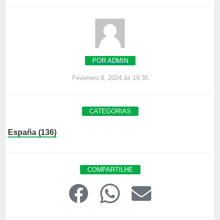
POR ADMIN
Fevereiro 8, 2024 às 19:35
CATEGORIAS
España (136)
COMPARTILHE