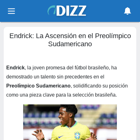
Endrick: La Ascensión en el Preolímpico
Sudamericano
Endrick
, la joven promesa del fútbol brasileño, ha
demostrado un talento sin precedentes en el
Preolímpico Sudamericano
, solidificando su posición
como una pieza clave para la selección brasileña.