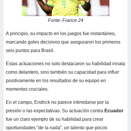
Fonte: France 24
A principio, su impacto en los juegos fue instantáneo,
marcando goles decisivos que aseguraron los primeros
seis puntos para Brasil.
Estas actuaciones no solo destacaron su habilidad innata
como delantero, sino también su capacidad para influir
positivamente en los resultados de su equipo en
momentos cruciales.
En el campo, Endrick no parece intimidarse por la
presión o las expectativas. Su actuación contra
Ecuador
fue un claro ejemplo de su habilidad para crear
oportunidades “de la nada”, un talento que pocos