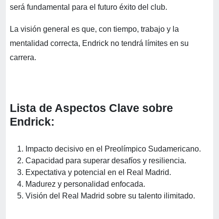
será fundamental para el futuro éxito del club.
La visión general es que, con tiempo, trabajo y la
mentalidad correcta, Endrick no tendrá límites en su
carrera.
Lista de Aspectos Clave sobre
Endrick:
Impacto decisivo en el Preolímpico Sudamericano.
Capacidad para superar desafíos y resiliencia.
Expectativa y potencial en el Real Madrid.
Madurez y personalidad enfocada.
Visión del Real Madrid sobre su talento ilimitado.