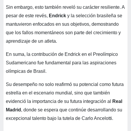
Sin embargo, esto también reveló su carácter resiliente. A
pesar de este revés,
Endrick
y la selección brasileña se
mantuvieron enfocados en sus objetivos, demostrando
que los fallos momentáneos son parte del crecimiento y
aprendizaje de un atleta.
En suma, la contribución de Endrick en el Preolímpico
Sudamericano fue fundamental para las aspiraciones
olímpicas de Brasil.
Su desempeño no solo reafirmó su potencial como futura
estrella en el escenario mundial, sino que también
evidenció la importancia de su futura integración al
Real
Madrid
, donde se espera que continúe desarrollando su
excepcional talento bajo la tutela de Carlo Ancelotti.