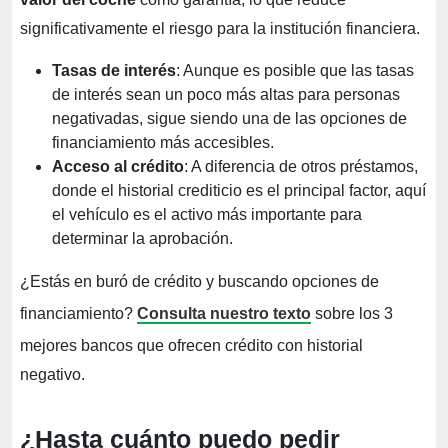
significativamente el riesgo para la institución financiera.
Tasas de interés
: Aunque es posible que las tasas
de interés sean un poco más altas para personas
negativadas, sigue siendo una de las opciones de
financiamiento más accesibles.
Acceso al crédito
: A diferencia de otros préstamos,
donde el historial crediticio es el principal factor, aquí
el vehículo es el activo más importante para
determinar la aprobación.
¿Estás en buró de crédito y buscando opciones de
financiamiento?
Consulta nuestro texto
sobre los 3
mejores bancos que ofrecen crédito con historial
negativo.
¿Hasta cuánto puedo pedir