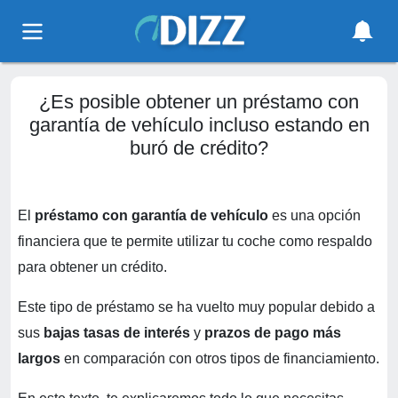
¿Es posible obtener un préstamo con
garantía de vehículo incluso estando en
buró de crédito?
El
préstamo con garantía de vehículo
es una opción
financiera que te permite utilizar tu coche como respaldo
para obtener un crédito.
Este tipo de préstamo se ha vuelto muy popular debido a
sus
bajas tasas de interés
y
prazos de pago más
largos
en comparación con otros tipos de financiamiento.