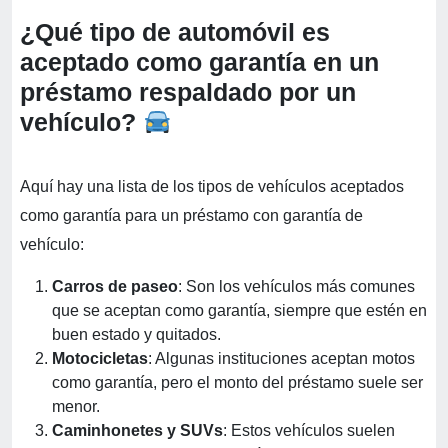
¿Qué tipo de automóvil es
aceptado como garantía en un
préstamo respaldado por un
vehículo?
Aquí hay una lista de los tipos de vehículos aceptados
como garantía para un préstamo con garantía de
vehículo:
Carros de paseo
: Son los vehículos más comunes
que se aceptan como garantía, siempre que estén en
buen estado y quitados.
Motocicletas
: Algunas instituciones aceptan motos
como garantía, pero el monto del préstamo suele ser
menor.
Caminhonetes y SUVs
: Estos vehículos suelen