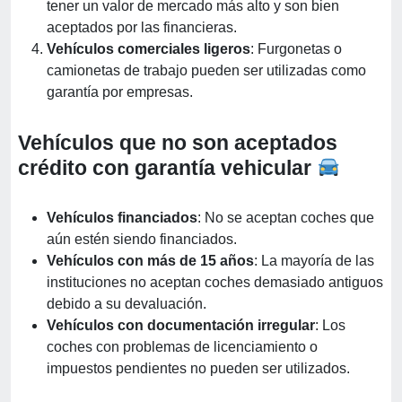
tener un valor de mercado más alto y son bien
aceptados por las financieras.
Vehículos comerciales ligeros
: Furgonetas o
camionetas de trabajo pueden ser utilizadas como
garantía por empresas.
Vehículos que no son aceptados
crédito con garantía vehicular
Vehículos financiados
: No se aceptan coches que
aún estén siendo financiados.
Vehículos con más de 15 años
: La mayoría de las
instituciones no aceptan coches demasiado antiguos
debido a su devaluación.
Vehículos con documentación irregular
: Los
coches con problemas de licenciamiento o
impuestos pendientes no pueden ser utilizados.