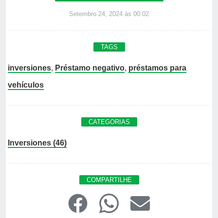
Setembro 24, 2024 às 00:02
TAGS
inversiones
,
Préstamo negativo
,
préstamos para
vehículos
CATEGORIAS
Inversiones (46)
COMPARTILHE