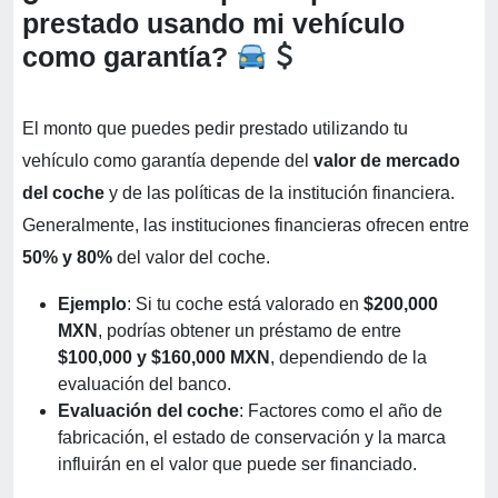
prestado usando mi vehículo
como garantía?
El monto que puedes pedir prestado utilizando tu
vehículo como garantía depende del
valor de mercado
del coche
y de las políticas de la institución financiera.
Generalmente, las instituciones financieras ofrecen entre
50% y 80%
del valor del coche.
Ejemplo
: Si tu coche está valorado en
$200,000
MXN
, podrías obtener un préstamo de entre
$100,000 y $160,000 MXN
, dependiendo de la
evaluación del banco.
Evaluación del coche
: Factores como el año de
fabricación, el estado de conservación y la marca
influirán en el valor que puede ser financiado.