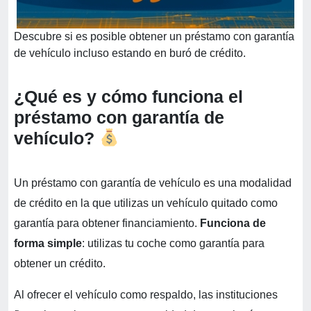
Descubre si es posible obtener un préstamo con garantía
de vehículo incluso estando en buró de crédito.
¿Qué es y cómo funciona el
préstamo con garantía de
vehículo?
Un préstamo con garantía de vehículo es una modalidad
de crédito en la que utilizas un vehículo quitado como
garantía para obtener financiamiento.
Funciona de
forma simple
: utilizas tu coche como garantía para
obtener un crédito.
Al ofrecer el vehículo como respaldo, las instituciones