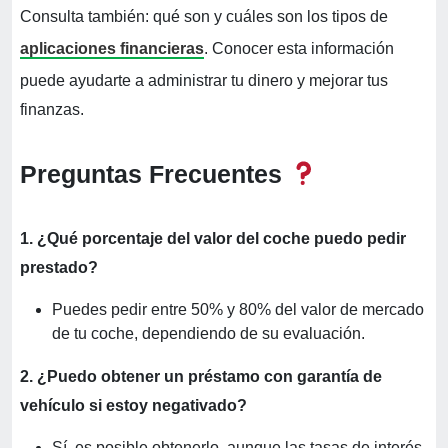
Consulta también: qué son y cuáles son los tipos de
aplicaciones financieras
. Conocer esta información
puede ayudarte a administrar tu dinero y mejorar tus
finanzas.
Preguntas Frecuentes
1. ¿Qué porcentaje del valor del coche puedo pedir
prestado?
Puedes pedir entre 50% y 80% del valor de mercado
de tu coche, dependiendo de su evaluación.
2. ¿Puedo obtener un préstamo con garantía de
vehículo si estoy negativado?
Sí, es posible obtenerlo, aunque las tasas de interés