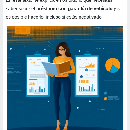
En este texto, te explicaremos todo lo que necesitas
saber sobre el
préstamo con garantía de vehículo
y si
es posible hacerlo, incluso si estás negativado.