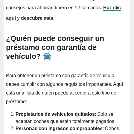
consejos para ahorrar dinero en 52 semanas.
Haz clic
aquí y descubre más
.
¿Quién puede conseguir un
préstamo con garantía de
vehículo?
Para obtener un préstamo con garantía de vehículo,
debes cumplir con algunos requisitos importantes. Aquí
está una lista de quién puede acceder a este tipo de
préstamo:
Propietarios de vehículos quitados
: Solo se
aceptan coches que estén totalmente pagados.
Personas con ingresos comprobables
: Debes