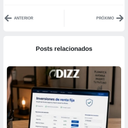
ANTERIOR
PRÓXIMO
Posts relacionados