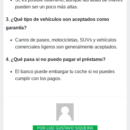
pueden ser un poco más altas.
3. ¿Qué tipo de vehículos son aceptados como
garantía?
Carros de paseo, motocicletas, SUVs y vehículos
comerciales ligeros son generalmente aceptados.
4. ¿Qué pasa si no puedo pagar el préstamo?
El banco puede embargar tu coche si no puedes
cumplir con los pagos.
POR LUIZ GUSTAVO SIQUEIRA