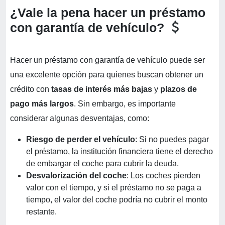
¿Vale la pena hacer un préstamo
con garantía de vehículo?
Hacer un préstamo con garantía de vehículo puede ser
una excelente opción para quienes buscan obtener un
crédito con
tasas de interés más bajas
y
plazos de
pago más largos
. Sin embargo, es importante
considerar algunas desventajas, como:
Riesgo de perder el vehículo
: Si no puedes pagar
el préstamo, la institución financiera tiene el derecho
de embargar el coche para cubrir la deuda.
Desvalorización del coche
: Los coches pierden
valor con el tiempo, y si el préstamo no se paga a
tiempo, el valor del coche podría no cubrir el monto
restante.