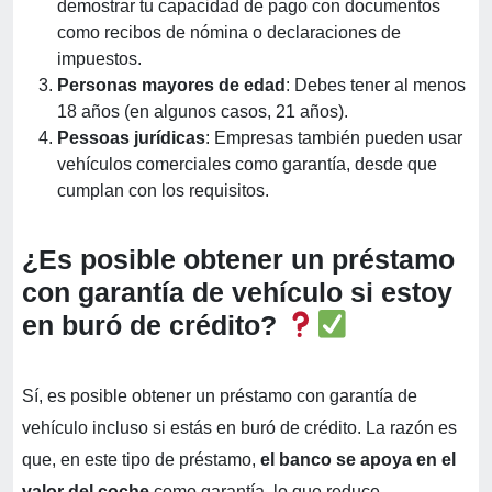
demostrar tu capacidad de pago con documentos
como recibos de nómina o declaraciones de
impuestos.
Personas mayores de edad
: Debes tener al menos
18 años (en algunos casos, 21 años).
Pessoas jurídicas
: Empresas también pueden usar
vehículos comerciales como garantía, desde que
cumplan con los requisitos.
¿Es posible obtener un préstamo
con garantía de vehículo si estoy
en buró de crédito?
Sí, es posible obtener un préstamo con garantía de
vehículo incluso si estás en buró de crédito. La razón es
que, en este tipo de préstamo,
el banco se apoya en el
valor del coche
como garantía, lo que reduce