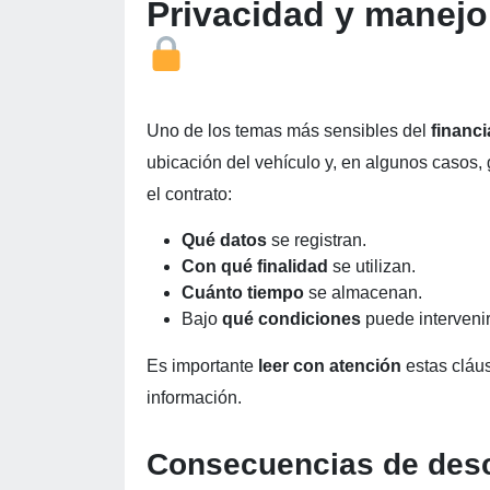
Privacidad y manejo
Uno de los temas más sensibles del
financ
ubicación del vehículo y, en algunos casos,
el contrato:
Qué datos
se registran.
Con qué finalidad
se utilizan.
Cuánto tiempo
se almacenan.
Bajo
qué condiciones
puede intervenir
Es importante
leer con atención
estas cláus
información.
Consecuencias de desc