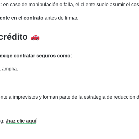
:
en caso de manipulación o falla, el cliente suele asumir el cos
nte en el contrato
antes de firmar.
crédito
exige contratar seguros como:
a amplia.
ente a imprevistos y forman parte de la estrategia de reducción 
g: ¡
haz clic aquí
!