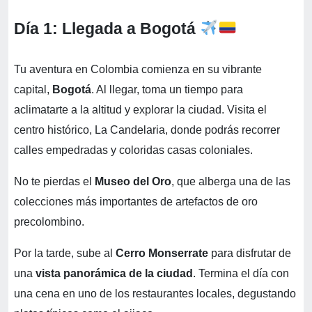
Día 1: Llegada a Bogotá
Tu aventura en Colombia comienza en su vibrante
capital,
Bogotá
. Al llegar, toma un tiempo para
aclimatarte a la altitud y explorar la ciudad. Visita el
centro histórico, La Candelaria, donde podrás recorrer
calles empedradas y coloridas casas coloniales.
No te pierdas el
Museo del Oro
, que alberga una de las
colecciones más importantes de artefactos de oro
precolombino.
Por la tarde, sube al
Cerro Monserrate
para disfrutar de
una
vista panorámica de la ciudad
. Termina el día con
una cena en uno de los restaurantes locales, degustando