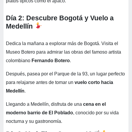
platos típicos como el ajiaco.
Día 2: Descubre Bogotá y Vuelo a
Medellín
Dedica la mañana a explorar más de Bogotá. Visita el
Museo Botero para admirar las obras del famoso artista
colombiano
Fernando Botero
.
Después, pasea por el Parque de la 93, un lugar perfecto
para relajarse antes de tomar un
vuelo corto hacia
Medellín
.
Llegando a Medellín, disfruta de una
cena en el
moderno barrio de El Poblado
, conocido por su vida
nocturna y su gastronomía.