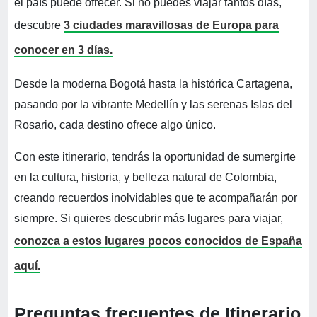
el país puede ofrecer. Si no puedes viajar tantos días,
descubre
3 ciudades maravillosas de Europa para
conocer en 3 días.
Desde la moderna Bogotá hasta la histórica Cartagena,
pasando por la vibrante Medellín y las serenas Islas del
Rosario, cada destino ofrece algo único.
Con este itinerario, tendrás la oportunidad de sumergirte
en la cultura, historia, y belleza natural de Colombia,
creando recuerdos inolvidables que te acompañarán por
siempre. Si quieres descubrir más lugares para viajar,
conozca a estos lugares pocos conocidos de España
aquí.
Preguntas frecuentes de Itinerario