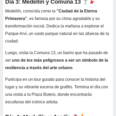
Día 3: Medellín y Comuna 13
Medellín, conocida como la
“Ciudad de la Eterna
Primavera”
, es famosa por su clima agradable y su
transformación social. Dedica la mañana a explorar el
Parque Arví, un vasto parque natural en las afueras de la
ciudad.
Luego, visita la Comuna 13, un barrio que ha pasado de
ser
uno de los más peligrosos a ser un símbolo de la
resiliencia a través del arte urbano
.
Participa en un tour guiado para conocer la historia del
lugar y su vibrante escena de grafitis. Termina el día con
una visita a la Plaza Botero, donde encontrarás
esculturas del icónico artista.