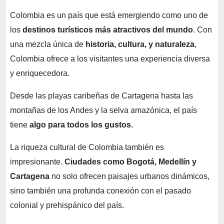
Colombia es un país que está emergiendo como uno de
los
destinos turísticos más atractivos del mundo
. Con
una mezcla única de
historia, cultura, y naturaleza
,
Colombia ofrece a los visitantes una experiencia diversa
y enriquecedora.
Desde las playas caribeñas de Cartagena hasta las
montañas de los Andes y la selva amazónica, el país
tiene
algo para todos los gustos.
La riqueza cultural de Colombia también es
impresionante.
Ciudades como Bogotá, Medellín y
Cartagena
no solo ofrecen paisajes urbanos dinámicos,
sino también una profunda conexión con el pasado
colonial y prehispánico del país.