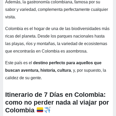
Además, la gastronomía colombiana, famosa por su
sabor y variedad, complementa perfectamente cualquier
visita.
Colombia es el hogar de una de las biodiversidades más
ricas del planeta. Desde los parques nacionales hasta
las playas, ríos y montañas, la variedad de ecosistemas
que encontrarás en Colombia es asombrosa.
Este país es el
destino perfecto para aquellos que
buscan aventura, historia, cultura
, y, por supuesto, la
calidez de su gente.
Itinerario de 7 Días en Colombia:
como no perder nada al viajar por
Colombia