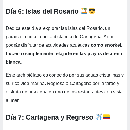
Día 6: Islas del Rosario
Dedica este día a explorar las Islas del Rosario, un
paraíso tropical a poca distancia de Cartagena. Aquí,
podrás disfrutar de actividades acuáticas
como snorkel,
buceo o simplemente relajarte en las playas de arena
blanca.
Este archipiélago es conocido por sus aguas cristalinas y
su rica vida marina. Regresa a Cartagena por la tarde y
disfruta de una cena en uno de los restaurantes con vista
al mar.
Día 7: Cartagena y Regreso