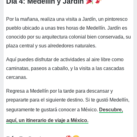
Día 4: Medellín y Jardín
Por la mañana, realiza una visita a Jardín, un pintoresco
pueblo ubicado a unas tres horas de Medellín. Jardín es
conocido por su arquitectura colonial bien conservada, su
plaza central y sus alrededores naturales.
Aquí puedes disfrutar de actividades al aire libre como
caminatas, paseos a caballo, y la visita a las cascadas
cercanas.
Regresa a Medellín por la tarde para descansar y
prepararte para el siguiente destino. Si te gustó Medellín,
seguramente te gustará conocer a México.
Descubre,
aquí, un itinerario de viaje a México.