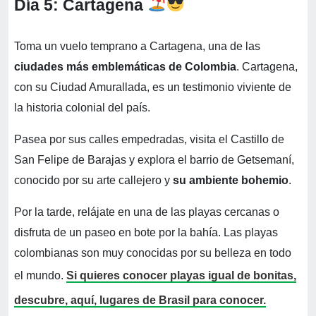
Día 5: Cartagena
Toma un vuelo temprano a Cartagena, una de las
ciudades más emblemáticas de Colombia
. Cartagena,
con su Ciudad Amurallada, es un testimonio viviente de
la historia colonial del país.
Pasea por sus calles empedradas, visita el Castillo de
San Felipe de Barajas y explora el barrio de Getsemaní,
conocido por su arte callejero y
su ambiente bohemio
.
Por la tarde, relájate en una de las playas cercanas o
disfruta de un paseo en bote por la bahía. Las playas
colombianas son muy conocidas por su belleza en todo
el mundo.
Si quieres conocer playas igual de bonitas,
descubre, aquí, lugares de Brasil para conocer.