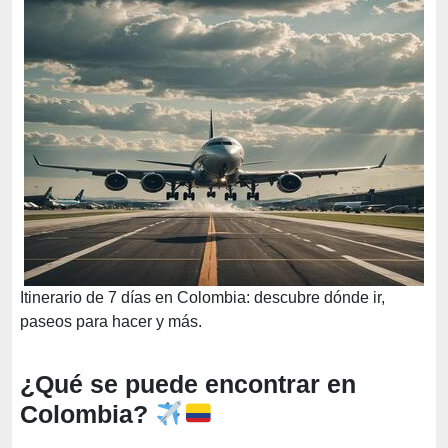
Itinerario de 7 días en Colombia: descubre dónde ir,
paseos para hacer y más.
¿Qué se puede encontrar en
Colombia?