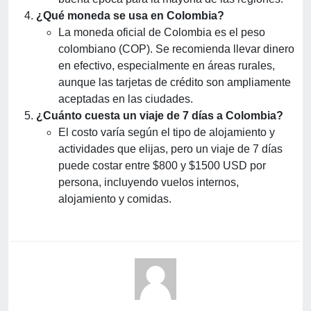
¿Qué moneda se usa en Colombia?
La moneda oficial de Colombia es el peso
colombiano (COP). Se recomienda llevar dinero
en efectivo, especialmente en áreas rurales,
aunque las tarjetas de crédito son ampliamente
aceptadas en las ciudades.
¿Cuánto cuesta un viaje de 7 días a Colombia?
El costo varía según el tipo de alojamiento y
actividades que elijas, pero un viaje de 7 días
puede costar entre $800 y $1500 USD por
persona, incluyendo vuelos internos,
alojamiento y comidas.