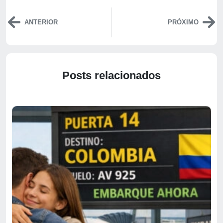
ANTERIOR
PRÓXIMO
Posts relacionados