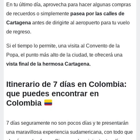
En tu último día, aprovecha para hacer algunas compras
de recuerdos o simplemente
pasea por las calles de
Cartagena
antes de dirigirte al aeropuerto para tu vuelo
de regreso.
Si el tiempo lo permite, una visita al Convento de la
Popa, el punto más alto de la ciudad, te ofrecerá una
vista final de la hermosa Cartagena.
Itinerario de 7 días en Colombia:
que puedes encontrar en
Colombia
7 días seguramente no son pocos días y te presentarán
una maravillosa experiencia sudamericana, con todo que