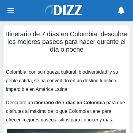
Itinerario de 7 días en Colombia: descubre
los mejores paseos para hacer durante el
día o noche
Colombia, con su riqueza cultural, biodiversidad, y su
gente cálida, se ha convertido en un destino turístico
imperdible en América Latina.
Descubre un
itinerario de 7 días en Colombia
para que
disfrutes al máximo de lo que Colombia tiene para
ofrecer, mejores paseos, sitios para conocer y más.