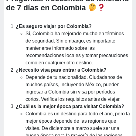
de 7 días en Colombia
¿Es seguro viajar por Colombia?
Sí, Colombia ha mejorado mucho en términos
de seguridad. Sin embargo, es importante
mantenerse informado sobre las
recomendaciones locales y tomar precauciones
como en cualquier otro destino.
¿Necesito visa para entrar a Colombia?
Depende de tu nacionalidad. Ciudadanos de
muchos países, incluyendo México, pueden
ingresar a Colombia sin visa por períodos
cortos. Verifica los requisitos antes de viajar.
¿Cuál es la mejor época para visitar Colombia?
Colombia es un destino para todo el año, pero la
mejor época depende de las regiones que
visites. De diciembre a marzo suele ser una
buena época para la mayoría de las regiones.