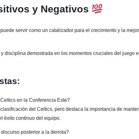
itivos y Negativos
, puede servir como un catalizador para el crecimiento y la mejo
l y disciplina demostrada en los momentos cruciales del juego e
stas:
 Celtics en la Conferencia Este?
clasificación del Celtics, pero destaca la importancia de mante
l éxito continuo del equipo.
discurso posterior a la derrota?