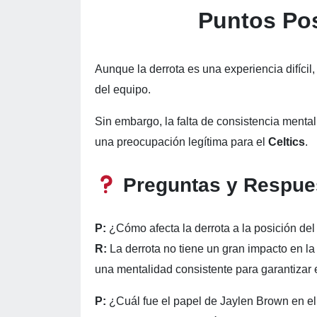
Puntos Pos
Aunque la derrota es una experiencia difícil
del equipo.
Sin embargo, la falta de consistencia menta
una preocupación legítima para el
Celtics
.
Preguntas y Respue
P:
¿Cómo afecta la derrota a la posición del
R:
La derrota no tiene un gran impacto en la 
una mentalidad consistente para garantizar e
P:
¿Cuál fue el papel de Jaylen Brown en el 