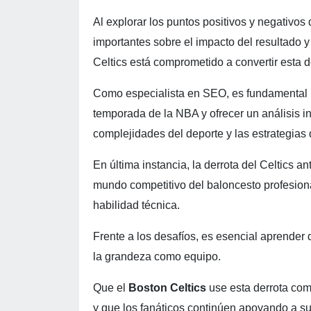
Al explorar los puntos positivos y negativos 
importantes sobre el impacto del resultado 
Celtics está comprometido a convertir esta 
Como especialista en SEO, es fundamental re
temporada de la NBA y ofrecer un análisis in
complejidades del deporte y las estrategias 
En última instancia, la derrota del Celtics a
mundo competitivo del baloncesto profesional
habilidad técnica.
Frente a los desafíos, es esencial aprender 
la grandeza como equipo.
Que el
Boston Celtics
use esta derrota com
y que los fanáticos continúen apoyando a su