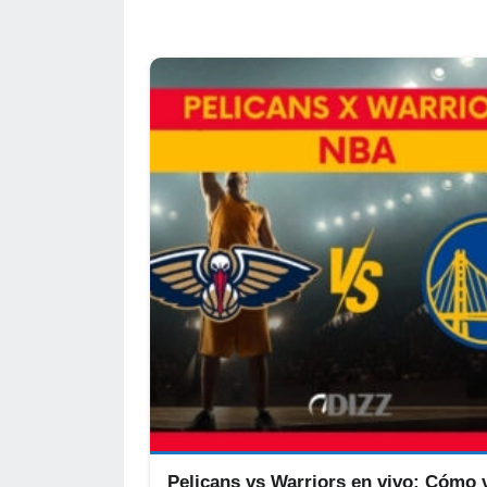
Pelicans vs Warriors en vivo: Cómo v