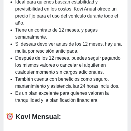
Ideal para quienes buscan estabilidad y
previsibilidad en los costos, Kovi Anual ofrece un
precio fijo para el uso del vehículo durante todo el
año.
Tiene un contrato de 12 meses, y pagas
semanalmente.
Si deseas devolver antes de los 12 meses, hay una
multa por rescisión anticipada.
Después de los 12 meses, puedes seguir pagando
los mismos valores o cancelar el alquiler en
cualquier momento sin cargos adicionales.
También cuenta con beneficios como seguro,
mantenimiento y asistencia las 24 horas incluidos.
Es un plan excelente para quienes valoran la
tranquilidad y la planificación financiera.
Kovi Mensual: