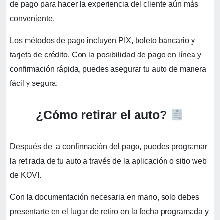
de pago para hacer la experiencia del cliente aún más
conveniente.
Los métodos de pago incluyen PIX, boleto bancario y
tarjeta de crédito. Con la posibilidad de pago en línea y
confirmación rápida, puedes asegurar tu auto de manera
fácil y segura.
¿Cómo retirar el auto?
Después de la confirmación del pago, puedes programar
la retirada de tu auto a través de la aplicación o sitio web
de KOVI.
Con la documentación necesaria en mano, solo debes
presentarte en el lugar de retiro en la fecha programada y