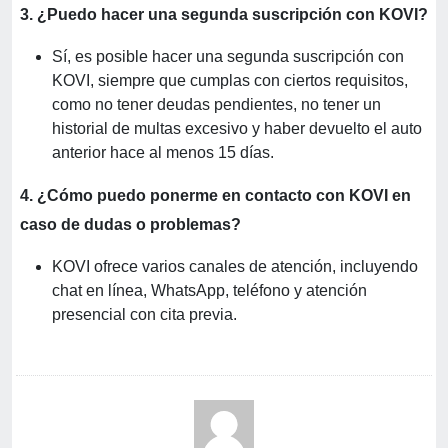
3.
¿Puedo hacer una segunda suscripción con KOVI?
Sí, es posible hacer una segunda suscripción con
KOVI, siempre que cumplas con ciertos requisitos,
como no tener deudas pendientes, no tener un
historial de multas excesivo y haber devuelto el auto
anterior hace al menos 15 días.
4. ¿Cómo puedo ponerme en contacto con KOVI en
caso de dudas o problemas?
KOVI ofrece varios canales de atención, incluyendo
chat en línea, WhatsApp, teléfono y atención
presencial con cita previa.