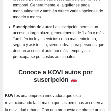
temporal. Generalmente, el alquiler se paga
mensualmente y también ofrece varias opciones de
modelo y marca.
Suscripción de auto:
La suscripción permite un
acceso a largo plazo, generalmente de 1 año o más.
También incluye servicios como mantenimiento,
seguro y asistencia, siendo ideal para personas que
desean acceso al auto por más tiempo y sin
preocuparse por costos adicionales.
Conoce a KOVI autos por
suscripción
KOVI
es una empresa innovadora que está
revolucionando la forma en que las personas acceden a
la movilidad urbana. Con una propuesta de ofrecer autos