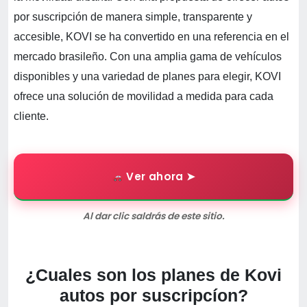
por suscripción de manera simple, transparente y
accesible, KOVI se ha convertido en una referencia en el
mercado brasileño. Con una amplia gama de vehículos
disponibles y una variedad de planes para elegir, KOVI
ofrece una solución de movilidad a medida para cada
cliente.
Ver ahora ➤
Al dar clic saldrás de este sitio.
¿Cuales son los planes de Kovi
autos por suscripcíon?