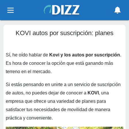
KOVI autos por suscripción: planes
Sí, he oído hablar de
Kovi y los autos por suscripción
.
Es hora de conocer la opción que está ganando más
terreno en el mercado.
Si estás pensando en unirte a un servicio de suscripción
de autos, no puedes dejar de conocer a
KOVI
, una
empresa que ofrece una variedad de planes para
satisfacer tus necesidades de movilidad de manera
práctica y conveniente.