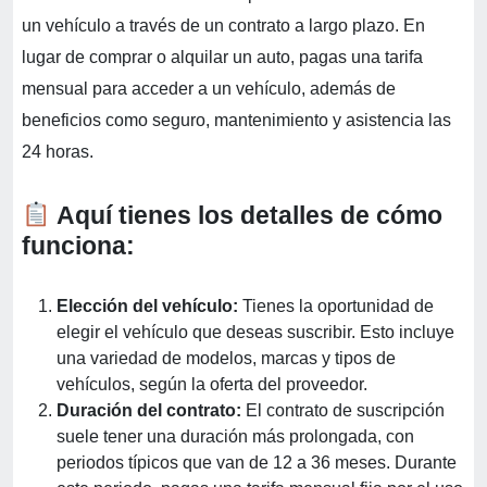
un vehículo a través de un contrato a largo plazo. En
lugar de comprar o alquilar un auto, pagas una tarifa
mensual para acceder a un vehículo, además de
beneficios como seguro, mantenimiento y asistencia las
24 horas.
Aquí tienes los detalles de cómo
funciona:
Elección del vehículo:
Tienes la oportunidad de
elegir el vehículo que deseas suscribir. Esto incluye
una variedad de modelos, marcas y tipos de
vehículos, según la oferta del proveedor.
Duración del contrato:
El contrato de suscripción
suele tener una duración más prolongada, con
periodos típicos que van de 12 a 36 meses. Durante