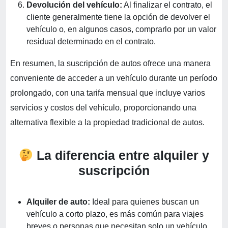
Devolución del vehículo:
Al finalizar el contrato, el
cliente generalmente tiene la opción de devolver el
vehículo o, en algunos casos, comprarlo por un valor
residual determinado en el contrato.
En resumen, la suscripción de autos ofrece una manera
conveniente de acceder a un vehículo durante un período
prolongado, con una tarifa mensual que incluye varios
servicios y costos del vehículo, proporcionando una
alternativa flexible a la propiedad tradicional de autos.
La diferencia entre alquiler y
suscripción
Alquiler de auto:
Ideal para quienes buscan un
vehículo a corto plazo, es más común para viajes
breves o personas que necesitan solo un vehículo