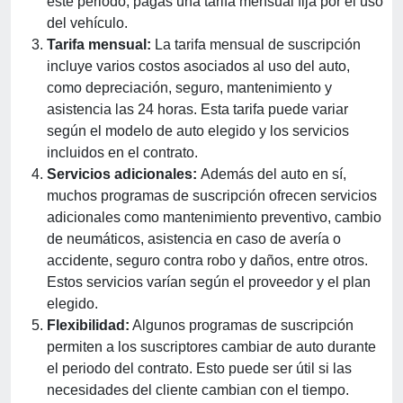
este periodo, pagas una tarifa mensual fija por el uso
del vehículo.
Tarifa mensual:
La tarifa mensual de suscripción
incluye varios costos asociados al uso del auto,
como depreciación, seguro, mantenimiento y
asistencia las 24 horas. Esta tarifa puede variar
según el modelo de auto elegido y los servicios
incluidos en el contrato.
Servicios adicionales:
Además del auto en sí,
muchos programas de suscripción ofrecen servicios
adicionales como mantenimiento preventivo, cambio
de neumáticos, asistencia en caso de avería o
accidente, seguro contra robo y daños, entre otros.
Estos servicios varían según el proveedor y el plan
elegido.
Flexibilidad:
Algunos programas de suscripción
permiten a los suscriptores cambiar de auto durante
el periodo del contrato. Esto puede ser útil si las
necesidades del cliente cambian con el tiempo.