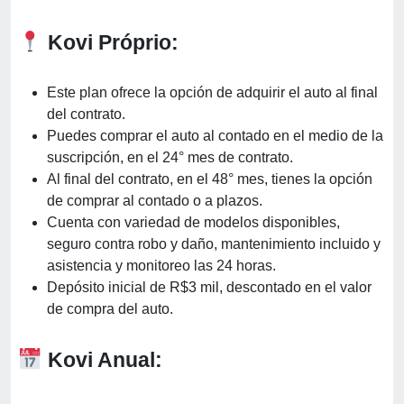
Kovi Próprio:
Este plan ofrece la opción de adquirir el auto al final
del contrato.
Puedes comprar el auto al contado en el medio de la
suscripción, en el 24° mes de contrato.
Al final del contrato, en el 48° mes, tienes la opción
de comprar al contado o a plazos.
Cuenta con variedad de modelos disponibles,
seguro contra robo y daño, mantenimiento incluido y
asistencia y monitoreo las 24 horas.
Depósito inicial de R$3 mil, descontado en el valor
de compra del auto.
Kovi Anual: