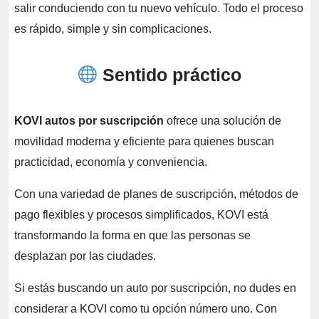
salir conduciendo con tu nuevo vehículo. Todo el proceso
es rápido, simple y sin complicaciones.
Sentido práctico
KOVI autos por suscripción
ofrece una solución de
movilidad moderna y eficiente para quienes buscan
practicidad, economía y conveniencia.
Con una variedad de planes de suscripción, métodos de
pago flexibles y procesos simplificados, KOVI está
transformando la forma en que las personas se
desplazan por las ciudades.
Si estás buscando un auto por suscripción, no dudes en
considerar a KOVI como tu opción número uno. Con