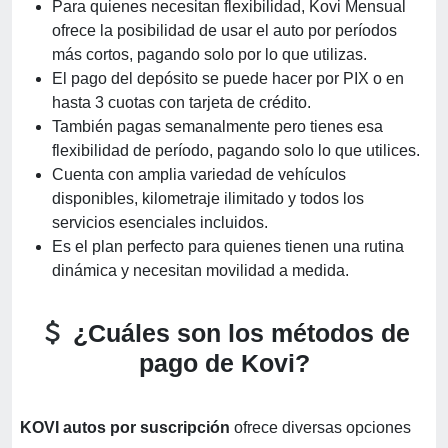
Para quienes necesitan flexibilidad, Kovi Mensual
ofrece la posibilidad de usar el auto por períodos
más cortos, pagando solo por lo que utilizas.
El pago del depósito se puede hacer por PIX o en
hasta 3 cuotas con tarjeta de crédito.
También pagas semanalmente pero tienes esa
flexibilidad de período, pagando solo lo que utilices.
Cuenta con amplia variedad de vehículos
disponibles, kilometraje ilimitado y todos los
servicios esenciales incluidos.
Es el plan perfecto para quienes tienen una rutina
dinámica y necesitan movilidad a medida.
¿Cuáles son los métodos de
pago de Kovi?
KOVI autos por suscripción
ofrece diversas opciones