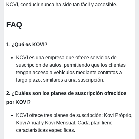
KOVI, conducir nunca ha sido tan fácil y accesible.
FAQ
1. ¿Qué es KOVI?
KOVI es una empresa que ofrece servicios de
suscripción de autos, permitiendo que los clientes
tengan acceso a vehículos mediante contratos a
largo plazo, similares a una suscripción.
2. ¿Cuáles son los planes de suscripción ofrecidos
por KOVI?
KOVI ofrece tres planes de suscripción: Kovi Próprio,
Kovi Anual y Kovi Mensual. Cada plan tiene
características específicas.