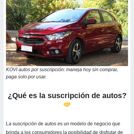
KOVI autos por suscripción: maneja hoy sin comprar,
paga solo por usar.
¿Qué es la suscripción de autos?
La suscripción de autos es un modelo de negocio que
brinda a los consumidores la posibilidad de disfrutar de