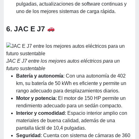
pulgadas, actualizaciones de software continuas y
uno de los mejores sistemas de carga rápida.
6. JAC E J7
JAC E J7 entre los mejores autos eléctricos para un
futuro sustentable
Batería y autonomía
: Con una autonomía de 402
km, su batería de 50 kWh es eficiente y permite un
rango adecuado para desplazamientos diarios.
Motor y potencia
: El motor de 150 HP permite un
rendimiento adecuado para un sedán compacto.
Interior y comodidad
: Espacio interior amplio con
materiales de buena calidad, además de una
pantalla táctil de 10,4 pulgadas.
Seguridad
: Cuenta con sistema de cámaras de 360