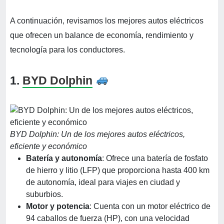
A continuación, revisamos los mejores autos eléctricos
que ofrecen un balance de economía, rendimiento y
tecnología para los conductores.
1.
BYD Dolphin
BYD Dolphin: Un de los mejores autos eléctricos,
eficiente y económico
Batería y autonomía
: Ofrece una batería de fosfato
de hierro y litio (LFP) que proporciona hasta 400 km
de autonomía, ideal para viajes en ciudad y
suburbios.
Motor y potencia
: Cuenta con un motor eléctrico de
94 caballos de fuerza (HP), con una velocidad