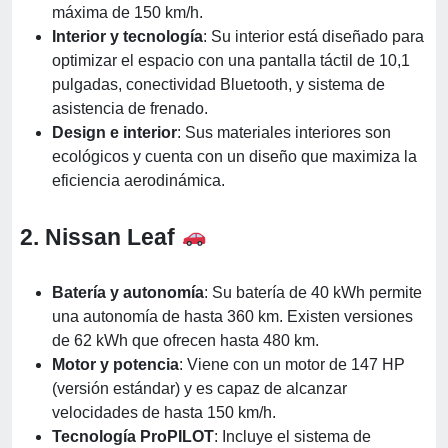
máxima de 150 km/h.
Interior y tecnología
: Su interior está diseñado para
optimizar el espacio con una pantalla táctil de 10,1
pulgadas, conectividad Bluetooth, y sistema de
asistencia de frenado.
Design e interior
: Sus materiales interiores son
ecológicos y cuenta con un diseño que maximiza la
eficiencia aerodinámica.
2. Nissan Leaf
Batería y autonomía
: Su batería de 40 kWh permite
una autonomía de hasta 360 km. Existen versiones
de 62 kWh que ofrecen hasta 480 km.
Motor y potencia
: Viene con un motor de 147 HP
(versión estándar) y es capaz de alcanzar
velocidades de hasta 150 km/h.
Tecnología ProPILOT
: Incluye el sistema de