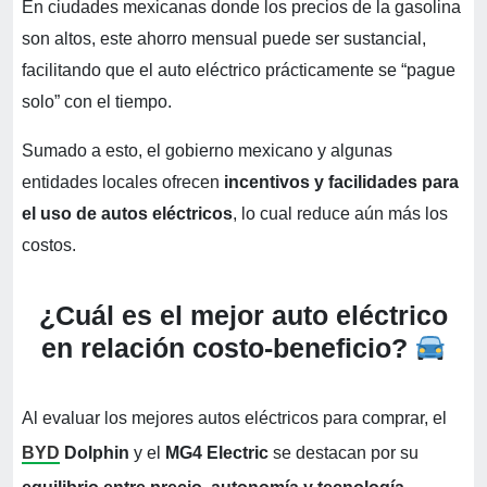
En ciudades mexicanas donde los precios de la gasolina
son altos, este ahorro mensual puede ser sustancial,
facilitando que el auto eléctrico prácticamente se “pague
solo” con el tiempo.
Sumado a esto, el gobierno mexicano y algunas
entidades locales ofrecen
incentivos y facilidades para
el uso de autos eléctricos
, lo cual reduce aún más los
costos.
¿Cuál es el mejor auto eléctrico
en relación costo-beneficio?
Al evaluar los mejores autos eléctricos para comprar, el
BYD
Dolphin
y el
MG4 Electric
se destacan por su