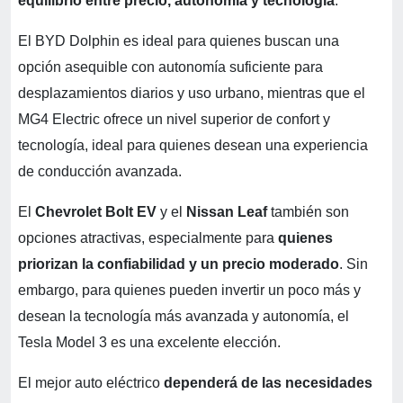
equilibrio entre precio, autonomía y tecnología
.
El BYD Dolphin es ideal para quienes buscan una
opción asequible con autonomía suficiente para
desplazamientos diarios y uso urbano, mientras que el
MG4 Electric ofrece un nivel superior de confort y
tecnología, ideal para quienes desean una experiencia
de conducción avanzada.
El
Chevrolet Bolt EV
y el
Nissan Leaf
también son
opciones atractivas, especialmente para
quienes
priorizan la confiabilidad y un precio moderado
. Sin
embargo, para quienes pueden invertir un poco más y
desean la tecnología más avanzada y autonomía, el
Tesla Model 3 es una excelente elección.
El mejor auto eléctrico
dependerá de las necesidades