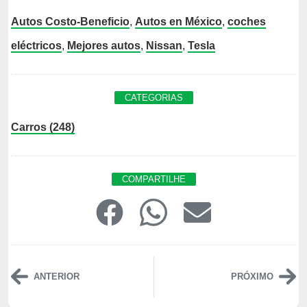
Autos Costo-Beneficio
,
Autos en México
,
coches
eléctricos
,
Mejores autos
,
Nissan
,
Tesla
CATEGORIAS
Carros (248)
COMPARTILHE
ANTERIOR
PRÓXIMO