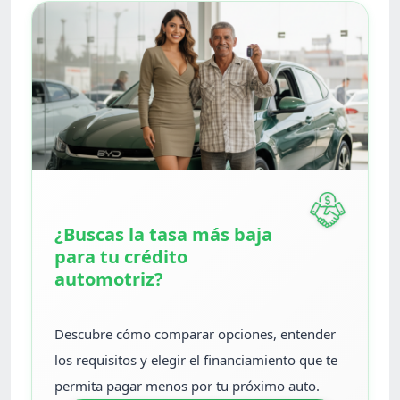
¿Buscas la tasa más baja
para tu crédito
automotriz?
Descubre cómo comparar opciones, entender
los requisitos y elegir el financiamiento que te
permita pagar menos por tu próximo auto.