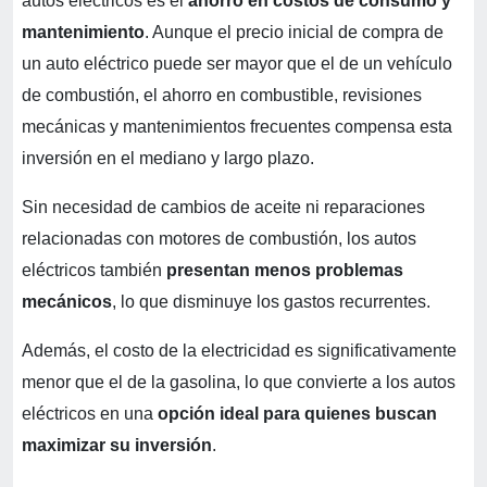
autos eléctricos es el
ahorro en costos de consumo y
mantenimiento
. Aunque el precio inicial de compra de
un auto eléctrico puede ser mayor que el de un vehículo
de combustión, el ahorro en combustible, revisiones
mecánicas y mantenimientos frecuentes compensa esta
inversión en el mediano y largo plazo.
Sin necesidad de cambios de aceite ni reparaciones
relacionadas con motores de combustión, los autos
eléctricos también
presentan menos problemas
mecánicos
, lo que disminuye los gastos recurrentes.
Además, el costo de la electricidad es significativamente
menor que el de la gasolina, lo que convierte a los autos
eléctricos en una
opción ideal para quienes buscan
maximizar su inversión
.