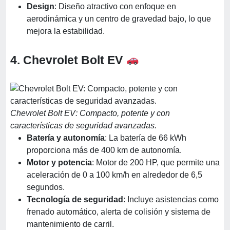
Design
: Diseño atractivo con enfoque en
aerodinámica y un centro de gravedad bajo, lo que
mejora la estabilidad.
4. Chevrolet Bolt EV
Chevrolet Bolt EV: Compacto, potente y con
características de seguridad avanzadas.
Batería y autonomía
: La batería de 66 kWh
proporciona más de 400 km de autonomía.
Motor y potencia
: Motor de 200 HP, que permite una
aceleración de 0 a 100 km/h en alrededor de 6,5
segundos.
Tecnología de seguridad
: Incluye asistencias como
frenado automático, alerta de colisión y sistema de
mantenimiento de carril.