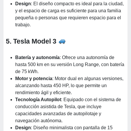
Design
: El diseño compacto es ideal para la ciudad,
y el espacio de carga es suficiente para una familia
pequeña o personas que requieren espacio para el
trabajo.
5. Tesla Model 3
Batería y autonomía
: Ofrece una autonomía de
hasta 500 km en su versión Long Range, con batería
de 75 kWh.
Motor y potencia
: Motor dual en algunas versiones,
alcanzando hasta 450 HP, lo que permite un
rendimiento ágil y eficiente.
Tecnología Autopilot
: Equipado con el sistema de
conducción asistida de Tesla, que incluye
capacidades avanzadas de autopilotaje y
navegación autónoma.
Design
: Diseño minimalista con pantalla de 15