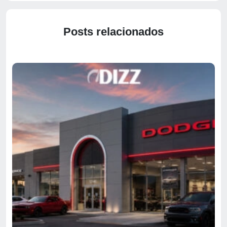
Posts relacionados